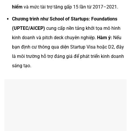
hiểm
và mức tài trợ tăng gấp 15 lần từ 2017–2021.
Chương trình như School of Startups: Foundations
(UPTEC/AICEP)
cung cấp nền tảng khởi tọa mô hình
kinh doanh và pitch deck chuyên nghiệp.
Hàm ý:
Nếu
bạn định cư thông qua diện Startup Visa hoặc D2, đây
là môi trường hỗ trợ đáng giá để phát triển kinh doanh
sáng tạo.