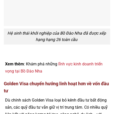
Hệ sinh thái khởi nghiệp của Bồ Đào Nha đã được xếp
hạng hạng 26 toàn cầu
Xem thêm
: Khám phá những
lĩnh vực kinh doanh triển
vọng tại Bồ Đào Nha
Golden Visa chuyển hướng linh hoạt hơn về vốn đầu
tư
Dù chính sách Golden Visa loại bỏ kênh đầu tư bất động
sản, các quỹ đầu tư vẫn giữ vị trí trung tâm. Có nhiều quỹ