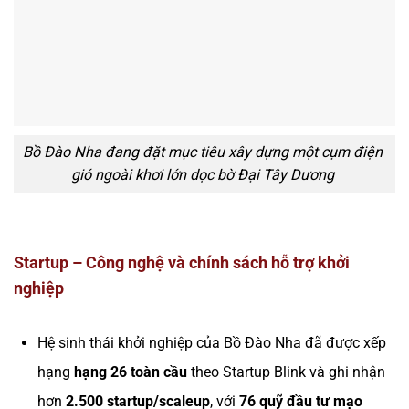
Bồ Đào Nha đang đặt mục tiêu xây dựng một cụm điện
gió ngoài khơi lớn dọc bờ Đại Tây Dương
Startup – Công nghệ và chính sách hỗ trợ khởi
nghiệp
Hệ sinh thái khởi nghiệp của Bồ Đào Nha đã được xếp
hạng
hạng 26 toàn cầu
theo Startup Blink và ghi nhận
hơn
2.500 startup/scaleup
, với
76 quỹ đầu tư mạo