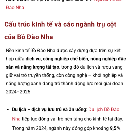
Đào Nha
Cấu trúc kinh tế và các ngành trụ cột
của Bồ Đào Nha
Nền kinh tế Bồ Đào Nha được xây dựng dựa trên sự kết
hợp giữa
dịch vụ, công nghiệp chế biến, nông nghiệp đặc
sản và năng lượng tái tạo
, trong đó du lịch và rượu vang
giữ vai trò truyền thống, còn công nghệ – khởi nghiệp và
năng lượng xanh đang trở thành động lực mới giai đoạn
2024–2025.
Du lịch – dịch vụ lưu trú và ăn uống
:
Du lịch Bồ Đào
Nha
tiếp tục đóng vai trò nền tảng cho kinh tế tại đây.
Trong năm 2024, ngành này đóng góp khoảng
9,5 %