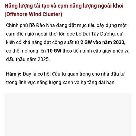
Năng lượng tái tạo và cụm năng lượng ngoài khơi
(Offshore Wind Cluster)
Chính phủ Bồ Đào Nha đang đặt mục tiêu xây dựng một
cụm điện gió ngoài khơi lớn dọc bờ Đại Tây Dương, dự
kiến có khả năng đạt công suất từ
2 GW vào năm 2030
,
có thể mở rộng lên
10 GW
theo tiến trình cấp giấy phép và
đấu thầu năm 2025.
Hàm ý:
Đây là cơ hội đầu tư quan trọng cho nhà đầu tư
trong lĩnh vực năng lượng xanh và hạ tầng dài hạn.