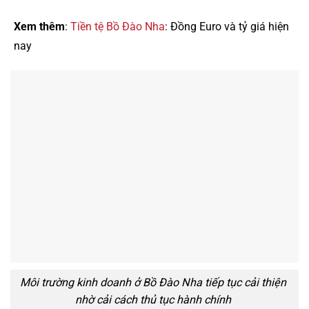
Xem thêm
:
Tiền tệ Bồ Đào Nha
: Đồng Euro và tỷ giá hiện
nay
Môi trường kinh doanh ở Bồ Đào Nha tiếp tục cải thiện
nhờ cải cách thủ tục hành chính