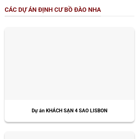
CÁC DỰ ÁN ĐỊNH CƯ BỒ ĐÀO NHA
Dự án KHÁCH SẠN 4 SAO LISBON