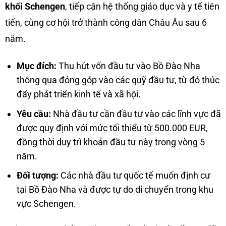
khối Schengen
, tiếp cận hệ thống giáo dục và y tế tiên
tiến, cùng cơ hội trở thành công dân Châu Âu sau 6
năm.
Mục đích:
Thu hút vốn đầu tư vào Bồ Đào Nha
thông qua đóng góp vào các quỹ đầu tư, từ đó thúc
đẩy phát triển kinh tế và xã hội.
Yêu cầu:
Nhà đầu tư cần đầu tư vào các lĩnh vực đã
được quy định với mức tối thiểu từ 500.000 EUR,
đồng thời duy trì khoản đầu tư này trong vòng 5
năm.
Đối tượng:
Các nhà đầu tư quốc tế muốn định cư
tại Bồ Đào Nha và được tự do di chuyển trong khu
vực Schengen.