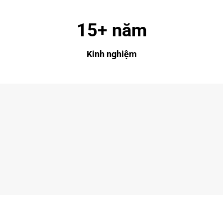
15+ năm
Kinh nghiệm