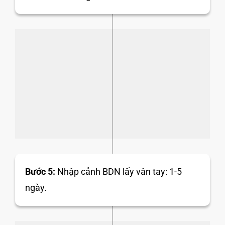
Bước 5:
Nhập cảnh BDN lấy vân tay: 1-5
ngày.