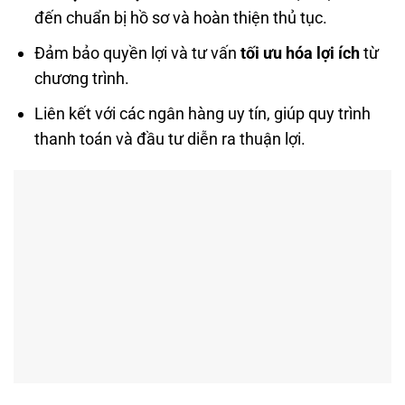
đến chuẩn bị hồ sơ và hoàn thiện thủ tục.
Đảm bảo quyền lợi và tư vấn
tối ưu hóa lợi ích
từ
chương trình.
Liên kết với các ngân hàng uy tín, giúp quy trình
thanh toán và đầu tư diễn ra thuận lợi.