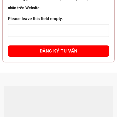
nhân trên Website.
Please leave this field empty.