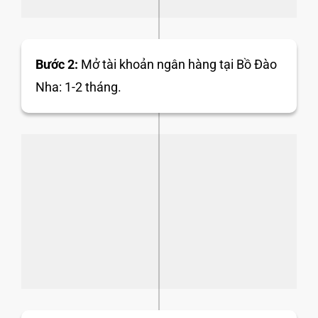
Bước 2:
Mở tài khoản ngân hàng tại Bồ Đào
Nha: 1-2 tháng.