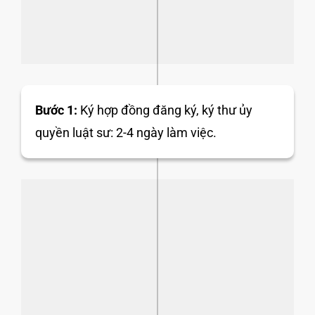
Bước 1:
Ký hợp đồng đăng ký, ký thư ủy
quyền luật sư: 2-4 ngày làm việc.