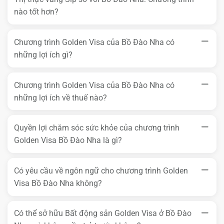
nào tốt hơn?
Chương trình Golden Visa của Bồ Đào Nha có
những lợi ích gì?
Chương trình Golden Visa của Bồ Đào Nha có
những lợi ích về thuế nào?
Quyền lợi chăm sóc sức khỏe của chương trình
Golden Visa Bồ Đào Nha là gì?
Có yêu cầu về ngôn ngữ cho chương trình Golden
Visa Bồ Đào Nha không?
Có thể sở hữu Bất động sản Golden Visa ở Bồ Đào