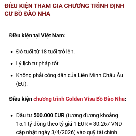
ĐIỀU KIỆN THAM GIA CHƯƠNG TRÌNH ĐỊNH
CƯ BỒ ĐÀO NHA
Điều kiện tại Việt Nam:
Độ tuổi từ 18 tuổi trở lên.
Lý lịch tư pháp tốt.
Không phải công dân của Liên Minh Châu Âu
(EU).
Điều kiện
chương trình Golden Visa Bồ Đào Nha
:
Đầu tư
500.000 EUR
(tương đương khoảng
15,1 tỷ đồng theo tỷ giá 1 EUR = 30.267 VND
cập nhật ngày 3/4/2026) vào quỹ tài chính