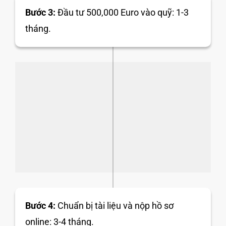
Bước 3:
Đầu tư 500,000 Euro vào quỹ: 1-3
tháng.
Bước 4:
Chuẩn bị tài liệu và nộp hồ sơ
online: 3-4 tháng.