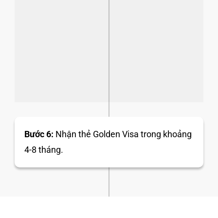
Bước 6:
Nhận thẻ Golden Visa trong khoảng
4-8 tháng.