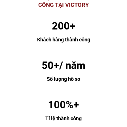
CÔNG TẠI VICTORY
200+
Khách hàng thành công
50+/ năm
Số lượng hồ sơ
100%+
Tỉ lệ thành công