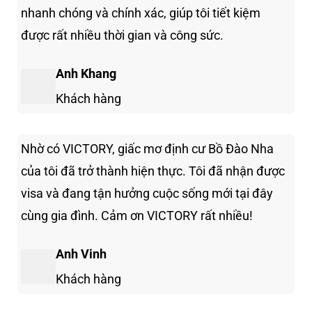
nhanh chóng và chính xác, giúp tôi tiết kiệm
được rất nhiều thời gian và công sức.
Anh Khang
Khách hàng
Nhờ có VICTORY, giấc mơ định cư Bồ Đào Nha
của tôi đã trở thành hiện thực. Tôi đã nhận được
visa và đang tận hưởng cuộc sống mới tại đây
cùng gia đình. Cảm ơn VICTORY rất nhiều!
Anh Vinh
Khách hàng