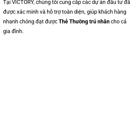
Tại VICTORY, chúng tôi cung cấp các dự án đầu tư đã
được xác minh và hỗ trợ toàn diện, giúp khách hàng
nhanh chóng đạt được
Thẻ Thường trú nhân
cho cả
gia đình.