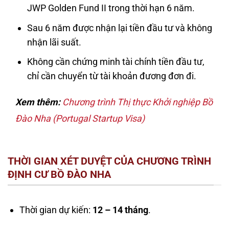
JWP Golden Fund II trong thời hạn 6 năm.
Sau 6 năm được nhận lại tiền đầu tư và không
nhận lãi suất.
Không cần chứng minh tài chính tiền đầu tư,
chỉ cần chuyển từ tài khoản đương đơn đi.
Xem thêm:
Chương trình Thị thực Khởi nghiệp Bồ
Đào Nha (Portugal Startup Visa)
THỜI GIAN XÉT DUYỆT CỦA CHƯƠNG TRÌNH
ĐỊNH CƯ BỒ ĐÀO NHA
Thời gian dự kiến:
12 – 14 tháng
.