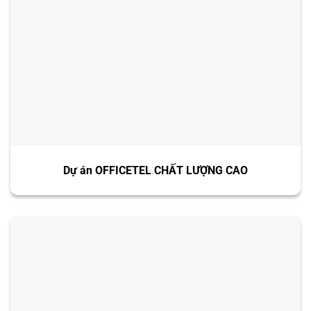
Dự án OFFICETEL CHẤT LƯỢNG CAO