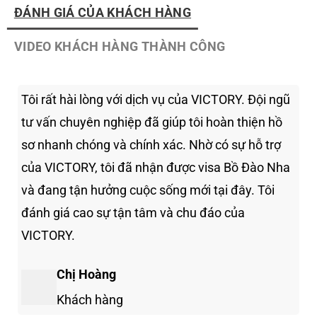
ĐÁNH GIÁ CỦA KHÁCH HÀNG
VIDEO KHÁCH HÀNG THÀNH CÔNG
Tôi rất hài lòng với dịch vụ của VICTORY. Đội ngũ
tư vấn chuyên nghiệp đã giúp tôi hoàn thiện hồ
sơ nhanh chóng và chính xác. Nhờ có sự hỗ trợ
của VICTORY, tôi đã nhận được visa Bồ Đào Nha
và đang tận hưởng cuộc sống mới tại đây. Tôi
đánh giá cao sự tận tâm và chu đáo của
VICTORY.
Chị Hoàng
Khách hàng