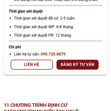
Thời gian xét duyệt
Thời gian xét duyệt đề cử: 2-5 tuần.
Thời gian xét duyệt WP: 6-8 tháng.
Thời gian xét duyệt PR: 12 tháng.
Chi phí
Liên hệ tư vấn:
090.720.8879.
LIÊN HỆ
ĐĂNG KÝ TƯ VẤN
11 CHƯƠNG TRÌNH ĐỊNH CƯ