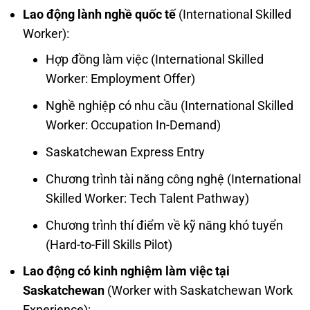
Lao động lành nghề quốc tế
(International Skilled
Worker):
Hợp đồng làm việc (International Skilled
Worker: Employment Offer)
Nghề nghiệp có nhu cầu (International Skilled
Worker: Occupation In-Demand)
Saskatchewan Express Entry
Chương trình tài năng công nghệ (International
Skilled Worker: Tech Talent Pathway)
Chương trình thí điểm về kỹ năng khó tuyển
(Hard-to-Fill Skills Pilot)
Lao động có kinh nghiệm làm việc tại
Saskatchewan
(Worker with Saskatchewan Work
Experience):