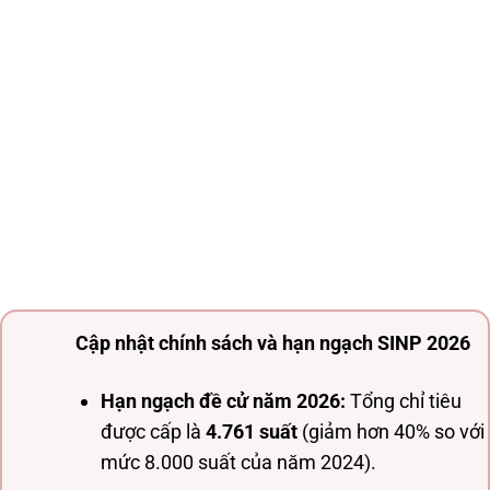
Cập nhật chính sách và hạn ngạch SINP 2026
Hạn ngạch đề cử năm 2026:
Tổng chỉ tiêu
được cấp là
4.761 suất
(giảm hơn 40% so với
mức 8.000 suất của năm 2024).