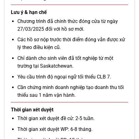
Lưu ý & hạn chế
Chương trình đã chính thức đóng cửa từ ngày
27/03/2025 đối với hồ sơ mới.
Các hồ sơ nộp trước thời điểm đóng vẫn được xử
lý theo điều kiện cũ.
Chỉ dành cho sinh viên đã tốt nghiệp từ một
trường tại Saskatchewan.
Yêu cầu trình độ ngoại ngữ tối thiểu CLB 7.
Cần chứng minh doanh nghiệp tạo doanh thu tối
thiểu sau 1 năm vận hành.
Thời gian xét duyệt
Thời gian xét duyệt đề cử: 2-5 tuần.
Thời gian xét duyệt WP: 6-8 tháng.