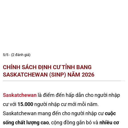
5/5 - (2 đánh giá)
CHÍNH SÁCH ĐỊNH CƯ TỈNH BANG
SASKATCHEWAN (SINP) NĂM 2026
Saskatchewan
là điểm đến hấp dẫn cho người nhập
cư với
15.000
người nhập cư mới mỗi năm.
Saskatchewan mang đến cho người nhập cư
cuộc
sống chất lượng cao
, cộng đồng gắn bó và
nhiều cơ