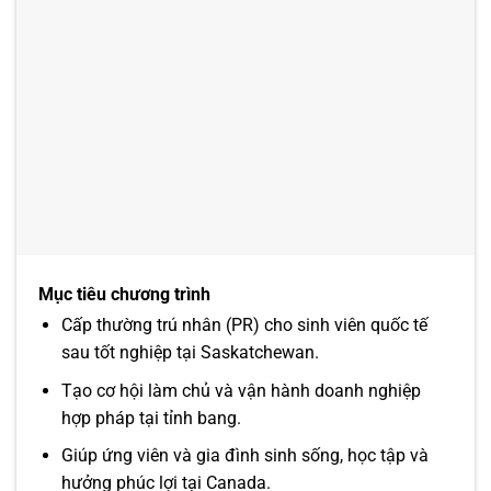
Mục tiêu chương trình
Cấp thường trú nhân (PR) cho sinh viên quốc tế
sau tốt nghiệp tại Saskatchewan.
Tạo cơ hội làm chủ và vận hành doanh nghiệp
hợp pháp tại tỉnh bang.
Giúp ứng viên và gia đình sinh sống, học tập và
hưởng phúc lợi tại Canada.