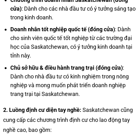
cửa)
: Dành cho các nhà đầu tư có ý tưởng sáng tạo
trong kinh doanh.
Doanh nhân tốt nghiệp quốc tế (đóng cửa)
: Dành
cho sinh viên quốc tế tốt nghiệp từ các trường đại
học của Saskatchewan, có ý tưởng kinh doanh tại
tỉnh này.
Chủ sở hữu & điều hành trang trại (đóng cửa)
:
Dành cho nhà đầu tư có kinh nghiệm trong nông
nghiệp và mong muốn phát triển doanh nghiệp
trang trại tại Saskatchewan.
2. Luồng định cư diện tay nghề:
Saskatchewan cũng
cung cấp các chương trình định cư cho lao động tay
nghề cao, bao gồm: