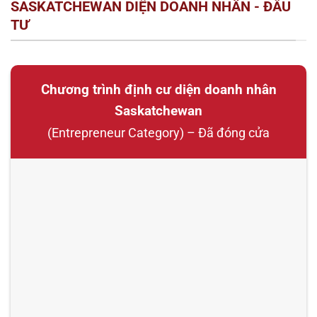
SASKATCHEWAN DIỆN DOANH NHÂN - ĐẦU
TƯ
Chương trình định cư diện doanh nhân
Saskatchewan
(Entrepreneur Category) – Đã đóng cửa