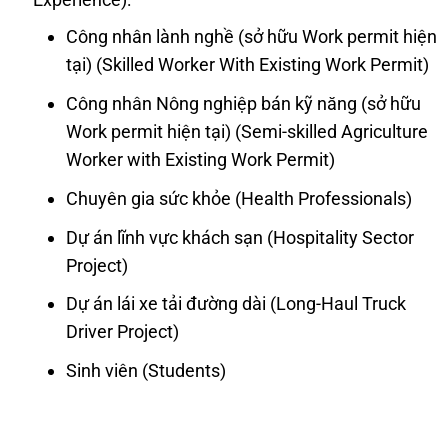
Công nhân lành nghề (sở hữu Work permit hiện
tại) (Skilled Worker With Existing Work Permit)
Công nhân Nông nghiệp bán kỹ năng (sở hữu
Work permit hiện tại) (Semi-skilled Agriculture
Worker with Existing Work Permit)
Chuyên gia sức khỏe (Health Professionals)
Dự án lĩnh vực khách sạn (Hospitality Sector
Project)
Dự án lái xe tải đường dài (Long-Haul Truck
Driver Project)
Sinh viên (Students)