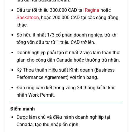
Đầu tư tối thiểu 300.000 CAD tại
Regina
hoặc
Saskatoon
, hoặc 200.000 CAD tại các cộng đồng
khác.
Sở hữu ít nhất 1/3 cổ phần doanh nghiệp, trừ khi
tổng vốn đầu tư từ 1 triệu CAD trở lên.
Doanh nghiệp phải tạo ít nhất 2 việc làm toàn thời
gian cho công dân Canada hoặc thường trú nhân.
Ký Thỏa thuận Hiệu suất Kinh doanh (Business
Performance Agreement) với tỉnh bang.
Đáp ứng cam kết trong vòng 24 tháng kể từ khi
nhận Work Permit.
Điểm mạnh
Được làm chủ và điều hành doanh nghiệp tại
Canada, tạo thu nhập ổn định.