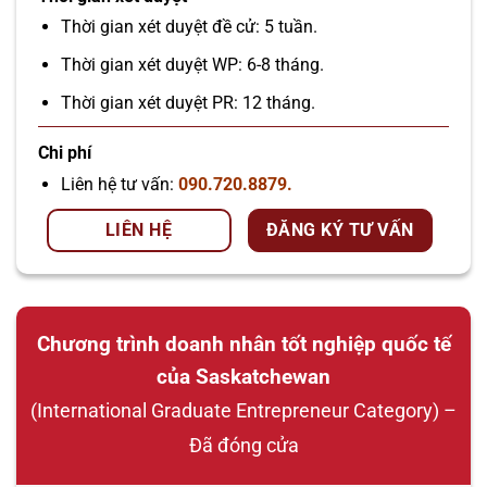
Thời gian xét duyệt đề cử: 5 tuần.
Thời gian xét duyệt WP: 6-8 tháng.
Thời gian xét duyệt PR: 12 tháng.
Chi phí
Liên hệ tư vấn:
090.720.8879.
LIÊN HỆ
ĐĂNG KÝ TƯ VẤN
Chương trình doanh nhân tốt nghiệp quốc tế
của Saskatchewan
(International Graduate Entrepreneur Category) –
Đã đóng cửa