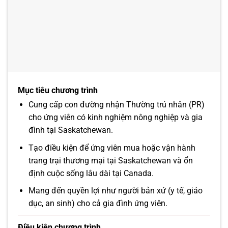
Mục tiêu chương trình
Cung cấp con đường nhận Thường trú nhân (PR)
cho ứng viên có kinh nghiệm nông nghiệp và gia
đình tại Saskatchewan.
Tạo điều kiện để ứng viên mua hoặc vận hành
trang trại thương mại tại Saskatchewan và ổn
định cuộc sống lâu dài tại Canada.
Mang đến quyền lợi như người bản xứ (y tế, giáo
dục, an sinh) cho cả gia đình ứng viên.
Điều kiện chương trình