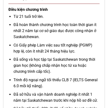
Điều kiện chương trình
Từ 21 tuổi trở lên.
Đã hoàn thành chương trình học toàn thời gian ít
nhất 2 năm tại cơ sở giáo dục được công nhận ở
Saskatchewan.
Có Giấy phép Làm việc sau tốt nghiệp (PGWP)
hợp lệ, còn ít nhất 24 tháng hiệu lực.
Đã sống và học tập tại Saskatchewan trong thời
gian học (không chấp nhận học từ xa hoặc
chương trình cấp tốc).
Trình độ ngoại ngữ tối thiểu CLB 7 (IELTS General
6.0 mỗi kỹ năng).
Đã sở hữu và vận hành doanh nghiệp ít nhất 1
năm tại Saskatchewan trước khi nộp hồ sơ đề cử.