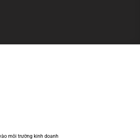
vào môi trường kinh doanh