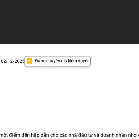
Được chuyên gia kiểm duyệt
: 02/12/2025
một điểm đến hấp dẫn cho các nhà đầu tư và doanh nhân nhờ 