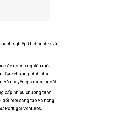
 doanh nghiệp khởi nghiệp và
ho các doanh nghiệp mới,
g. Các chương trình như
tư và chuyên gia nước ngoài.
ng cấp nhiều chương trình
o, đổi mới sáng tạo và nông
hư Portugal Ventures.