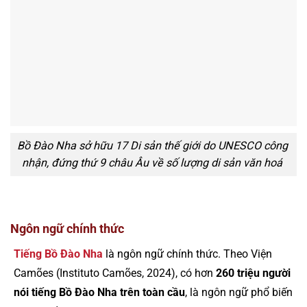
Bồ Đào Nha sở hữu 17 Di sản thế giới do UNESCO công
nhận, đứng thứ 9 châu Âu về số lượng di sản văn hoá
Ngôn ngữ chính thức
Tiếng Bồ Đào Nha
là ngôn ngữ chính thức. Theo Viện
Camões (Instituto Camões, 2024), có hơn
260 triệu người
nói tiếng Bồ Đào Nha trên toàn cầu
, là ngôn ngữ phổ biến