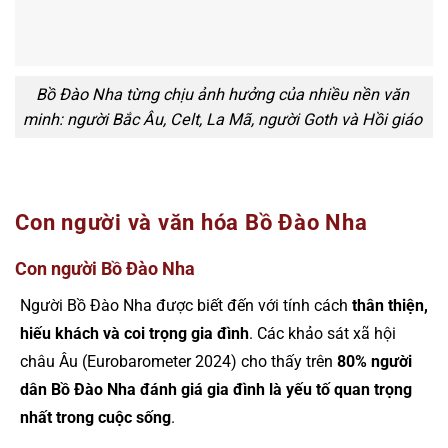
Bồ Đào Nha từng chịu ảnh hưởng của nhiều nền văn
minh: người Bắc Âu, Celt, La Mã, người Goth và Hồi giáo
Con người và văn hóa Bồ Đào Nha
Con người Bồ Đào Nha
Người Bồ Đào Nha được biết đến với tính cách
thân thiện,
hiếu khách và coi trọng gia đình
. Các khảo sát xã hội
châu Âu (Eurobarometer 2024) cho thấy trên
80% người
dân Bồ Đào Nha đánh giá gia đình là yếu tố quan trọng
nhất trong cuộc sống
.