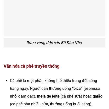
Rượu vang đặc sản Bồ Đào Nha
Văn hóa cà phê truyền thống
Cà phê là một phần không thể thiếu trong đời sống
hàng ngày. Người dân thường uống
“bica”
(espresso
nhỏ, đậm đặc),
meia de leite
(cà phê sữa) hoặc
galão
(cà phê pha nhiều sữa, thường uống buổi sáng).