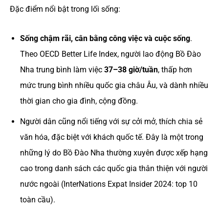
Đặc điểm nổi bật trong lối sống:
Sống chậm rãi, cân bằng công việc và cuộc sống
.
Theo OECD Better Life Index, người lao động Bồ Đào
Nha trung bình làm việc
37–38 giờ/tuần
, thấp hơn
mức trung bình nhiều quốc gia châu Âu, và dành nhiều
thời gian cho gia đình, cộng đồng.
Người dân cũng nổi tiếng với sự cởi mở, thích chia sẻ
văn hóa, đặc biệt với khách quốc tế. Đây là một trong
những lý do Bồ Đào Nha thường xuyên được xếp hạng
cao trong danh sách các quốc gia thân thiện với người
nước ngoài (InterNations Expat Insider 2024: top 10
toàn cầu).