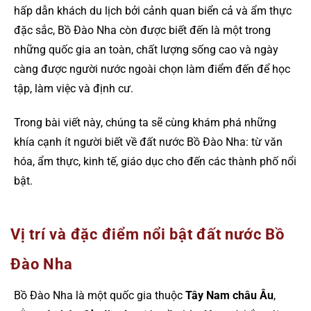
hấp dẫn khách du lịch bởi cảnh quan biển cả và ẩm thực
đặc sắc, Bồ Đào Nha còn được biết đến là một trong
những quốc gia an toàn, chất lượng sống cao và ngày
càng được người nước ngoài chọn làm điểm đến để học
tập, làm việc và định cư.
Trong bài viết này, chúng ta sẽ cùng khám phá những
khía cạnh ít người biết về đất nước Bồ Đào Nha: từ văn
hóa, ẩm thực, kinh tế, giáo dục cho đến các thành phố nổi
bật.
Vị trí và đặc điểm nổi bật đất nước Bồ
Đào Nha
Bồ Đào Nha là một quốc gia thuộc
Tây Nam châu Âu
,