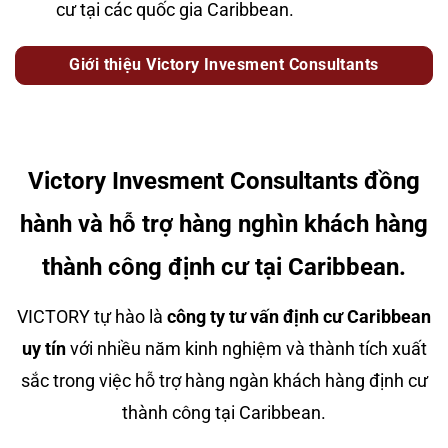
cư tại các quốc gia Caribbean.
Giới thiệu Victory Invesment Consultants
Victory Invesment Consultants đồng
hành và hỗ trợ hàng nghìn khách hàng
thành công định cư tại Caribbean.
VICTORY tự hào là
công ty tư vấn định cư Caribbean
uy tín
với nhiều năm kinh nghiệm và thành tích xuất
sắc trong việc hỗ trợ hàng ngàn khách hàng định cư
thành công tại Caribbean.