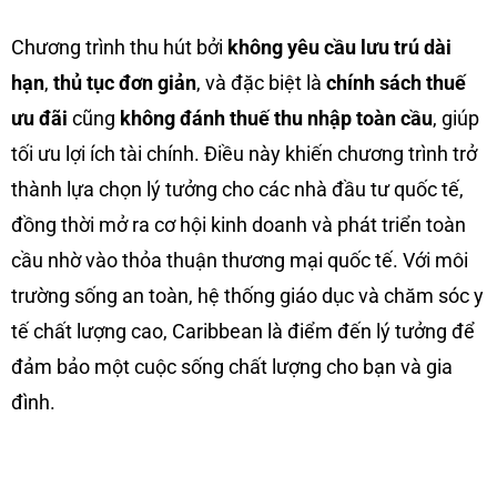
Chương trình thu hút bởi
không yêu cầu lưu trú dài
hạn
,
thủ tục đơn giản
, và đặc biệt là
chính sách thuế
ưu đãi
cũng
không đánh thuế thu nhập toàn cầu
, giúp
tối ưu lợi ích tài chính. Điều này khiến chương trình trở
thành lựa chọn lý tưởng cho các nhà đầu tư quốc tế,
đồng thời mở ra cơ hội kinh doanh và phát triển toàn
cầu nhờ vào thỏa thuận thương mại quốc tế. Với môi
trường sống an toàn, hệ thống giáo dục và chăm sóc y
tế chất lượng cao, Caribbean là điểm đến lý tưởng để
đảm bảo một cuộc sống chất lượng cho bạn và gia
đình.