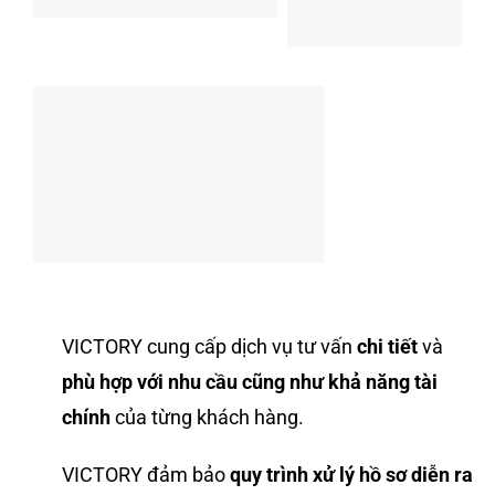
VICTORY cung cấp dịch vụ tư vấn
chi tiết
và
phù hợp với nhu cầu cũng như khả năng tài
chính
của từng khách hàng.
VICTORY đảm bảo
quy trình xử lý hồ sơ diễn ra