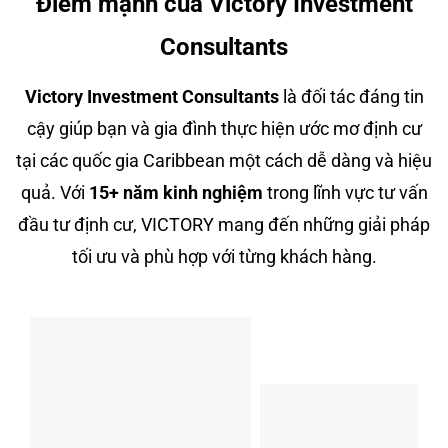
Điểm mạnh của Victory Investment
Consultants
Victory Investment Consultants
là đối tác đáng tin
cậy giúp bạn và gia đình thực hiện ước mơ định cư
tại các quốc gia Caribbean một cách dễ dàng và hiệu
quả. Với
15+ năm kinh nghiệm
trong lĩnh vực tư vấn
đầu tư định cư, VICTORY mang đến những giải pháp
tối ưu và phù hợp với từng khách hàng.