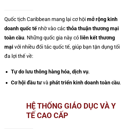
Quốc tịch Caribbean mang lại cơ hội
mở rộng kinh
doanh quốc tế
nhờ vào các
thỏa thuận thương mại
toàn cầu
. Những quốc gia này có
liên kết thương
mại
với nhiều đối tác quốc tế, giúp bạn tận dụng tối
đa lợi thế về:
Tự do lưu thông hàng hóa, dịch vụ
.
Cơ hội đầu tư
và
phát triển kinh doanh toàn cầu
.
HỆ THỐNG GIÁO DỤC VÀ Y
TẾ CAO CẤP