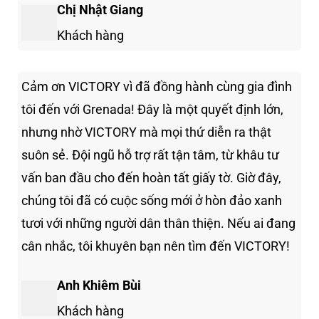
Chị Nhật Giang
Khách hàng
Cảm ơn VICTORY vì đã đồng hành cùng gia đình
tôi đến với Grenada! Đây là một quyết định lớn,
nhưng nhờ VICTORY mà mọi thứ diễn ra thật
suôn sẻ. Đội ngũ hỗ trợ rất tận tâm, từ khâu tư
vấn ban đầu cho đến hoàn tất giấy tờ. Giờ đây,
chúng tôi đã có cuộc sống mới ở hòn đảo xanh
tươi với những người dân thân thiện. Nếu ai đang
cân nhắc, tôi khuyên bạn nên tìm đến VICTORY!
Anh Khiêm Bùi
Khách hàng