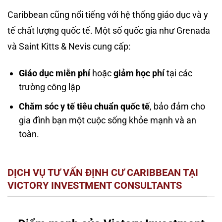
Caribbean cũng nổi tiếng với hệ thống giáo dục và y
tế chất lượng quốc tế. Một số quốc gia như Grenada
và Saint Kitts & Nevis cung cấp:
Giáo dục miễn phí
hoặc
giảm học phí
tại các
trường công lập
Chăm sóc y tế tiêu chuẩn quốc tế
, bảo đảm cho
gia đình bạn một cuộc sống khỏe mạnh và an
toàn.
DỊCH VỤ TƯ VẤN ĐỊNH CƯ CARIBBEAN TẠI
VICTORY INVESTMENT CONSULTANTS