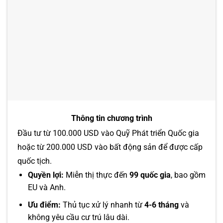
Thông tin chương trình
Đầu tư từ 100.000 USD vào Quỹ Phát triển Quốc gia
hoặc từ 200.000 USD vào bất động sản để được cấp
quốc tịch.
Quyền lợi:
Miễn thị thực đến
99 quốc gia
, bao gồm
EU và Anh.
Ưu điểm:
Thủ tục xử lý nhanh từ
4-6 tháng
và
không yêu cầu cư trú lâu dài.