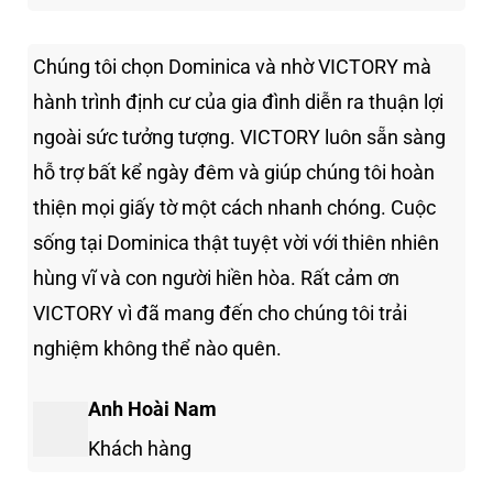
Chúng tôi chọn Dominica và nhờ VICTORY mà
hành trình định cư của gia đình diễn ra thuận lợi
ngoài sức tưởng tượng. VICTORY luôn sẵn sàng
hỗ trợ bất kể ngày đêm và giúp chúng tôi hoàn
thiện mọi giấy tờ một cách nhanh chóng. Cuộc
sống tại Dominica thật tuyệt vời với thiên nhiên
hùng vĩ và con người hiền hòa. Rất cảm ơn
VICTORY vì đã mang đến cho chúng tôi trải
nghiệm không thể nào quên.
Anh Hoài Nam
Khách hàng