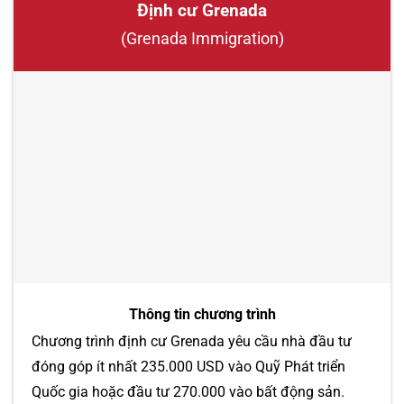
Định cư Grenada
(Grenada Immigration)
Thông tin chương trình
Chương trình định cư Grenada yêu cầu nhà đầu tư
đóng góp ít nhất 235.000 USD vào Quỹ Phát triển
Quốc gia hoặc đầu tư 270.000 vào bất động sản.