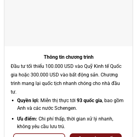
Thông tin chương trình
Đầu tư tối thiểu 100.000 USD vào Quỹ Kinh tế Quốc
gia hoặc 300.000 USD vào bất động sản. Chương
trình mang lại quốc tịch nhanh chóng cho nhà đầu
tư.
Quyền lợi:
Miễn thị thực tới
93 quốc gia
, bao gồm
Anh và các nước Schengen.
Ưu điểm:
Chi phí thấp, thời gian xử lý nhanh,
không yêu cầu lưu trú.