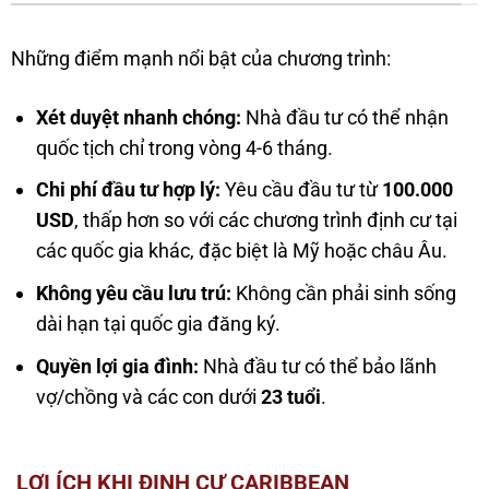
Những điểm mạnh nổi bật của chương trình:
Xét duyệt nhanh chóng:
Nhà đầu tư có thể nhận
quốc tịch chỉ trong vòng 4-6 tháng.
Chi phí đầu tư hợp lý:
Yêu cầu đầu tư từ
100.000
USD
, thấp hơn so với các chương trình định cư tại
các quốc gia khác, đặc biệt là Mỹ hoặc châu Âu.
Không yêu cầu lưu trú:
Không cần phải sinh sống
dài hạn tại quốc gia đăng ký.
Quyền lợi gia đình:
Nhà đầu tư có thể bảo lãnh
vợ/chồng và các con dưới
23 tuổi
.
LỢI ÍCH KHI ĐỊNH CƯ CARIBBEAN