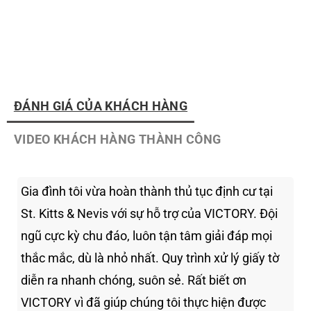
ĐÁNH GIÁ CỦA KHÁCH HÀNG
VIDEO KHÁCH HÀNG THÀNH CÔNG
Gia đình tôi vừa hoàn thành thủ tục định cư tại
St. Kitts & Nevis với sự hỗ trợ của VICTORY. Đội
ngũ cực kỳ chu đáo, luôn tận tâm giải đáp mọi
thắc mắc, dù là nhỏ nhất. Quy trình xử lý giấy tờ
diễn ra nhanh chóng, suôn sẻ. Rất biết ơn
VICTORY vì đã giúp chúng tôi thực hiện được