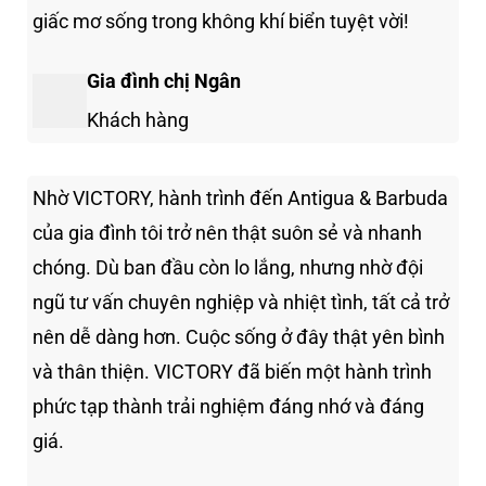
giấc mơ sống trong không khí biển tuyệt vời!
Gia đình chị Ngân
Khách hàng
Nhờ VICTORY, hành trình đến Antigua & Barbuda
của gia đình tôi trở nên thật suôn sẻ và nhanh
chóng. Dù ban đầu còn lo lắng, nhưng nhờ đội
ngũ tư vấn chuyên nghiệp và nhiệt tình, tất cả trở
nên dễ dàng hơn. Cuộc sống ở đây thật yên bình
và thân thiện. VICTORY đã biến một hành trình
phức tạp thành trải nghiệm đáng nhớ và đáng
giá.