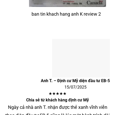
ban tin khach hang anh K review 2
Anh T. – Định cư Mỹ diện đầu tư EB-5
15/07/2025
★★★★★
Chia sẻ từ khách hàng định cư Mỹ
Ngày cả nhà anh T. nhận được thẻ xanh vĩnh viễn