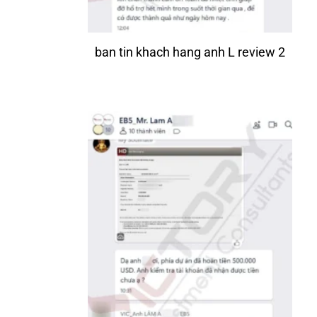
ban tin khach hang anh L review 2