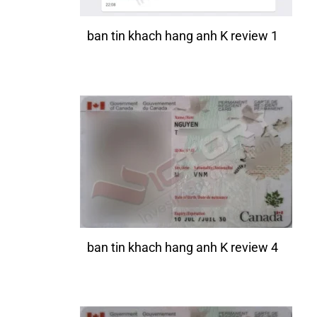
ban tin khach hang anh K review 1
ban tin khach hang anh K review 4