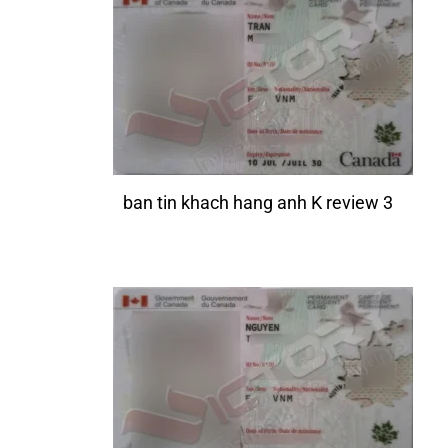
ban tin khach hang anh K review 3