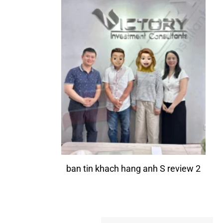
ban tin khach hang anh S review 2