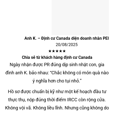
Anh K. – Định cư Canada diện doanh nhân PEI
20/08/2025
★★★★★
Chia sẻ từ khách hàng định cư Canada
Ngày nhận được PR đúng dịp sinh nhật con, gia
đình anh K. bảo nhau: “Chắc không có món quà nào
ý nghĩa hơn cho tụi nhỏ.”
Hồ sơ được chuẩn bị kỹ như một kế hoạch đầu tư
thực thụ, nộp đúng thời điểm IRCC còn rộng cửa.
Không vội vã. Không liều lĩnh. Nhưng cũng không do