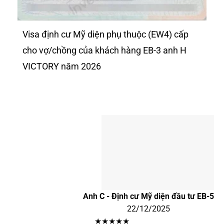
Visa định cư Mỹ diện phụ thuộc (EW4) cấp
cho vợ/chồng của khách hàng EB-3 anh H
VICTORY năm 2026
Anh C - Định cư Mỹ diện đầu tư EB-5
22/12/2025
★★★★★