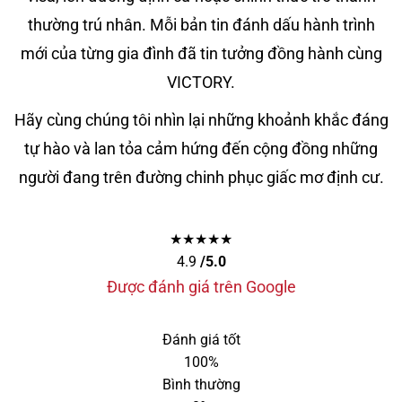
thường trú nhân. Mỗi bản tin đánh dấu hành trình
mới của từng gia đình đã tin tưởng đồng hành cùng
VICTORY.
Hãy cùng chúng tôi nhìn lại những khoảnh khắc đáng
tự hào và lan tỏa cảm hứng đến cộng đồng những
người đang trên đường chinh phục giấc mơ định cư.
★★★★★
4.9
/5.0
Được đánh giá trên Google
Đánh giá tốt
100%
Bình thường