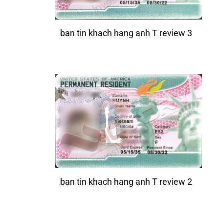
ban tin khach hang anh T review 3
ban tin khach hang anh T review 2