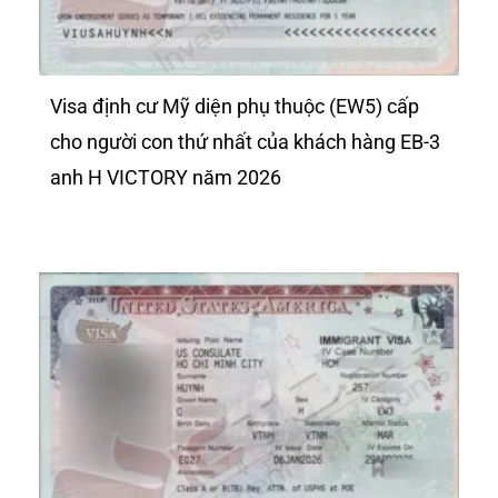
Visa định cư Mỹ diện phụ thuộc (EW5) cấp
cho người con thứ nhất của khách hàng EB-3
anh H VICTORY năm 2026