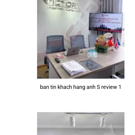
ban tin khach hang anh S review 1