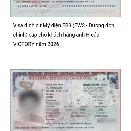
Visa định cư Mỹ diện EB3 (EW3 - Đương đơn
chính) cấp cho khách hàng anh H của
VICTORY năm 2026