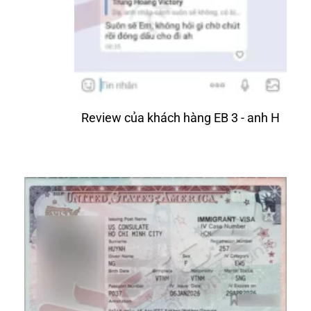
Review của khách hàng EB 3 - anh H