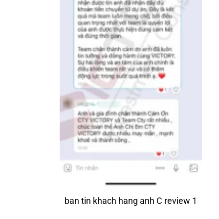
ban tin khach hang anh C review 1