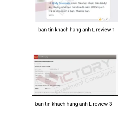
ban tin khach hang anh L review 1
ban tin khach hang anh L review 3