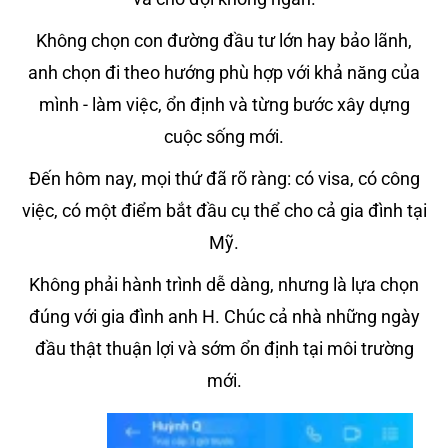
Không chọn con đường đầu tư lớn hay bảo lãnh,
anh chọn đi theo hướng phù hợp với khả năng của
mình - làm việc, ổn định và từng bước xây dựng
cuộc sống mới.
Đến hôm nay, mọi thứ đã rõ ràng: có visa, có công
việc, có một điểm bắt đầu cụ thể cho cả gia đình tại
Mỹ.
Không phải hành trình dễ dàng, nhưng là lựa chọn
đúng với gia đình anh H. Chúc cả nhà những ngày
đầu thật thuận lợi và sớm ổn định tại môi trường
mới.