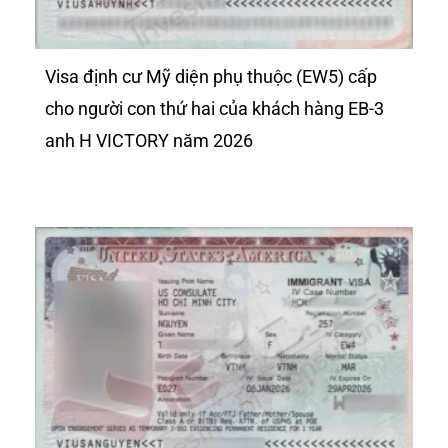
Visa định cư Mỹ diện phụ thuộc (EW5) cấp
cho người con thứ hai của khách hàng EB-3
anh H VICTORY năm 2026