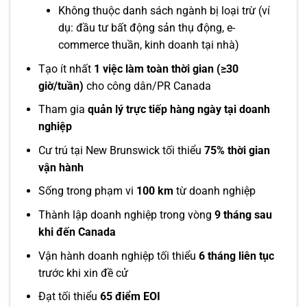
Không thuộc danh sách ngành bị loại trừ (ví
dụ: đầu tư bất động sản thụ động, e-
commerce thuần, kinh doanh tại nhà)
Tạo ít nhất
1 việc làm toàn thời gian (≥30
giờ/tuần)
cho công dân/PR Canada
Tham gia
quản lý trực tiếp hàng ngày tại doanh
nghiệp
Cư trú tại New Brunswick tối thiểu
75% thời gian
vận hành
Sống trong phạm vi
100 km
từ doanh nghiệp
Thành lập doanh nghiệp trong vòng
9 tháng sau
khi đến Canada
Vận hành doanh nghiệp tối thiểu
6 tháng liên tục
trước khi xin đề cử
Đạt tối thiểu
65 điểm EOI