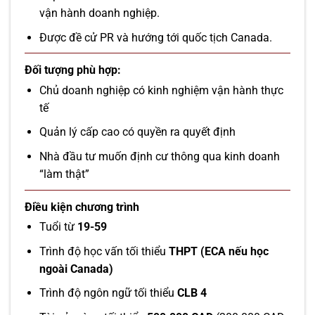
vận hành doanh nghiệp.
Được đề cử PR và hướng tới quốc tịch Canada.
Đối tượng phù hợp:
Chủ doanh nghiệp có kinh nghiệm vận hành thực
tế
Quản lý cấp cao có quyền ra quyết định
Nhà đầu tư muốn định cư thông qua kinh doanh
“làm thật”
Điều kiện chương trình
Tuổi từ
19-59
Trình độ học vấn tối thiểu
THPT (ECA nếu học
ngoài Canada)
Trình độ ngôn ngữ tối thiểu
CLB 4