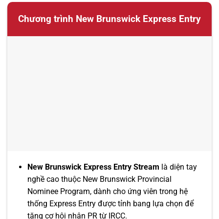
Chương trình New Brunswick Express Entry
New Brunswick Express Entry Stream
là diện tay
nghề cao thuộc New Brunswick Provincial
Nominee Program, dành cho ứng viên trong hệ
thống Express Entry được tỉnh bang lựa chọn để
tăng cơ hội nhận PR từ IRCC.