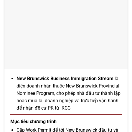
New Brunswick Business Immigration Stream
là
diện doanh nhân thuộc New Brunswick Provincial
Nominee Program, cho phép nhà đầu tư thành lập
hoặc mua lại doanh nghiệp và trực tiếp vận hành
để nhận đề cử PR từ IRCC.
Mục tiêu chương trình
Cấp Work Permit để tới New Brunswick đầu tư và