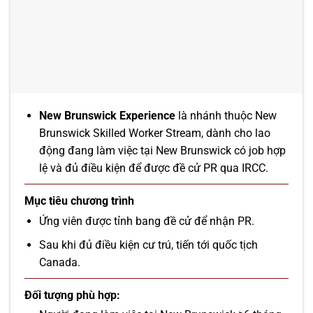
New Brunswick Experience
là nhánh thuộc New
Brunswick Skilled Worker Stream, dành cho lao
động đang làm việc tại New Brunswick có job hợp
lệ và đủ điều kiện để được đề cử PR qua IRCC.
Mục tiêu chương trình
Ứng viên được tỉnh bang đề cử để nhận PR.
Sau khi đủ điều kiện cư trú, tiến tới quốc tịch
Canada.
Đối tượng phù hợp: