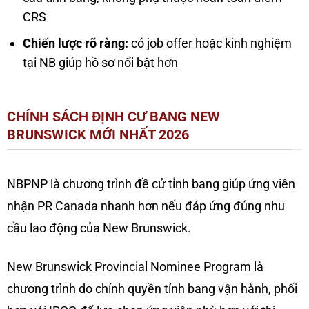
CRS
Chiến lược rõ ràng:
có job offer hoặc kinh nghiệm
tại NB giúp hồ sơ nổi bật hơn
CHÍNH SÁCH ĐỊNH CƯ BANG NEW
BRUNSWICK MỚI NHẤT 2026
NBPNP là chương trình đề cử tỉnh bang giúp ứng viên
nhận PR Canada nhanh hơn nếu đáp ứng đúng nhu
cầu lao động của New Brunswick.
New Brunswick Provincial Nominee Program là
chương trình do chính quyền tỉnh bang vận hành, phối