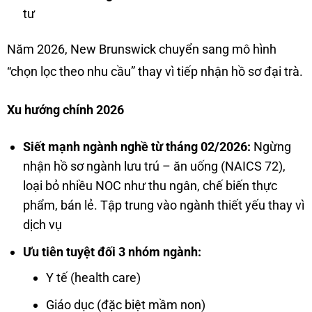
tư
Năm 2026, New Brunswick chuyển sang mô hình
“chọn lọc theo nhu cầu” thay vì tiếp nhận hồ sơ đại trà.
Xu hướng chính 2026
Siết mạnh ngành nghề từ tháng 02/2026:
Ngừng
nhận hồ sơ ngành lưu trú – ăn uống (NAICS 72),
loại bỏ nhiều NOC như thu ngân, chế biến thực
phẩm, bán lẻ. Tập trung vào ngành thiết yếu thay vì
dịch vụ
Ưu tiên tuyệt đối 3 nhóm ngành:
Y tế (health care)
Giáo dục (đặc biệt mầm non)