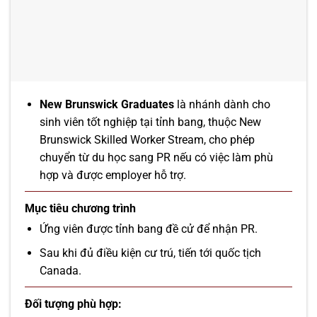
New Brunswick Graduates
là nhánh dành cho
sinh viên tốt nghiệp tại tỉnh bang, thuộc New
Brunswick Skilled Worker Stream, cho phép
chuyển từ du học sang PR nếu có việc làm phù
hợp và được employer hỗ trợ.
Mục tiêu chương trình
Ứng viên được tỉnh bang đề cử để nhận PR.
Sau khi đủ điều kiện cư trú, tiến tới quốc tịch
Canada.
Đối tượng phù hợp: