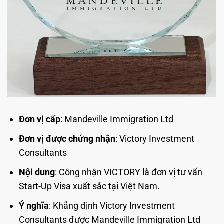
Đơn vị cấp
: Mandeville Immigration Ltd
Đơn vị được chứng nhận
: Victory Investment
Consultants
Nội dung
: Công nhận VICTORY là đơn vị tư vấn
Start-Up Visa xuất sắc tại Việt Nam.
Ý nghĩa
: Khẳng định Victory Investment
Consultants được Mandeville Immigration Ltd