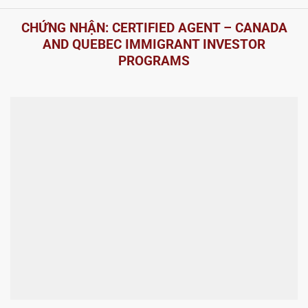
CHỨNG NHẬN: CERTIFIED AGENT – CANADA
AND QUEBEC IMMIGRANT INVESTOR
PROGRAMS