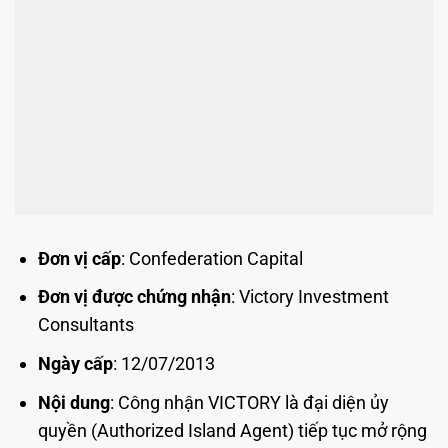
Đơn vị cấp
: Confederation Capital
Đơn vị được chứng nhận
: Victory Investment
Consultants
Ngày cấp
: 12/07/2013
Nội dung
: Công nhận VICTORY là đại diện ủy
quyền (Authorized Island Agent) tiếp tục mở rộng