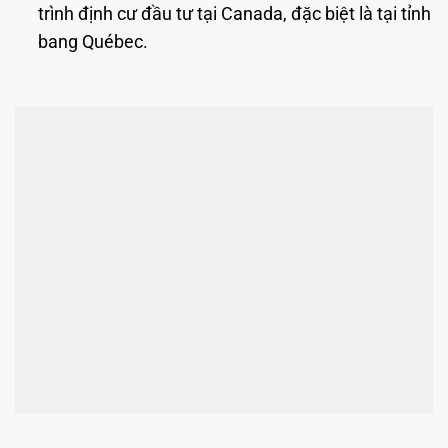
trình định cư đầu tư tại Canada, đặc biệt là tại tỉnh
bang Québec.