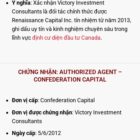
Ý nghĩa
: Xác nhận Victory Investment
Consultants là đối tác chính thức được
Renaissance Capital Inc. tín nhiệm từ năm 2013,
ghi dấu uy tín và kinh nghiệm chuyên sâu trong
lĩnh vực
định cư diện đầu tư Canada
.
CHỨNG NHẬN: AUTHORIZED AGENT –
CONFEDERATION CAPITAL
Đơn vị cấp
: Confederation Capital
Đơn vị được chứng nhận
: Victory Investment
Consultants
Ngày cấp
: 5/6/2012