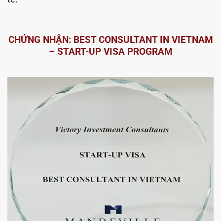
CHỨNG NHẬN: BEST CONSULTANT IN VIETNAM
– START-UP VISA PROGRAM