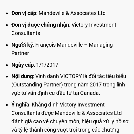
Đơn vị cấp
: Mandeville & Associates Ltd
Đơn vị được chứng nhận
: Victory Investment
Consultants
Người ký
: François Mandeville – Managing
Partner
Ngày cấp
: 1/1/2017
Nội dung
: Vinh danh VICTORY là đối tác tiêu biểu
(Outstanding Partner) trong năm 2017 trong lĩnh
vực tư vấn định cư đầu tư tại Canada.
Ý nghĩa
: Khẳng định Victory Investment
Consultants được Mandeville & Associates Ltd
đánh giá cao về chuyên môn, hiệu quả xử lý hồ sơ
và tỷ lệ thành công vượt trội trong các chương