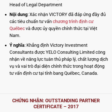
Head of Legal Department
Nội dung
: Xác nhận VICTORY đã đáp ứng đầy đủ
các tiêu chuẩn tư vấn
chương trình định cư
Québec
và được ủy quyền chính thức tại Việt
Nam.
Ý nghĩa
: Khẳng định Victory Investment
Consultants được YELO Consulting Limited công
nhận về năng lực tuân thủ pháp lý, chất lượng dịch
vụ và vai trò đại diện chính thức trong hoạt động
tư vấn định cư tại tỉnh bang Québec, Canada.
CHỨNG NHẬN: OUTSTANDING PARTNER
CERTIFICATE – 2017