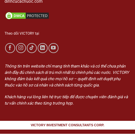
dinhcucacnuoc.com
Theo dõi VICTORY tại
Thông tin trên website chỉ mang tính tham khảo và có thể chưa phản
ánh đầy đủ chính sách di trú mới nhất từ chính phủ các nước. VICTORY
không đảm bảo kết quả cho mọi hồ sơ – quyết định xét duyệt phụ
thuộc vào hồ sơ cá nhân và chính sách từng quốc gia.
Khách hàng vui lòng liên hệ trực tiếp để được chuyên viên đánh giá và
tư vấn chính xác theo từng trường hợp.
VICTORY INVESTMENT CONSULTANTS CORP.