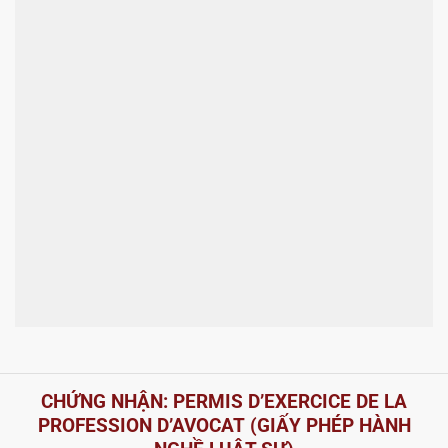
CHỨNG NHẬN:
PERMIS D’EXERCICE DE LA
PROFESSION D’AVOCAT
(GIẤY PHÉP HÀNH