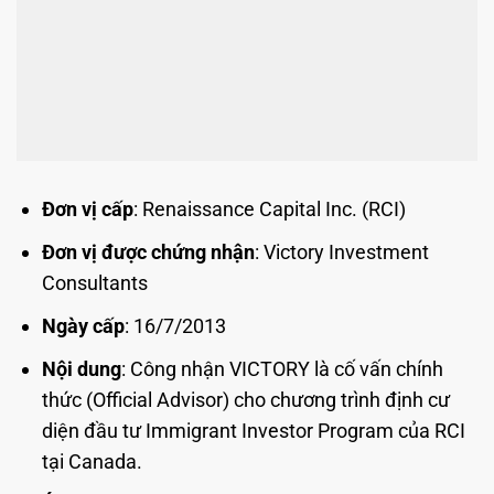
Đơn vị cấp
: Renaissance Capital Inc. (RCI)
Đơn vị được chứng nhận
: Victory Investment
Consultants
Ngày cấp
: 16/7/2013
Nội dung
: Công nhận VICTORY là cố vấn chính
thức (Official Advisor) cho chương trình định cư
diện đầu tư Immigrant Investor Program của RCI
tại Canada.