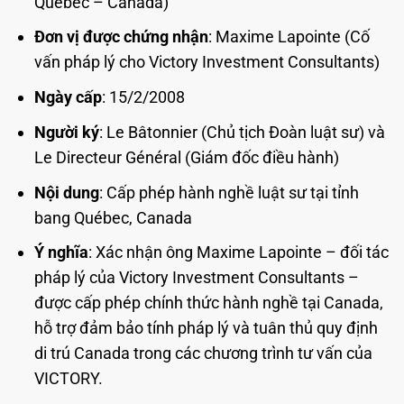
Québec – Canada)
Đơn vị được chứng nhận
: Maxime Lapointe (Cố
vấn pháp lý cho Victory Investment Consultants)
Ngày cấp
: 15/2/2008
Người ký
: Le Bâtonnier (Chủ tịch Đoàn luật sư) và
Le Directeur Général (Giám đốc điều hành)
Nội dung
: Cấp phép hành nghề luật sư tại tỉnh
bang Québec, Canada
Ý nghĩa
: Xác nhận ông Maxime Lapointe – đối tác
pháp lý của Victory Investment Consultants –
được cấp phép chính thức hành nghề tại Canada,
hỗ trợ đảm bảo tính pháp lý và tuân thủ quy định
di trú Canada trong các chương trình tư vấn của
VICTORY.