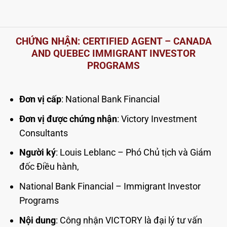
CHỨNG NHẬN: CERTIFIED AGENT – CANADA
AND QUEBEC IMMIGRANT INVESTOR
PROGRAMS
Đơn vị cấp
: National Bank Financial
Đơn vị được chứng nhận
: Victory Investment
Consultants
Người ký
: Louis Leblanc – Phó Chủ tịch và Giám
đốc Điều hành,
National Bank Financial – Immigrant Investor
Programs
Nội dung
: Công nhận VICTORY là đại lý tư vấn