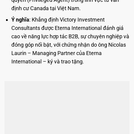
định cư Canada tại Việt Nam.
Ý nghĩa
: Khẳng định Victory Investment
Consultants được Eterna International đánh giá
cao về năng lực hợp tác B2B, sự chuyên nghiệp và
đóng góp nổi bật, với chứng nhận do ông Nicolas
Laurin – Managing Partner của Eterna
International – ký và trao tặng.