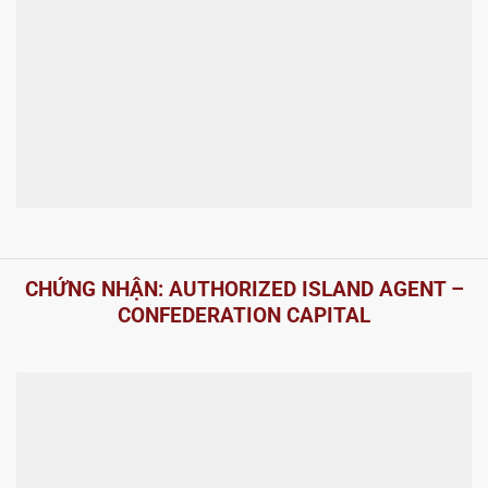
CHỨNG NHẬN: AUTHORIZED ISLAND AGENT –
CONFEDERATION CAPITAL