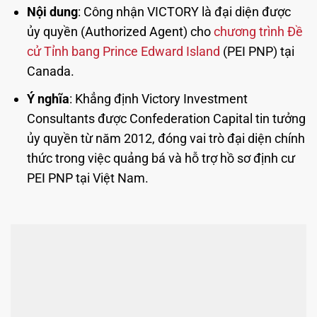
Nội dung
: Công nhận VICTORY là đại diện được
ủy quyền (Authorized Agent) cho
chương trình Đề
cử Tỉnh bang Prince Edward Island
(PEI PNP) tại
Canada.
Ý nghĩa
: Khẳng định Victory Investment
Consultants được Confederation Capital tin tưởng
ủy quyền từ năm 2012, đóng vai trò đại diện chính
thức trong việc quảng bá và hỗ trợ hồ sơ định cư
PEI PNP tại Việt Nam.