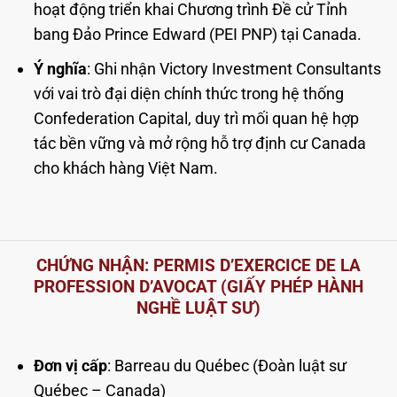
hoạt động triển khai Chương trình Đề cử Tỉnh
bang Đảo Prince Edward (PEI PNP) tại Canada.
Ý nghĩa
: Ghi nhận Victory Investment Consultants
với vai trò đại diện chính thức trong hệ thống
Confederation Capital, duy trì mối quan hệ hợp
tác bền vững và mở rộng hỗ trợ định cư Canada
cho khách hàng Việt Nam.
CHỨNG NHẬN: PERMIS D’EXERCICE DE LA
PROFESSION D’AVOCAT (GIẤY PHÉP HÀNH
NGHỀ LUẬT SƯ)
Đơn vị cấp
: Barreau du Québec (Đoàn luật sư
Québec – Canada)