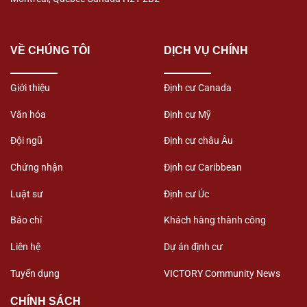
VỀ CHÚNG TÔI
DỊCH VỤ CHÍNH
Giới thiệu
Định cư Canada
Văn hóa
Định cư Mỹ
Đội ngũ
Định cư châu Âu
Chứng nhận
Định cư Caribbean
Luật sư
Định cư Úc
Báo chí
Khách hàng thành công
Liên hệ
Dự án định cư
Tuyển dụng
VICTORY Community News
CHÍNH SÁCH