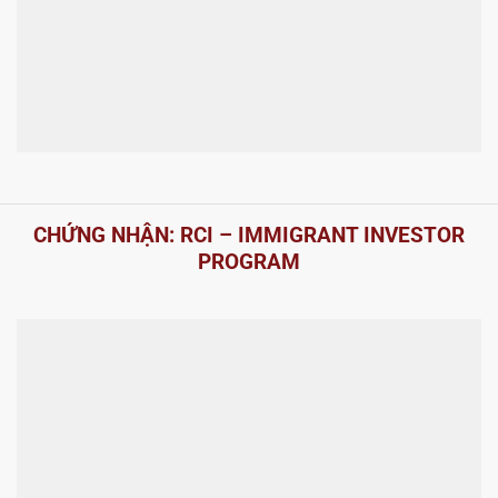
CHỨNG NHẬN: RCI – IMMIGRANT INVESTOR
PROGRAM