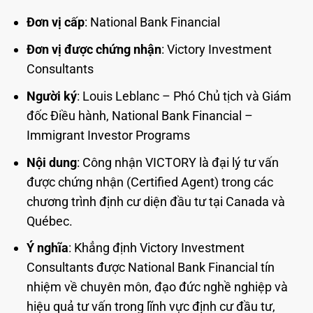
Đơn vị cấp
: National Bank Financial
Đơn vị được chứng nhận
: Victory Investment
Consultants
Người ký
: Louis Leblanc – Phó Chủ tịch và Giám
đốc Điều hành, National Bank Financial –
Immigrant Investor Programs
Nội dung
: Công nhận VICTORY là đại lý tư vấn
được chứng nhận (Certified Agent) trong các
chương trình định cư diện đầu tư tại Canada và
Québec.
Ý nghĩa
: Khẳng định Victory Investment
Consultants được National Bank Financial tín
nhiệm về chuyên môn, đạo đức nghề nghiệp và
hiệu quả tư vấn trong lĩnh vực định cư đầu tư,