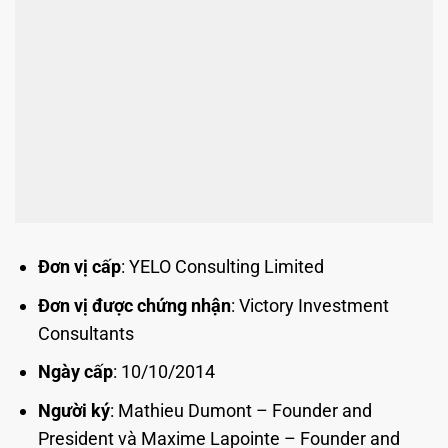
Đơn vị cấp
: YELO Consulting Limited
Đơn vị được chứng nhận
: Victory Investment
Consultants
Ngày cấp
: 10/10/2014
Người ký
: Mathieu Dumont – Founder and
President và Maxime Lapointe – Founder and