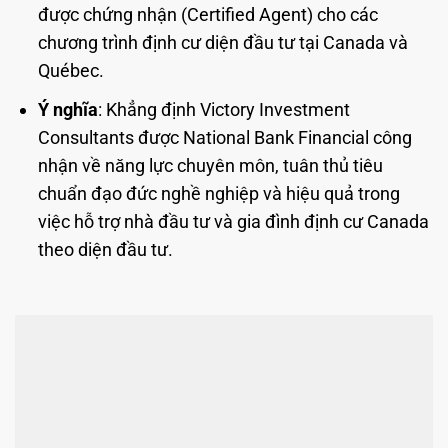
được chứng nhận (Certified Agent) cho các
chương trình định cư diện đầu tư tại Canada và
Québec.
Ý nghĩa
: Khẳng định Victory Investment
Consultants được National Bank Financial công
nhận về năng lực chuyên môn, tuân thủ tiêu
chuẩn đạo đức nghề nghiệp và hiệu quả trong
việc hỗ trợ nhà đầu tư và gia đình định cư Canada
theo diện đầu tư.