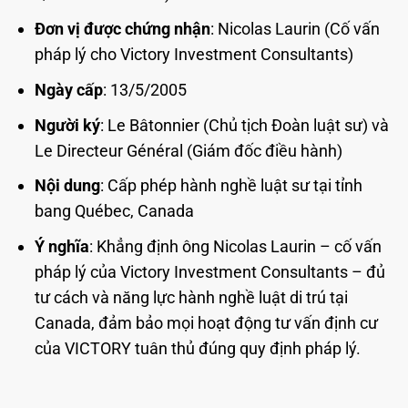
Đơn vị được chứng nhận
: Nicolas Laurin (Cố vấn
pháp lý cho Victory Investment Consultants)
Ngày cấp
: 13/5/2005
Người ký
: Le Bâtonnier (Chủ tịch Đoàn luật sư) và
Le Directeur Général (Giám đốc điều hành)
Nội dung
: Cấp phép hành nghề luật sư tại tỉnh
bang Québec, Canada
Ý nghĩa
: Khẳng định ông Nicolas Laurin – cố vấn
pháp lý của Victory Investment Consultants – đủ
tư cách và năng lực hành nghề luật di trú tại
Canada, đảm bảo mọi hoạt động tư vấn định cư
của VICTORY tuân thủ đúng quy định pháp lý.