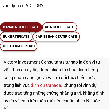
vấn định cư VICTORY
CANADA CERTIFICATE
USA CERTIFICATE
EU CERTIFICATE
CARIBBEAN CERTIFICATE
CERTIFICATE KHÁC
Victory Investment Consultants tự hào là đơn vị tư
vấn định cư uy tín, được nhiều tổ chức danh tiếng
công nhận năng lực và vai trò đối tác chiến lược
trong lĩnh vực
định cư Canada
. Chúng tôi vinh dự
được trao tặng những chứng nhận giá trị, khẳng định
uy tín và cam kết tuân thủ tiêu chuẩn pháp lý quốc
tế.