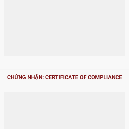
CHỨNG NHẬN: CERTIFICATE OF COMPLIANCE