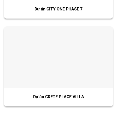
Dự án CITY ONE PHASE 7
Dự án CRETE PLACE VILLA