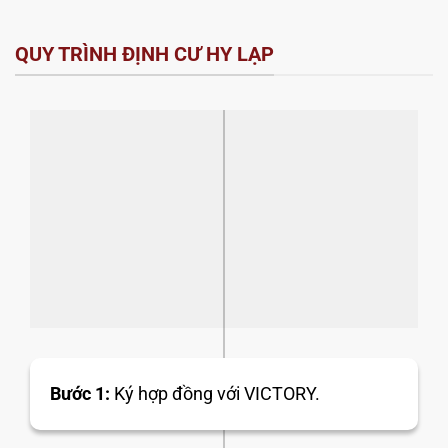
QUY TRÌNH ĐỊNH CƯ HY LẠP
Bước 1:
Ký hợp đồng với VICTORY.