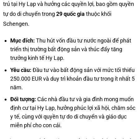
trú tại Hy Lạp và hưởng các quyền lợi, bao gồm quyền
tự do di chuyển trong
29 quốc gia
thuộc khối
Schengen.
Mục đích:
Thu hút vốn đầu tư nước ngoài để phát
triển thị trường bất động sản và thúc đẩy tăng
trưởng kinh tế Hy Lạp.
Yêu cầu:
Đầu tư vào bất động sản với mức tối thiểu
250.000 EUR và duy trì khoản đầu tư trong ít nhất 5
năm.
Đối tượng:
Các nhà đầu tư và gia đình mong muốn
định cư tại Hy Lạp, hưởng phúc lợi xã hội, chăm sóc
y tế, cùng với quyền tự do di chuyển và giáo dục
miễn phí cho con cái.