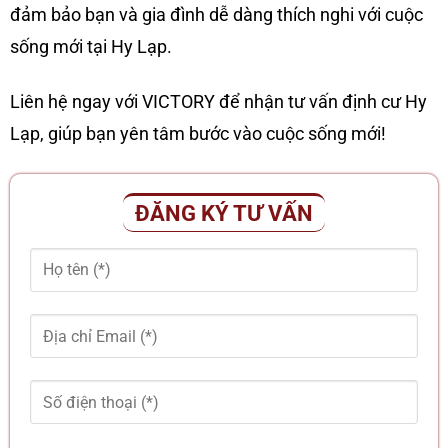
đảm bảo bạn và gia đình dễ dàng thích nghi với cuộc
sống mới tại Hy Lạp.
Liên hệ ngay với VICTORY để nhận tư vấn định cư Hy
Lạp, giúp bạn yên tâm bước vào cuộc sống mới!
ĐĂNG KÝ TƯ VẤN