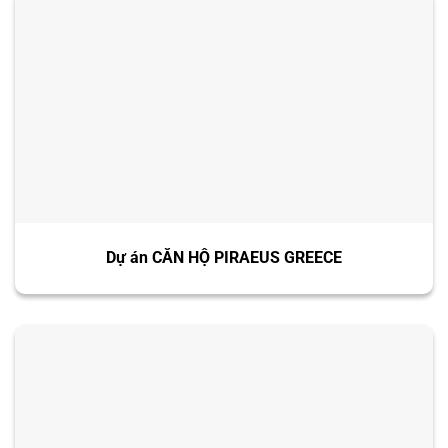
Dự án CĂN HỘ PIRAEUS GREECE