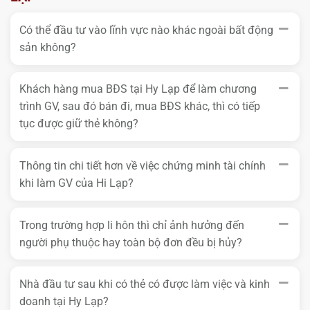
Có thể đầu tư vào lĩnh vực nào khác ngoài bất động
sản không?
Khách hàng mua BĐS tại Hy Lạp để làm chương
trình GV, sau đó bán đi, mua BĐS khác, thì có tiếp
tục được giữ thẻ không?
Thông tin chi tiết hơn về việc chứng minh tài chính
khi làm GV của Hi Lạp?
Trong trường hợp li hôn thì chỉ ảnh hưởng đến
người phụ thuộc hay toàn bộ đơn đều bị hủy?
Nhà đầu tư sau khi có thẻ có được làm việc và kinh
doanh tại Hy Lạp?