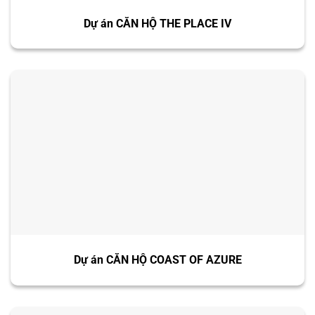
Dự án CĂN HỘ THE PLACE IV
Dự án CĂN HỘ COAST OF AZURE