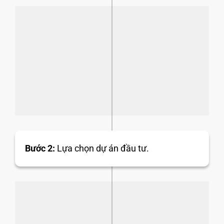
Bước 2:
Lựa chọn dự án đầu tư.