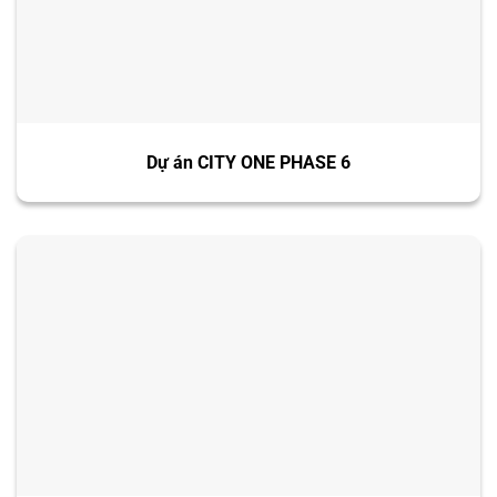
Dự án CITY ONE PHASE 6