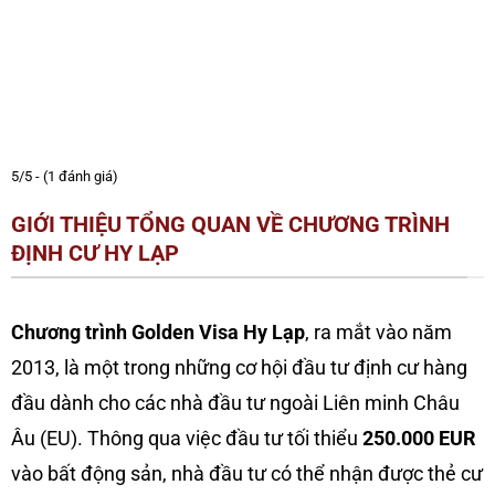
5/5 - (1 đánh giá)
GIỚI THIỆU TỔNG QUAN VỀ CHƯƠNG TRÌNH
ĐỊNH CƯ HY LẠP
Chương trình Golden Visa Hy Lạp
, ra mắt vào năm
2013, là một trong những cơ hội đầu tư định cư hàng
đầu dành cho các nhà đầu tư ngoài Liên minh Châu
Âu (EU). Thông qua việc đầu tư tối thiểu
250.000 EUR
vào bất động sản, nhà đầu tư có thể nhận được thẻ cư