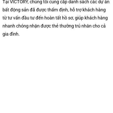
Tại VICTORY, chúng tôi cung cấp danh sách các dự án
bất động sản đã được thẩm định, hỗ trợ khách hàng
từ tư vấn đầu tư đến hoàn tất hồ sơ, giúp khách hàng
nhanh chóng nhận được thẻ thường trú nhân cho cả
gia đình.