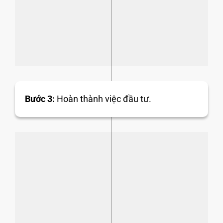
Bước 3:
Hoàn thành việc đầu tư.