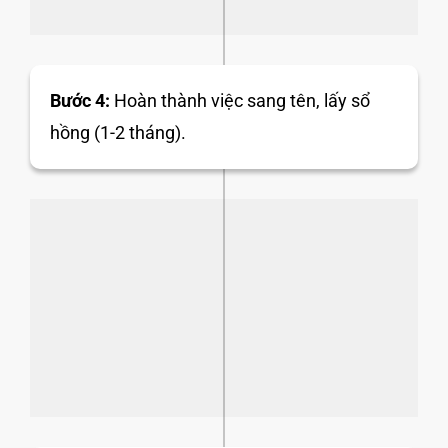
Bước 4:
Hoàn thành việc sang tên, lấy sổ
hồng (1-2 tháng).