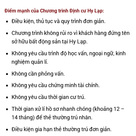
Điểm mạnh của Chương trình Định cư Hy Lạp:
Điều kiện, thủ tục và quy trình đơn giản.
Chương trình không rủi ro vì khách hàng đứng tên
sở hữu bất động sản tại Hy Lạp.
Không yêu cầu trình độ học vấn, ngoại ngữ, kinh
nghiệm quản lí.
Không cần phỏng vấn.
Không yêu cầu chứng minh tài chính.
Không yêu cầu thời gian cư trú.
Thời gian xử lí hồ sơ nhanh chóng (khoảng 12 –
14 tháng) để thẻ thường trú nhân.
Điều kiện gia hạn thẻ thường trú đơn giản.