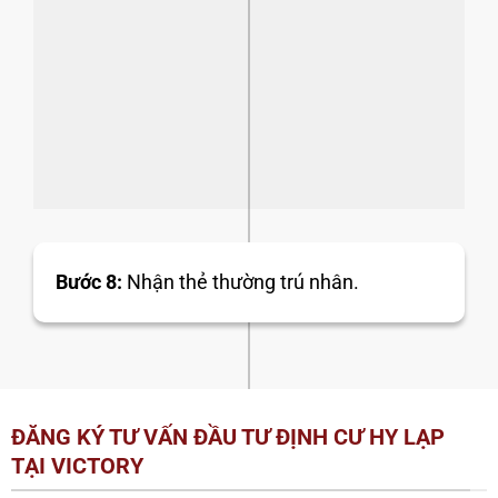
Bước 8:
Nhận thẻ thường trú nhân.
ĐĂNG KÝ TƯ VẤN ĐẦU TƯ ĐỊNH CƯ HY LẠP
TẠI VICTORY