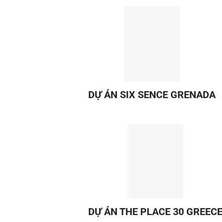
DỰ ÁN SIX SENCE GRENADA
DỰ ÁN THE PLACE 30 GREEC