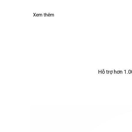
Xem thêm
Hỗ trợ hơn 1.0