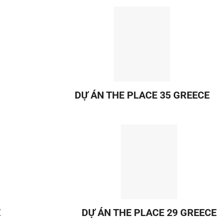
DỰ ÁN THE PLACE 35 GREECE
E
DỰ ÁN THE PLACE 29 GREECE