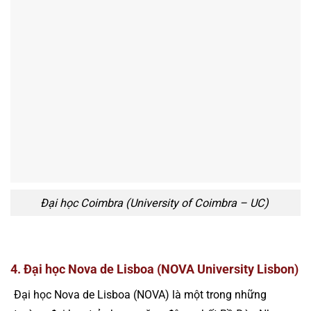
Đại học Coimbra (University of Coimbra – UC)
4. Đại học Nova de Lisboa (NOVA University Lisbon)
Đại học Nova de Lisboa (NOVA) là một trong những