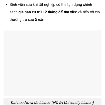
Sinh viên sau khi tốt nghiệp có thể tận dụng chính
sách
gia hạn cư trú 12 tháng để tìm việc
và tiến tới xin
thường trú sau 5 năm.
Đại học Nova de Lisboa (NOVA University Lisbon)