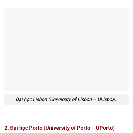
Đại học Lisbon (University of Lisbon – ULisboa)
2. Đại học Porto (University of Porto – UPorto)