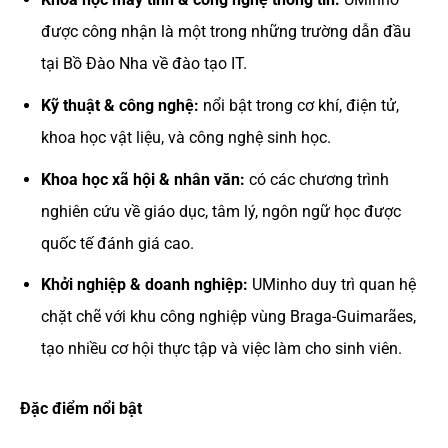
được công nhận là một trong những trường dẫn đầu
tại Bồ Đào Nha về đào tạo IT.
Kỹ thuật & công nghệ:
nổi bật trong cơ khí, điện tử,
khoa học vật liệu, và công nghệ sinh học.
Khoa học xã hội & nhân văn:
có các chương trình
nghiên cứu về giáo dục, tâm lý, ngôn ngữ học được
quốc tế đánh giá cao.
Khởi nghiệp & doanh nghiệp:
UMinho duy trì quan hệ
chặt chẽ với khu công nghiệp vùng Braga-Guimarães,
tạo nhiều cơ hội thực tập và việc làm cho sinh viên.
Đặc điểm nổi bật