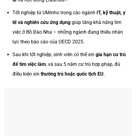
Tốt nghiệp từ UMinho trong các ngành
IT, kỹ thuật, y
tế và nghiên cứu ứng dụng
giúp tăng khả năng tìm
việc ở Bồ Đào Nha – những ngành đang thiếu nhân
lực theo báo cáo của OECD 2025.
Sau khi tốt nghiệp, sinh viên có thể xin
gia hạn cư trú
để tìm việc làm
, và sau 5 năm cư trú hợp pháp, đủ
điều kiện xin
thường trú hoặc quốc tịch EU
.