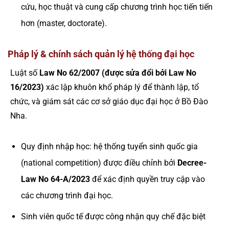
cứu, học thuật và cung cấp chương trình học tiến tiến
hơn (master, doctorate).
Pháp lý & chính sách quản lý hệ thống đại học
Luật số
Law No 62/2007 (được sửa đổi bởi Law No
16/2023)
xác lập khuôn khổ pháp lý để thành lập, tổ
chức, và giám sát các cơ sở giáo dục đại học ở Bồ Đào
Nha.
Quy định nhập học: hệ thống tuyển sinh quốc gia
(national competition) được điều chỉnh bởi
Decree-
Law No 64-A/2023
để xác định quyền truy cập vào
các chương trình đại học.
Sinh viên quốc tế được công nhận quy chế đặc biệt