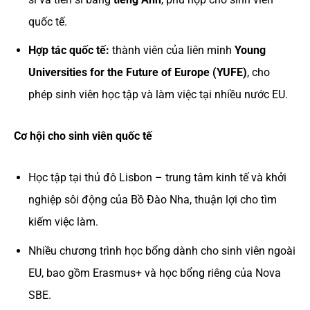
quốc tế.
Hợp tác quốc tế:
thành viên của liên minh
Young
Universities for the Future of Europe (YUFE)
, cho
phép sinh viên học tập và làm việc tại nhiều nước EU.
Cơ hội cho sinh viên quốc tế
Học tập tại thủ đô Lisbon – trung tâm kinh tế và khởi
nghiệp sôi động của Bồ Đào Nha, thuận lợi cho tìm
kiếm việc làm.
Nhiều chương trình học bổng dành cho sinh viên ngoài
EU, bao gồm Erasmus+ và học bổng riêng của Nova
SBE.