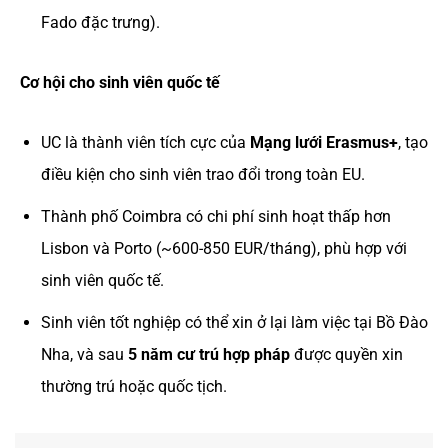
Fado đặc trưng).
Cơ hội cho sinh viên quốc tế
UC là thành viên tích cực của
Mạng lưới Erasmus+
, tạo
điều kiện cho sinh viên trao đổi trong toàn EU.
Thành phố Coimbra có chi phí sinh hoạt thấp hơn
Lisbon và Porto (~600-850 EUR/tháng), phù hợp với
sinh viên quốc tế.
Sinh viên tốt nghiệp có thể xin ở lại làm việc tại Bồ Đào
Nha, và sau
5 năm cư trú hợp pháp
được quyền xin
thường trú hoặc quốc tịch.