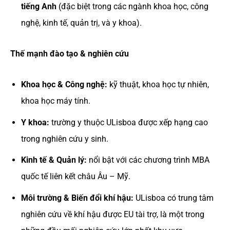
tiếng Anh
(đặc biệt trong các ngành khoa học, công
nghệ, kinh tế, quản trị, và y khoa).
Thế mạnh đào tạo & nghiên cứu
Khoa học & Công nghệ:
kỹ thuật, khoa học tự nhiên,
khoa học máy tính.
Y khoa:
trường y thuộc ULisboa được xếp hạng cao
trong nghiên cứu y sinh.
Kinh tế & Quản lý:
nổi bật với các chương trình MBA
quốc tế liên kết châu Âu – Mỹ.
Môi trường & Biến đổi khí hậu:
ULisboa có trung tâm
nghiên cứu về khí hậu được EU tài trợ, là một trong