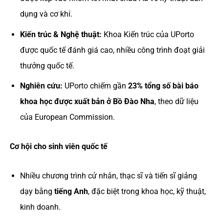
dụng và cơ khí.
Kiến trúc & Nghệ thuật:
Khoa Kiến trúc của UPorto
được quốc tế đánh giá cao, nhiều công trình đoạt giải
thưởng quốc tế.
Nghiên cứu:
UPorto chiếm gần
23% tổng số bài báo
khoa học được xuất bản ở Bồ Đào Nha
, theo dữ liệu
của European Commission.
Cơ hội cho sinh viên quốc tế
Nhiều chương trình cử nhân, thạc sĩ và tiến sĩ giảng
dạy bằng
tiếng Anh
, đặc biệt trong khoa học, kỹ thuật,
kinh doanh.