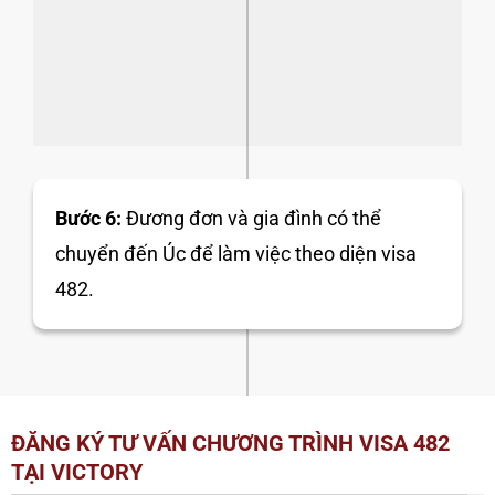
Bước 6:
Đương đơn và gia đình có thể
chuyển đến Úc để làm việc theo diện visa
482.
ĐĂNG KÝ TƯ VẤN CHƯƠNG TRÌNH VISA 482
TẠI VICTORY