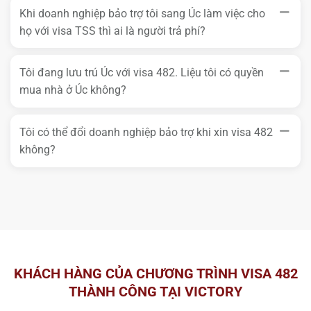
Khi doanh nghiệp bảo trợ tôi sang Úc làm việc cho
họ với visa TSS thì ai là người trả phí?
Tôi đang lưu trú Úc với visa 482. Liệu tôi có quyền
mua nhà ở Úc không?
Tôi có thể đổi doanh nghiệp bảo trợ khi xin visa 482
không?
KHÁCH HÀNG CỦA CHƯƠNG TRÌNH VISA 482
THÀNH CÔNG TẠI VICTORY