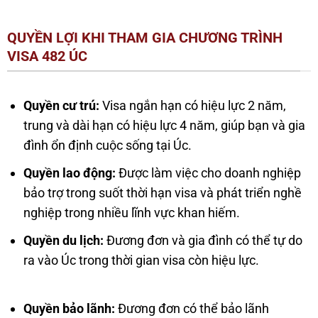
QUYỀN LỢI KHI THAM GIA CHƯƠNG TRÌNH
VISA 482 ÚC
Quyền cư trú:
Visa ngắn hạn có hiệu lực 2 năm,
trung và dài hạn có hiệu lực 4 năm, giúp bạn và gia
đình ổn định cuộc sống tại Úc.
Quyền lao động:
Được làm việc cho doanh nghiệp
bảo trợ trong suốt thời hạn visa và phát triển nghề
nghiệp trong nhiều lĩnh vực khan hiếm.
Quyền du lịch:
Đương đơn và gia đình có thể tự do
ra vào Úc trong thời gian visa còn hiệu lực.
Quyền bảo lãnh:
Đương đơn có thể bảo lãnh