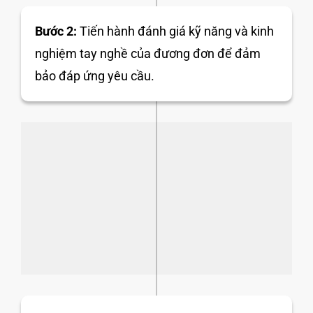
Bước 2:
Tiến hành đánh giá kỹ năng và kinh
nghiệm tay nghề của đương đơn để đảm
bảo đáp ứng yêu cầu.