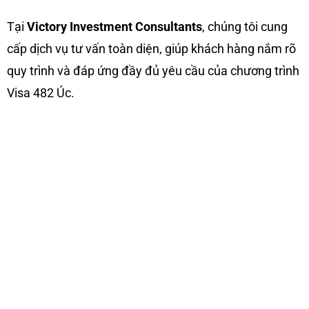
Tại
Victory Investment Consultants
, chúng tôi cung
cấp dịch vụ tư vấn toàn diện, giúp khách hàng nắm rõ
quy trình và đáp ứng đầy đủ yêu cầu của chương trình
Visa 482 Úc.