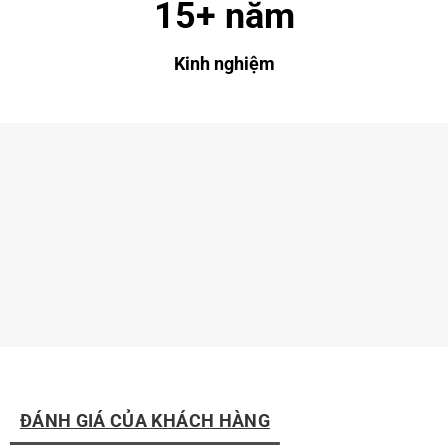
15+ năm
Kinh nghiệm
ĐÁNH GIÁ CỦA KHÁCH HÀNG