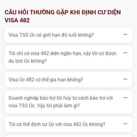
CÂU HỎI THƯỜNG GẶP KHI ĐỊNH CƯ DIỆN
VISA 482
Visa TSS Úc có giới hạn độ tuổi không?
Tôi chỉ có visa 482 diện ngắn hạn, vậy tôi có được
du lịch Úc không?
Visa Úc 482 có thể gia hạn không?
Doanh nghiệp bảo trợ tôi hủy tư cách bảo trợ với
visa TSS Úc. Vậy tôi phải làm gì?
Tôi có thể định cư Úc với visa 482 Úc không?