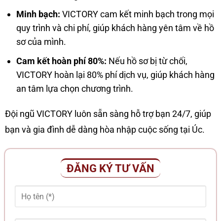
Minh bạch:
VICTORY cam kết minh bạch trong mọi
quy trình và chi phí, giúp khách hàng yên tâm về hồ
sơ của mình.
Cam kết hoàn phí 80%:
Nếu hồ sơ bị từ chối,
VICTORY hoàn lại 80% phí dịch vụ, giúp khách hàng
an tâm lựa chọn chương trình.
Đội ngũ VICTORY luôn sẵn sàng hỗ trợ bạn 24/7, giúp
bạn và gia đình dễ dàng hòa nhập cuộc sống tại Úc.
ĐĂNG KÝ TƯ VẤN