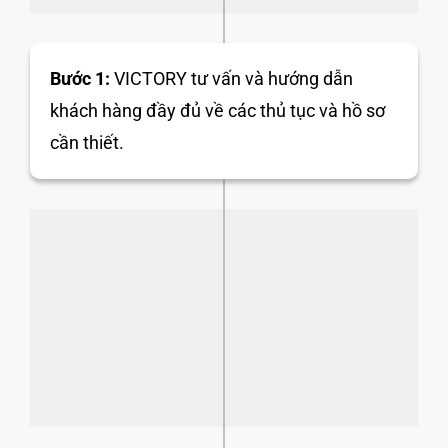
Bước 1:
VICTORY tư vấn và hướng dẫn
khách hàng đầy đủ về các thủ tục và hồ sơ
cần thiết.