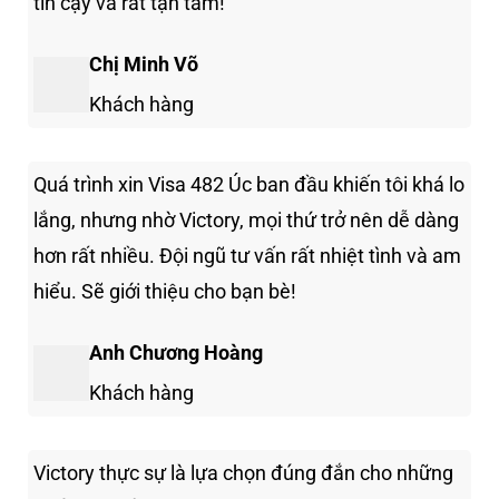
tin cậy và rất tận tâm!
Chị Minh Võ
Khách hàng
Quá trình xin Visa 482 Úc ban đầu khiến tôi khá lo
lắng, nhưng nhờ Victory, mọi thứ trở nên dễ dàng
hơn rất nhiều. Đội ngũ tư vấn rất nhiệt tình và am
hiểu. Sẽ giới thiệu cho bạn bè!
Anh Chương Hoàng
Khách hàng
Victory thực sự là lựa chọn đúng đắn cho những