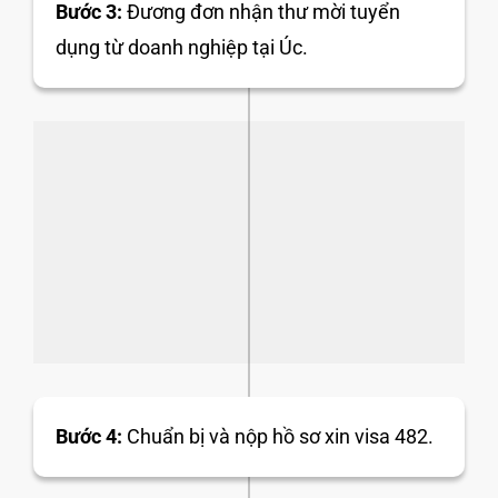
Bước 3:
Đương đơn nhận thư mời tuyển
dụng từ doanh nghiệp tại Úc.
Bước 4:
Chuẩn bị và nộp hồ sơ xin visa 482.