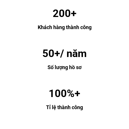
200+
Khách hàng thành công
50+/ năm
Số lượng hồ sơ
100%+
Tỉ lệ thành công