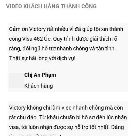
VIDEO KHÁCH HÀNG THÀNH CÔNG
Cảm ơn Victory rất nhiều vì đã giúp tôi xin thành
công Visa 482 Úc. Quy trình được giải thích rõ
ràng, đội ngũ hỗ trợ nhanh chóng và tận tình.
Thật sự hài lòng với dịch vụ!
Chị An Phạm
Khách hàng
Victory không chỉ làm việc nhanh chóng mà còn
rất chu đáo. Từ khâu chuẩn bị hồ sơ đến lúc nhận
visa, tôi luôn nhận được sự hỗ trợ tốt nhất. Đáng