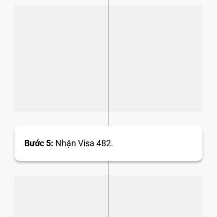
Bước 5:
Nhận Visa 482.