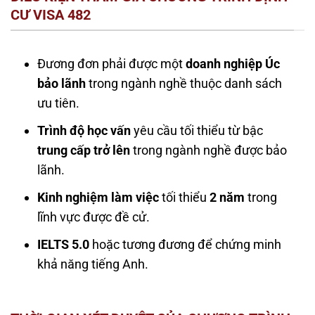
CƯ VISA 482
Đương đơn phải được một
doanh nghiệp Úc
bảo lãnh
trong ngành nghề thuộc danh sách
ưu tiên.
Trình độ học vấn
yêu cầu tối thiểu từ bậc
trung cấp trở lên
trong ngành nghề được bảo
lãnh.
Kinh nghiệm làm việc
tối thiểu
2 năm
trong
lĩnh vực được đề cử.
IELTS 5.0
hoặc tương đương để chứng minh
khả năng tiếng Anh.