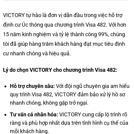
VICTORY tự hào là đơn vị dẫn đầu trong việc hỗ trợ
định cư Úc thông qua chương trình Visa 482. Với hơn
15 năm kinh nghiệm và tỷ lệ thành công 99%, chúng
tôi đã giúp hàng trăm khách hàng đạt mục tiêu định
cư nhanh chóng và hiệu quả.
Lý do chọn VICTORY cho chương trình Visa 482:
Hỗ trợ chuyên sâu:
Với đội ngũ chuyên gia am hiểu
quy trình Visa 482, VICTORY đảm bảo xử lý hồ sơ
nhanh chóng, không gặp trở ngại.
Tư vấn cá nhân hóa:
VICTORY cung cấp lộ trình rõ
ràng và phù hợp nhất dựa trên tình hình cụ thể của
mỗi khách hàng.