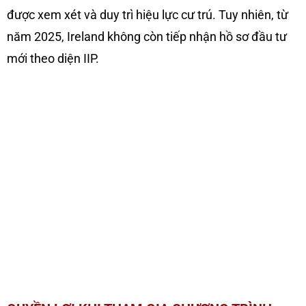
được xem xét và duy trì hiệu lực cư trú. Tuy nhiên, từ
năm 2025, Ireland không còn tiếp nhận hồ sơ đầu tư
mới theo diện IIP.