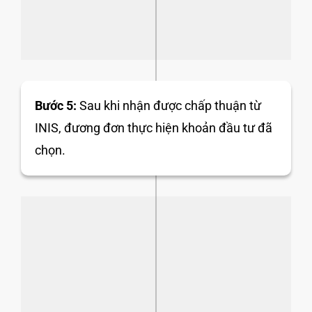
Bước 5:
Sau khi nhận được chấp thuận từ
INIS, đương đơn thực hiện khoản đầu tư đã
chọn.