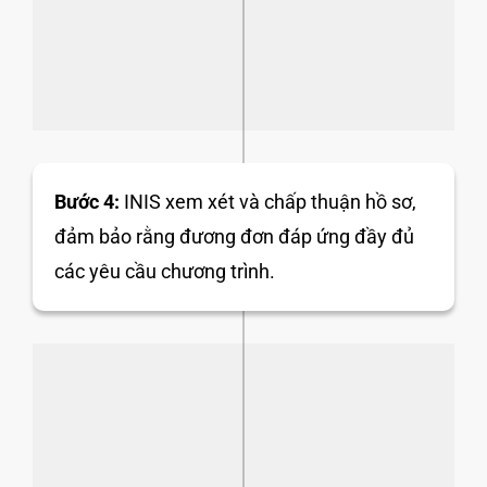
Bước 4:
INIS xem xét và chấp thuận hồ sơ,
đảm bảo rằng đương đơn đáp ứng đầy đủ
các yêu cầu chương trình.