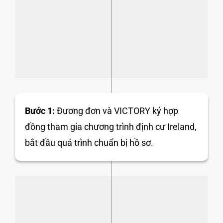
Bước 1:
Đương đơn và VICTORY ký hợp
đồng tham gia chương trình định cư Ireland,
bắt đầu quá trình chuẩn bị hồ sơ.