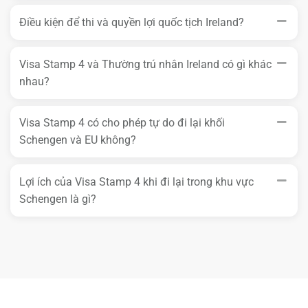
Điều kiện để thi và quyền lợi quốc tịch Ireland?
Visa Stamp 4 và Thường trú nhân Ireland có gì khác
nhau?
Visa Stamp 4 có cho phép tự do đi lại khối
Schengen và EU không?
Lợi ích của Visa Stamp 4 khi đi lại trong khu vực
Schengen là gì?