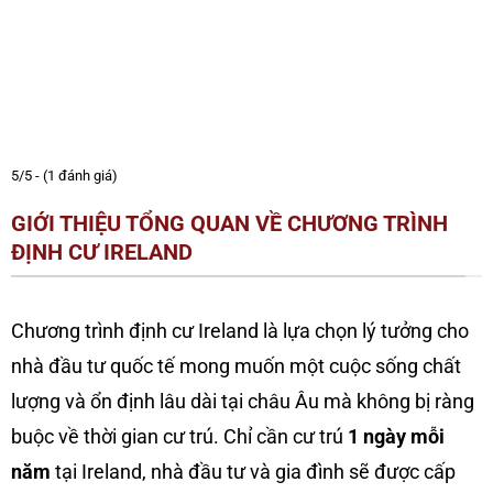
5/5 - (1 đánh giá)
GIỚI THIỆU TỔNG QUAN VỀ CHƯƠNG TRÌNH
ĐỊNH CƯ IRELAND
Chương trình định cư Ireland là lựa chọn lý tưởng cho
nhà đầu tư quốc tế mong muốn một cuộc sống chất
lượng và ổn định lâu dài tại châu Âu mà không bị ràng
buộc về thời gian cư trú. Chỉ cần cư trú
1 ngày mỗi
năm
tại Ireland, nhà đầu tư và gia đình sẽ được cấp