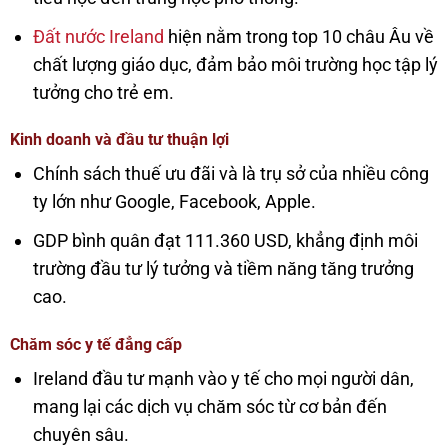
Đất nước Ireland
hiện nằm trong top 10 châu Âu về
chất lượng giáo dục, đảm bảo môi trường học tập lý
tưởng cho trẻ em.
Kinh doanh và đầu tư thuận lợi
Chính sách thuế ưu đãi và là trụ sở của nhiều công
ty lớn như Google, Facebook, Apple.
GDP bình quân đạt 111.360 USD, khẳng định môi
trường đầu tư lý tưởng và tiềm năng tăng trưởng
cao.
Chăm sóc y tế đẳng cấp
Ireland đầu tư mạnh vào y tế cho mọi người dân,
mang lại các dịch vụ chăm sóc từ cơ bản đến
chuyên sâu.