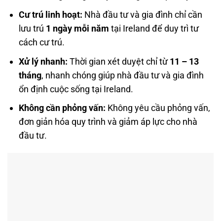
Cư trú linh hoạt:
Nhà đầu tư và gia đình chỉ cần
lưu trú
1 ngày mỗi năm
tại Ireland để duy trì tư
cách cư trú.
Xử lý nhanh:
Thời gian xét duyệt chỉ từ
11 – 13
tháng
, nhanh chóng giúp nhà đầu tư và gia đình
ổn định cuộc sống tại Ireland.
Không cần phỏng vấn:
Không yêu cầu phỏng vấn,
đơn giản hóa quy trình và giảm áp lực cho nhà
đầu tư.