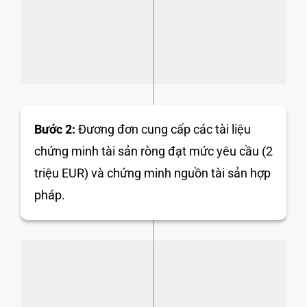
Bước 2:
Đương đơn cung cấp các tài liệu
chứng minh tài sản ròng đạt mức yêu cầu (2
triệu EUR) và chứng minh nguồn tài sản hợp
pháp.