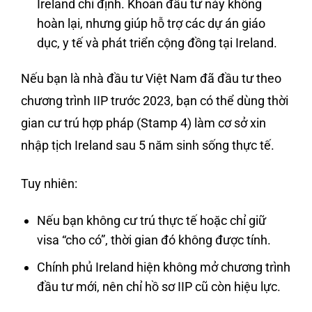
Ireland chỉ định. Khoản đầu tư này không
hoàn lại, nhưng giúp hỗ trợ các dự án giáo
dục, y tế và phát triển cộng đồng tại Ireland.
Nếu bạn là nhà đầu tư Việt Nam đã đầu tư theo
chương trình IIP trước 2023, bạn có thể dùng thời
gian cư trú hợp pháp (Stamp 4) làm cơ sở xin
nhập tịch Ireland sau 5 năm sinh sống thực tế.
Tuy nhiên:
Nếu bạn không cư trú thực tế hoặc chỉ giữ
visa “cho có”, thời gian đó không được tính.
Chính phủ Ireland hiện không mở chương trình
đầu tư mới, nên chỉ hồ sơ IIP cũ còn hiệu lực.