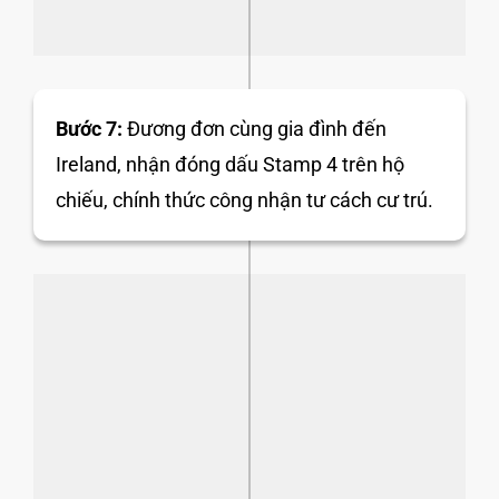
Bước 7:
Đương đơn cùng gia đình đến
Ireland, nhận đóng dấu Stamp 4 trên hộ
chiếu, chính thức công nhận tư cách cư trú.