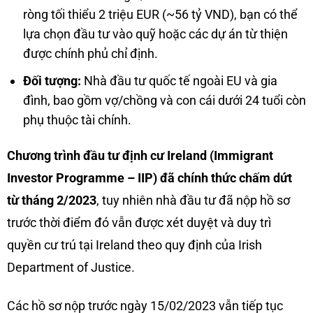
ròng tối thiểu 2 triệu EUR (~56 tỷ VND), bạn có thể
lựa chọn đầu tư vào quỹ hoặc các dự án từ thiện
được chính phủ chỉ định.
Đối tượng:
Nhà đầu tư quốc tế ngoài EU và gia
đình, bao gồm vợ/chồng và con cái dưới 24 tuổi còn
phụ thuộc tài chính.
Chương trình đầu tư định cư Ireland (Immigrant
Investor Programme – IIP) đã chính thức chấm dứt
từ tháng 2/2023
, tuy nhiên nhà đầu tư đã nộp hồ sơ
trước thời điểm đó vẫn được xét duyệt và duy trì
quyền cư trú tại Ireland theo quy định của Irish
Department of Justice.
Các hồ sơ nộp trước ngày 15/02/2023 vẫn tiếp tục