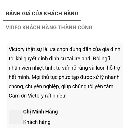
ĐÁNH GIÁ CỦA KHÁCH HÀNG
VIDEO KHÁCH HÀNG THÀNH CÔNG
Victory thật sự là lựa chọn đúng đắn của gia đình
tôi khi quyết định định cư tại Ireland. Đội ngũ
nhân viên nhiệt tình, tư vấn rõ ràng và luôn hỗ trợ
hết mình. Mọi thủ tục phức tạp được xử lý nhanh
chóng, chuyên nghiệp, giúp chúng tôi yên tâm.
Cảm ơn Victory rất nhiều!
Chị Minh Hằng
Khách hàng