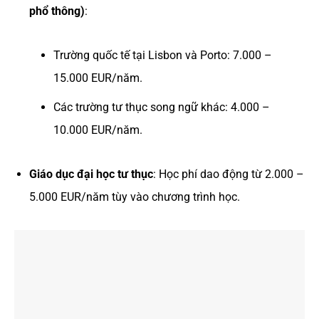
phổ thông)
:
Trường quốc tế tại Lisbon và Porto: 7.000 –
15.000 EUR/năm.
Các trường tư thục song ngữ khác: 4.000 –
10.000 EUR/năm.
Giáo dục đại học tư thục
: Học phí dao động từ 2.000 –
5.000 EUR/năm tùy vào chương trình học.