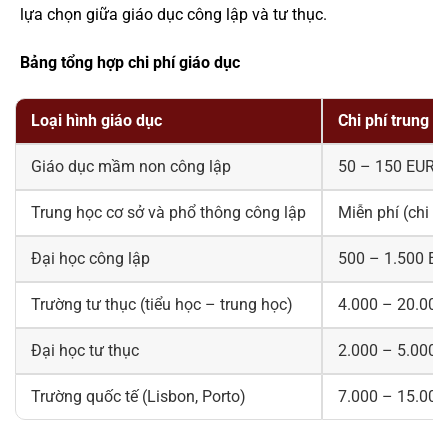
lựa chọn giữa giáo dục công lập và tư thục.
Bảng tổng hợp chi phí giáo dục
Loại hình giáo dục
Chi phí trung 
Giáo dục mầm non công lập
50 – 150 EUR/
Trung học cơ sở và phổ thông công lập
Miễn phí (chi 
Đại học công lập
500 – 1.500 E
Trường tư thục (tiểu học – trung học)
4.000 – 20.00
Đại học tư thục
2.000 – 5.000
Trường quốc tế (Lisbon, Porto)
7.000 – 15.00