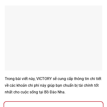
Trong bài viết này, VICTORY sẽ cung cấp thông tin chi tiết
về các khoản chi phí này giúp bạn chuẩn bị tài chính tốt
nhất cho cuộc sống tại Bồ Đào Nha.