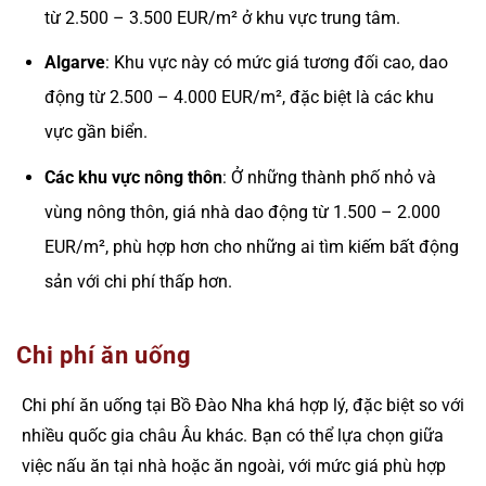
từ 2.500 – 3.500 EUR/m² ở khu vực trung tâm.
Algarve
: Khu vực này có mức giá tương đối cao, dao
động từ 2.500 – 4.000 EUR/m², đặc biệt là các khu
vực gần biển.
Các khu vực nông thôn
: Ở những thành phố nhỏ và
vùng nông thôn, giá nhà dao động từ 1.500 – 2.000
EUR/m², phù hợp hơn cho những ai tìm kiếm bất động
sản với chi phí thấp hơn.
Chi phí ăn uống
Chi phí ăn uống tại Bồ Đào Nha khá hợp lý, đặc biệt so với
nhiều quốc gia châu Âu khác. Bạn có thể lựa chọn giữa
việc nấu ăn tại nhà hoặc ăn ngoài, với mức giá phù hợp