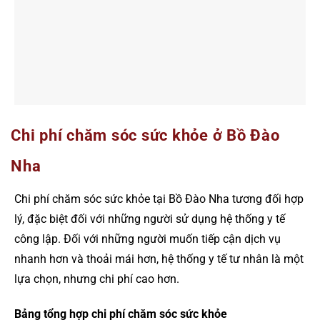
Chi phí chăm sóc sức khỏe ở Bồ Đào
Nha
Chi phí chăm sóc sức khỏe tại Bồ Đào Nha tương đối hợp
lý, đặc biệt đối với những người sử dụng hệ thống y tế
công lập. Đối với những người muốn tiếp cận dịch vụ
nhanh hơn và thoải mái hơn, hệ thống y tế tư nhân là một
lựa chọn, nhưng chi phí cao hơn.
Bảng tổng hợp chi phí chăm sóc sức khỏe