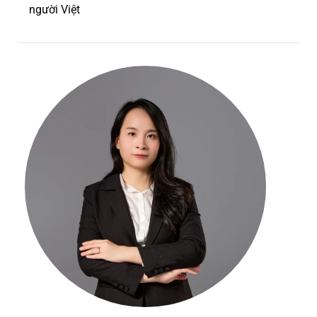
người Việt