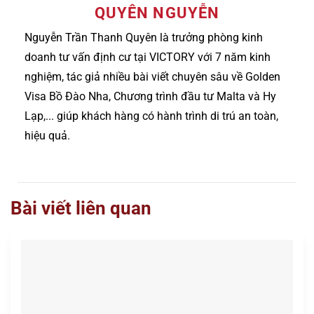
QUYÊN NGUYỄN
Nguyễn Trần Thanh Quyên là trưởng phòng kinh
doanh tư vấn định cư tại VICTORY với 7 năm kinh
nghiệm, tác giả nhiều bài viết chuyên sâu về Golden
Visa Bồ Đào Nha, Chương trình đầu tư Malta và Hy
Lạp,... giúp khách hàng có hành trình di trú an toàn,
hiệu quả.
Bài viết liên quan