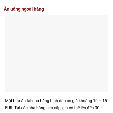
Ăn uống ngoài hàng
Một bữa ăn tại nhà hàng bình dân có giá khoảng 10 – 15
EUR. Tại các nhà hàng cao cấp, giá có thể lên đến 30 –