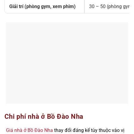
Giải trí (phòng gym, xem phim)
30 – 50 (phòng gym)
Chi phí nhà ở Bồ Đào Nha
Giá nhà ở Bồ Đào Nha
thay đổi đáng kể tùy thuộc vào vị