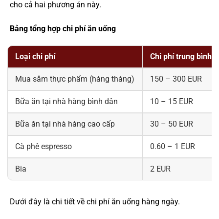
cho cả hai phương án này.
Bảng tổng hợp chi phí ăn uống
Loại chi phí
Chi phí trung bình 
Mua sắm thực phẩm (hàng tháng)
150 – 300 EUR
Bữa ăn tại nhà hàng bình dân
10 – 15 EUR
Bữa ăn tại nhà hàng cao cấp
30 – 50 EUR
Cà phê espresso
0.60 – 1 EUR
Bia
2 EUR
Dưới đây là chi tiết về chi phí ăn uống hàng ngày.