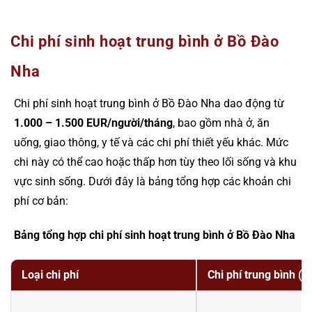
Chi phí sinh hoạt trung bình ở Bồ Đào
Nha
Chi phí sinh hoạt trung bình ở Bồ Đào Nha dao động từ
1.000 – 1.500 EUR/người/tháng
, bao gồm nhà ở, ăn
uống, giao thông, y tế và các chi phí thiết yếu khác. Mức
chi này có thể cao hoặc thấp hơn tùy theo lối sống và khu
vực sinh sống. Dưới đây là bảng tổng hợp các khoản chi
phí cơ bản:
Bảng tổng hợp chi phí sinh hoạt trung bình ở Bồ Đào Nha
Loại chi phí
Chi phí trung bình (