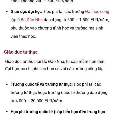
khóa khoảng 200 – 300 EUR/năm.
Giáo dục đại học
: Học phí tại các trường
Đại học công
lập ở Bồ Đào Nha
dao động từ 500 – 1.500 EUR/năm,
phụ thuộc vào chương trình học và trường mà sinh
viên theo học.
Giáo dục tư thục
Giáo dục tư thục tại Bồ Đào Nha, từ cấp mầm non đến
đại học, có chi phí cao hơn so với các trường công lập.
Trường quốc tế và trường tư thục
: Học phí tại các
trường tư thục hoặc trường quốc tế thường dao động
từ 4.000 – 20.000 EUR/năm.
Học phí trường quốc tế (cấp tiểu học đến trung học