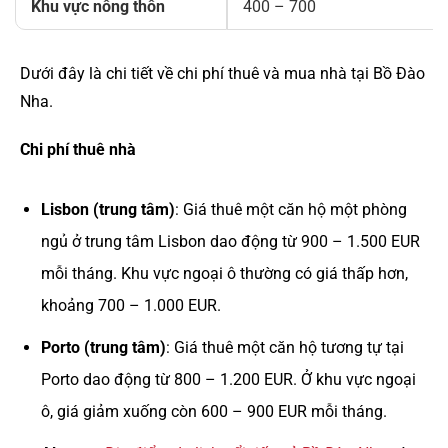
Khu vực nông thôn
400 – 700
Dưới đây là chi tiết về chi phí thuê và mua nhà tại Bồ Đào
Nha.
Chi phí thuê nhà
Lisbon (trung tâm)
: Giá thuê một căn hộ một phòng
ngủ ở trung tâm Lisbon dao động từ 900 – 1.500 EUR
mỗi tháng. Khu vực ngoại ô thường có giá thấp hơn,
khoảng 700 – 1.000 EUR.
Porto (trung tâm)
: Giá thuê một căn hộ tương tự tại
Porto dao động từ 800 – 1.200 EUR. Ở khu vực ngoại
ô, giá giảm xuống còn 600 – 900 EUR mỗi tháng.