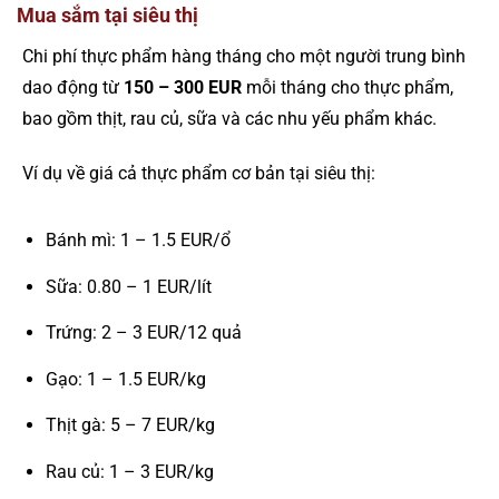
Mua sắm tại siêu thị
Chi phí thực phẩm hàng tháng cho một người trung bình
dao động từ
150 – 300 EUR
mỗi tháng cho thực phẩm,
bao gồm thịt, rau củ, sữa và các nhu yếu phẩm khác.
Ví dụ về giá cả thực phẩm cơ bản tại siêu thị:
Bánh mì: 1 – 1.5 EUR/ổ
Sữa: 0.80 – 1 EUR/lít
Trứng: 2 – 3 EUR/12 quả
Gạo: 1 – 1.5 EUR/kg
Thịt gà: 5 – 7 EUR/kg
Rau củ: 1 – 3 EUR/kg