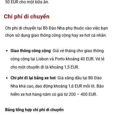
50 EUR cho một bữa ăn.
Chi phí di chuyển
Chi phí di chuyển tại Bồ Đào Nha phụ thuộc vào việc bạn
chọn sử dụng giao thông công cộng hay xe hơi cá nhân.
Giao thông công cộng
: Giá vé tháng cho giao thông
công cộng tại Lisbon và Porto khoảng 40 EUR. Vé lẻ
cho một chuyến đi là khoảng 1,5 EUR.
Chi phí đi lại bằng xe hơi
: Giá xăng dầu tại Bồ Đào
Nha khá cao, dao động khoảng 1,6 EUR mỗi lít. Bảo
hiểm xe hơi hàng năm có giá từ 200 – 400 EUR.
Bảng tổng hợp chi phí di chuyển