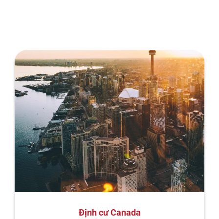
Định cư Canada