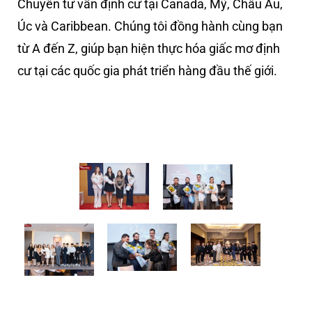
Chuyên tư vấn định cư tại Canada, Mỹ, Châu Âu,
Úc và Caribbean. Chúng tôi đồng hành cùng bạn
từ A đến Z, giúp bạn hiện thực hóa giấc mơ định
cư tại các quốc gia phát triển hàng đầu thế giới.