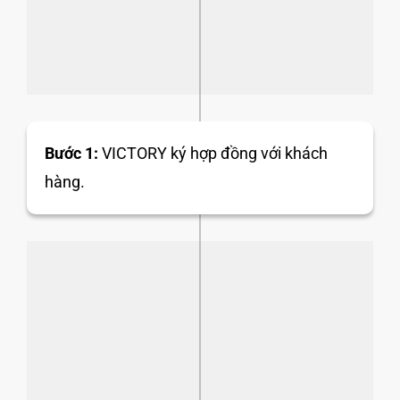
Bước 1:
VICTORY ký hợp đồng với khách
hàng.