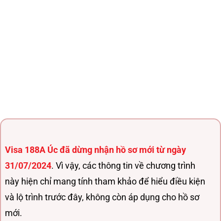
Visa 188A Úc đã dừng nhận hồ sơ mới từ ngày
31/07/2024
. Vì vậy, các thông tin về chương trình
này hiện chỉ mang tính tham khảo để hiểu điều kiện
và lộ trình trước đây, không còn áp dụng cho hồ sơ
mới.