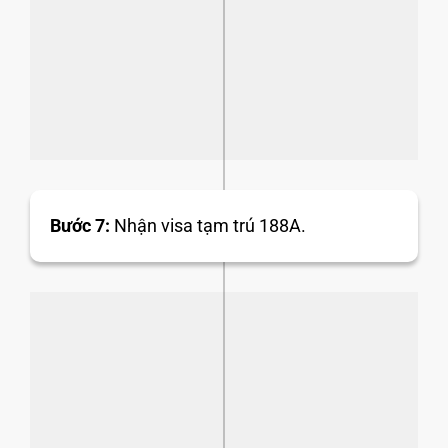
Bước 7:
Nhận visa tạm trú 188A.