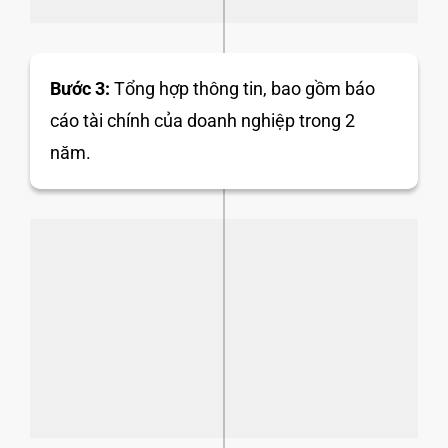
Bước 3:
Tổng hợp thông tin, bao gồm báo
cáo tài chính của doanh nghiệp trong 2
năm.