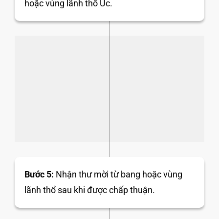
hoặc vùng lãnh thổ Úc.
Bước 5:
Nhận thư mời từ bang hoặc vùng
lãnh thổ sau khi được chấp thuận.