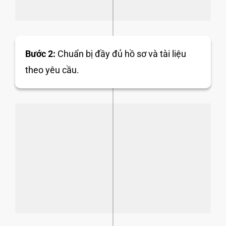
Bước 2:
Chuẩn bị đầy đủ hồ sơ và tài liệu
theo yêu cầu.