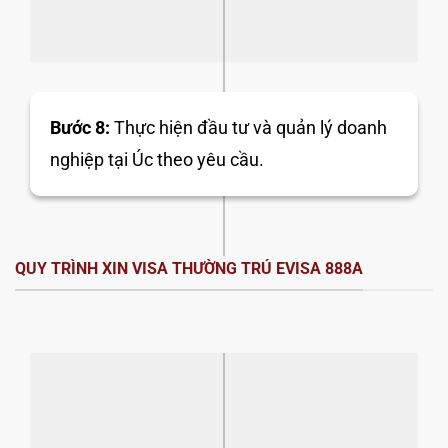
Bước 8:
Thực hiện đầu tư và quản lý doanh
nghiệp tại Úc theo yêu cầu.
QUY TRÌNH XIN VISA THƯỜNG TRÚ EVISA 888A