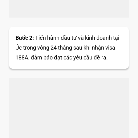
Bước 2:
Tiến hành đầu tư và kinh doanh tại
Úc trong vòng 24 tháng sau khi nhận visa
188A, đảm bảo đạt các yêu cầu đề ra.