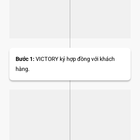
Bước 1:
VICTORY ký hợp đồng với khách
hàng.