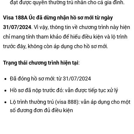
đạt được quyền thường trú nhân cho cả gia đình.
Visa 188A Úc đã dừng nhận hồ sơ mới từ ngày
31/07/2024
. Vì vậy, thông tin về chương trình này hiện
chỉ mang tính tham khảo để hiểu điều kiện và lộ trình
trước đây, không còn áp dụng cho hồ sơ mới.
Trạng thái chương trình hiện tại
:
Đã đóng hồ sơ mới: từ 31/07/2024
Hồ sơ đã nộp trước đó: vẫn được tiếp tục xử lý
Lộ trình thường trú (visa 888): vẫn áp dụng cho một
số đương đơn đủ điều kiện