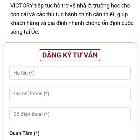
VICTORY tiếp tục hỗ trợ về nhà ở, trường học cho
con cái và các thủ tục hành chính cần thiết, giúp
khách hàng và gia đình nhanh chóng ổn định cuộc
sống tại Úc.
ĐĂNG KÝ TƯ VẤN
Quan Tâm (*)