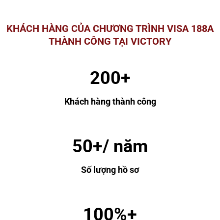
KHÁCH HÀNG CỦA CHƯƠNG TRÌNH VISA 188A
THÀNH CÔNG TẠI VICTORY
200+
Khách hàng thành công
50+/ năm
Số lượng hồ sơ
100%+