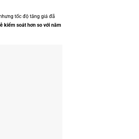
 nhưng tốc độ tăng giá đã
ễ kiểm soát hơn so với năm