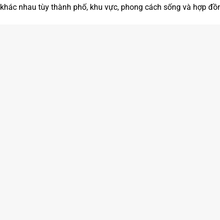
hể khác nhau tùy thành phố, khu vực, phong cách sống và hợp đồ