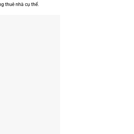
ng thuê nhà cụ thể.