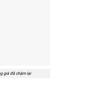
ng giá đã chậm lại