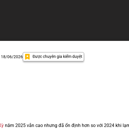
Được chuyên gia kiểm duyệt
: 18/06/2026
Kỳ
năm 2025 vẫn cao nhưng đã ổn định hơn so với 2024 khi lạm