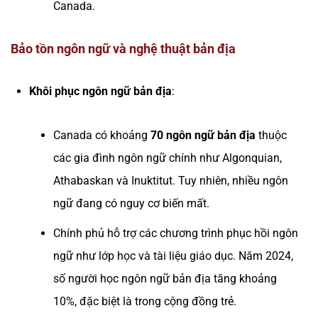
Canada.
Bảo tồn ngôn ngữ và nghệ thuật bản địa
Khôi phục ngôn ngữ bản địa
:
Canada có khoảng
70 ngôn ngữ bản địa
thuộc
các gia đình ngôn ngữ chính như Algonquian,
Athabaskan và Inuktitut. Tuy nhiên, nhiều ngôn
ngữ đang có nguy cơ biến mất.
Chính phủ hỗ trợ các chương trình phục hồi ngôn
ngữ như lớp học và tài liệu giáo dục. Năm 2024,
số người học ngôn ngữ bản địa tăng khoảng
10%, đặc biệt là trong cộng đồng trẻ.