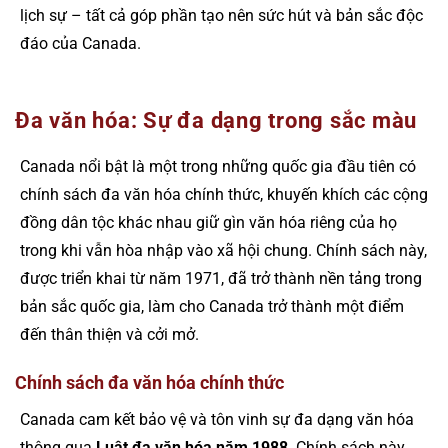
lịch sự – tất cả góp phần tạo nên sức hút và bản sắc độc
đáo của Canada.
Đa văn hóa: Sự đa dạng trong sắc màu
Canada nổi bật là một trong những quốc gia đầu tiên có
chính sách đa văn hóa chính thức, khuyến khích các cộng
đồng dân tộc khác nhau giữ gìn văn hóa riêng của họ
trong khi vẫn hòa nhập vào xã hội chung. Chính sách này,
được triển khai từ năm 1971, đã trở thành nền tảng trong
bản sắc quốc gia, làm cho Canada trở thành một điểm
đến thân thiện và cởi mở.
Chính sách đa văn hóa chính thức
Canada cam kết bảo vệ và tôn vinh sự đa dạng văn hóa
thông qua
Luật đa văn hóa năm 1988
. Chính sách này