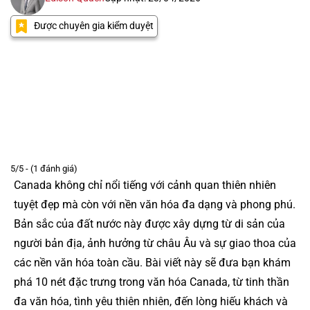
Được chuyên gia kiểm duyệt
5/5 - (1 đánh giá)
Canada không chỉ nổi tiếng với cảnh quan thiên nhiên
tuyệt đẹp mà còn với nền văn hóa đa dạng và phong phú.
Bản sắc của đất nước này được xây dựng từ di sản của
người bản địa, ảnh hưởng từ châu Âu và sự giao thoa của
các nền văn hóa toàn cầu. Bài viết này sẽ đưa bạn khám
phá 10 nét đặc trưng trong văn hóa Canada, từ tinh thần
đa văn hóa, tình yêu thiên nhiên, đến lòng hiếu khách và