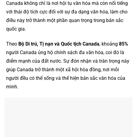
Canada không chỉ là nơi hội tụ văn hóa mà còn nổi tiếng
với thái độ tích cực đối với sự đa dạng văn hóa, làm cho
điều này trở thành một phần quan trọng trong bản sắc
quốc gia.
Theo
Bộ Di trú, Tị nạn và Quốc tịch Canada
, khoảng
85%
người Canada ủng hộ chính sách đa văn hóa, coi đó là
điểm mạnh của đất nước. Sự đón nhận và trân trọng này
giúp Canada trở thành một xã hội hòa đồng, nơi mỗi
người đều có thể sống và thể hiện bản sắc văn hóa của
mình.