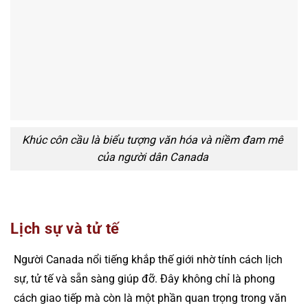
Khúc côn cầu là biểu tượng văn hóa và niềm đam mê
của người dân Canada
Lịch sự và tử tế
Người Canada nổi tiếng khắp thế giới nhờ tính cách lịch
sự, tử tế và sẵn sàng giúp đỡ. Đây không chỉ là phong
cách giao tiếp mà còn là một phần quan trọng trong văn