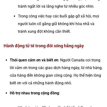
tránh ngắt lời và lắng nghe từ nhiều góc nhìn.
Trong công việc hay các buổi gặp gỡ xã hội, mọi
người luôn cố gắng giữ không khí hòa nhã và
tránh xung đột không cần thiết.
Hành động tử tế trong đời sống hằng ngày
Thói quen cảm ơn và biết ơn
: Người Canada coi trọng
lời cảm ơn trong các giao dịch hàng ngày, từ nhà hàng,
cửa hàng đến không gian công cộng. Họ thể hiện lòng
biết ơn với cả những hành động nhỏ.
Hỗ trợ nhau trong cộng đồng
: