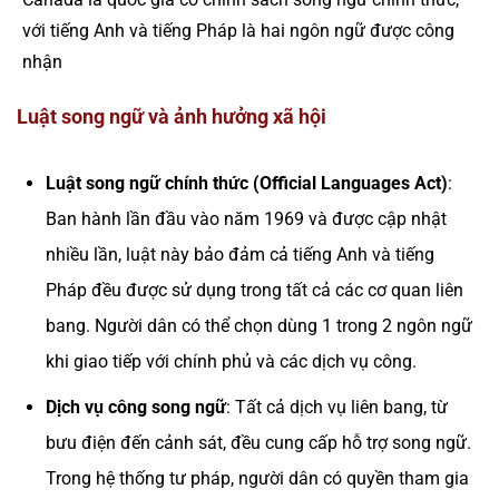
với tiếng Anh và tiếng Pháp là hai ngôn ngữ được công
nhận
Luật song ngữ và ảnh hưởng xã hội
Luật song ngữ chính thức (Official Languages Act)
:
Ban hành lần đầu vào năm 1969 và được cập nhật
nhiều lần, luật này bảo đảm cả tiếng Anh và tiếng
Pháp đều được sử dụng trong tất cả các cơ quan liên
bang. Người dân có thể chọn dùng 1 trong 2 ngôn ngữ
khi giao tiếp với chính phủ và các dịch vụ công.
Dịch vụ công song ngữ
: Tất cả dịch vụ liên bang, từ
bưu điện đến cảnh sát, đều cung cấp hỗ trợ song ngữ.
Trong hệ thống tư pháp, người dân có quyền tham gia