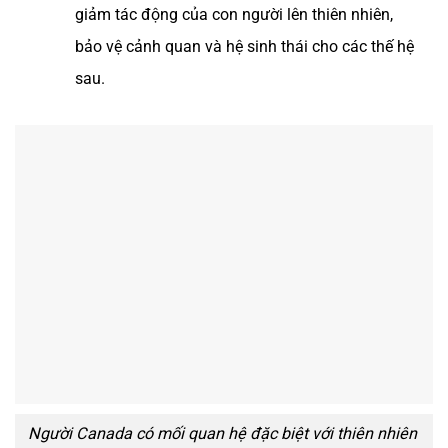
giảm tác động của con người lên thiên nhiên,
bảo vệ cảnh quan và hệ sinh thái cho các thế hệ
sau.
Người Canada có mối quan hệ đặc biệt với thiên nhiên