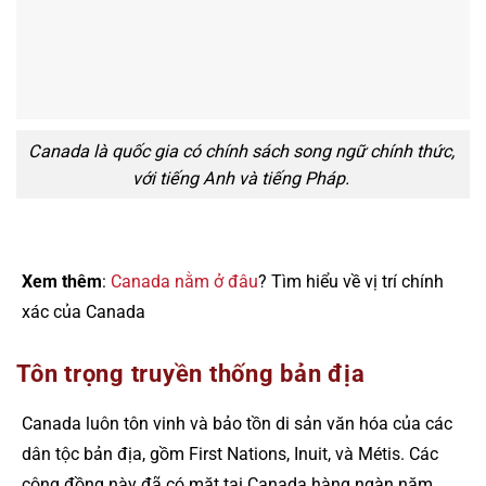
Canada là quốc gia có chính sách song ngữ chính thức,
với tiếng Anh và tiếng Pháp.
Xem thêm
:
Canada nằm ở đâu
? Tìm hiểu về vị trí chính
xác của Canada
Tôn trọng truyền thống bản địa
Canada luôn tôn vinh và bảo tồn di sản văn hóa của các
dân tộc bản địa, gồm First Nations, Inuit, và Métis. Các
cộng đồng này đã có mặt tại Canada hàng ngàn năm