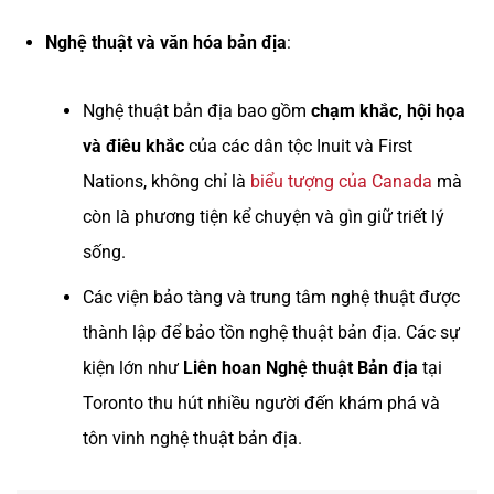
Nghệ thuật và văn hóa bản địa
:
Nghệ thuật bản địa bao gồm
chạm khắc, hội họa
và điêu khắc
của các dân tộc Inuit và First
Nations, không chỉ là
biểu tượng của Canada
mà
còn là phương tiện kể chuyện và gìn giữ triết lý
sống.
Các viện bảo tàng và trung tâm nghệ thuật được
thành lập để bảo tồn nghệ thuật bản địa. Các sự
kiện lớn như
Liên hoan Nghệ thuật Bản địa
tại
Toronto thu hút nhiều người đến khám phá và
tôn vinh nghệ thuật bản địa.