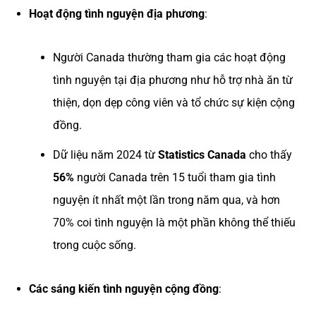
Hoạt động tình nguyện địa phương
:
Người Canada thường tham gia các hoạt động
tình nguyện tại địa phương như hỗ trợ nhà ăn từ
thiện, dọn dẹp công viên và tổ chức sự kiện cộng
đồng.
Dữ liệu năm 2024 từ
Statistics Canada
cho thấy
56%
người Canada trên 15 tuổi tham gia tình
nguyện ít nhất một lần trong năm qua, và hơn
70% coi tình nguyện là một phần không thể thiếu
trong cuộc sống.
Các sáng kiến tình nguyện cộng đồng
: