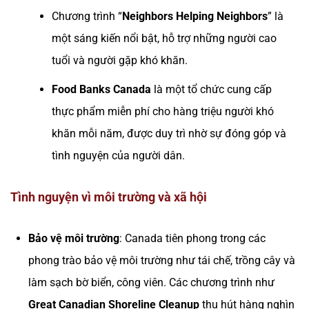
Chương trình “
Neighbors Helping Neighbors
” là
một sáng kiến nổi bật, hỗ trợ những người cao
tuổi và người gặp khó khăn.
Food Banks Canada
là một tổ chức cung cấp
thực phẩm miễn phí cho hàng triệu người khó
khăn mỗi năm, được duy trì nhờ sự đóng góp và
tình nguyện của người dân.
Tình nguyện vì môi trường và xã hội
Bảo vệ môi trường
: Canada tiên phong trong các
phong trào bảo vệ môi trường như tái chế, trồng cây và
làm sạch bờ biển, công viên. Các chương trình như
Great Canadian Shoreline Cleanup
thu hút hàng nghìn