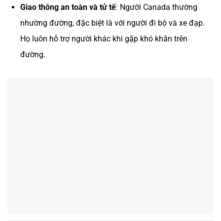
Giao thông an toàn và tử tế
: Người Canada thường
nhường đường, đặc biệt là với người đi bộ và xe đạp.
Họ luôn hỗ trợ người khác khi gặp khó khăn trên
đường.