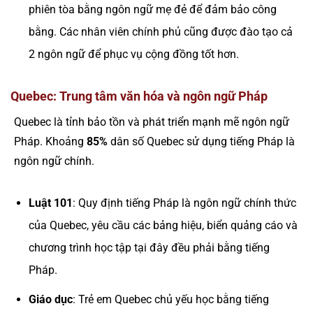
phiên tòa bằng ngôn ngữ mẹ đẻ để đảm bảo công
bằng. Các nhân viên chính phủ cũng được đào tạo cả
2 ngôn ngữ để phục vụ cộng đồng tốt hơn.
Quebec: Trung tâm văn hóa và ngôn ngữ Pháp
Quebec là tỉnh bảo tồn và phát triển mạnh mẽ ngôn ngữ
Pháp. Khoảng
85%
dân số Quebec sử dụng tiếng Pháp là
ngôn ngữ chính.
Luật 101
: Quy định tiếng Pháp là ngôn ngữ chính thức
của Quebec, yêu cầu các bảng hiệu, biển quảng cáo và
chương trình học tập tại đây đều phải bằng tiếng
Pháp.
Giáo dục
: Trẻ em Quebec chủ yếu học bằng tiếng