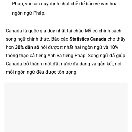
Pháp, với các quy định chặt chẽ để bảo vệ văn hóa
ngôn ngữ Pháp.
Canada là quốc gia duy nhất tại châu Mỹ có chính sách
song ngữ chính thức. Báo cáo
Statistics Canada
cho thấy
hơn
30% dân số
nói được ít nhất hai ngôn ngữ và
10%
thông thạo cả tiếng Anh và tiếng Pháp. Song ngữ đã giúp
Canada trở thành một đất nước đa dạng và gắn kết, nơi
mỗi ngôn ngữ đều được tôn trọng.