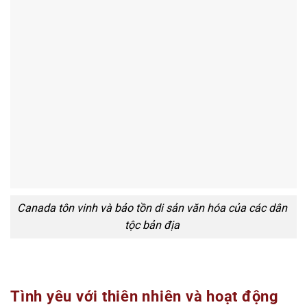
Canada tôn vinh và bảo tồn di sản văn hóa của các dân
tộc bản địa
Tình yêu với thiên nhiên và hoạt động