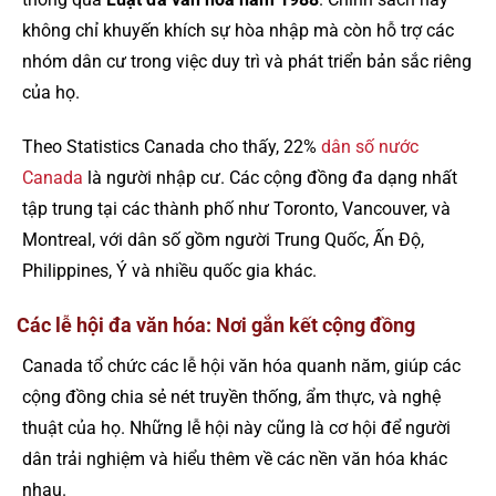
không chỉ khuyến khích sự hòa nhập mà còn hỗ trợ các
nhóm dân cư trong việc duy trì và phát triển bản sắc riêng
của họ.
Theo Statistics Canada cho thấy, 22%
dân số nước
Canada
là người nhập cư. Các cộng đồng đa dạng nhất
tập trung tại các thành phố như Toronto, Vancouver, và
Montreal, với dân số gồm người Trung Quốc, Ấn Độ,
Philippines, Ý và nhiều quốc gia khác.
Các lễ hội đa văn hóa: Nơi gắn kết cộng đồng
Canada tổ chức các lễ hội văn hóa quanh năm, giúp các
cộng đồng chia sẻ nét truyền thống, ẩm thực, và nghệ
thuật của họ. Những lễ hội này cũng là cơ hội để người
dân trải nghiệm và hiểu thêm về các nền văn hóa khác
nhau.