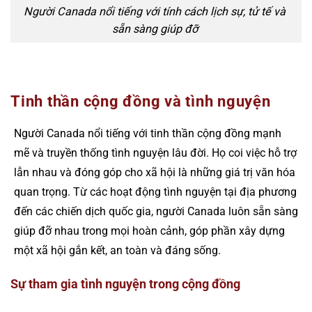
Người Canada nổi tiếng với tính cách lịch sự, tử tế và
sẵn sàng giúp đỡ
Tinh thần cộng đồng và tình nguyện
Người Canada nổi tiếng với tinh thần cộng đồng mạnh
mẽ và truyền thống tình nguyện lâu đời. Họ coi việc hỗ trợ
lẫn nhau và đóng góp cho xã hội là những giá trị văn hóa
quan trọng. Từ các hoạt động tình nguyện tại địa phương
đến các chiến dịch quốc gia, người Canada luôn sẵn sàng
giúp đỡ nhau trong mọi hoàn cảnh, góp phần xây dựng
một xã hội gắn kết, an toàn và đáng sống.
Sự tham gia tình nguyện trong cộng đồng