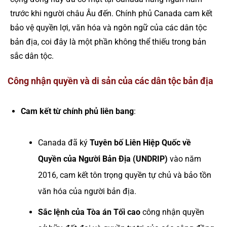
trước khi người châu Âu đến. Chính phủ Canada cam kết
bảo vệ quyền lợi, văn hóa và ngôn ngữ của các dân tộc
bản địa, coi đây là một phần không thể thiếu trong bản
sắc dân tộc.
Công nhận quyền và di sản của các dân tộc bản địa
Cam kết từ chính phủ liên bang
:
Canada đã ký
Tuyên bố Liên Hiệp Quốc về
Quyền của Người Bản Địa (UNDRIP)
vào năm
2016, cam kết tôn trọng quyền tự chủ và bảo tồn
văn hóa của người bản địa.
Sắc lệnh của Tòa án Tối cao
công nhận quyền