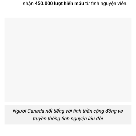
nhận
450.000 lượt hiến máu
từ tình nguyện viên.
Người Canada nổi tiếng với tinh thần cộng đồng và
truyền thống tình nguyện lâu đời