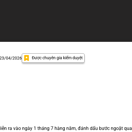
Được chuyên gia kiểm duyệt
 23/04/2026
ễn ra vào ngày 1 tháng 7 hàng năm, đánh dấu bước ngoặt qua