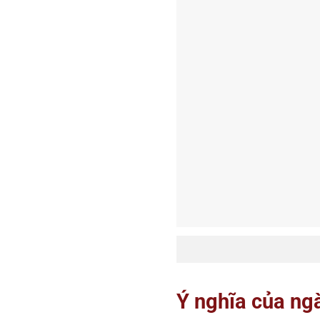
Ý nghĩa của n