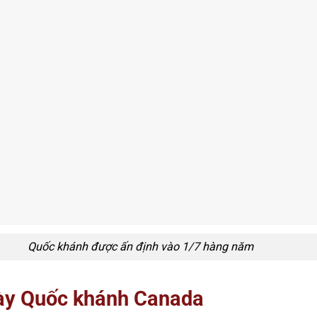
Quốc khánh được ấn định vào 1/7 hàng năm
gày Quốc khánh Canada