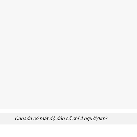
Canada có mật độ dân số chỉ 4 người/km²