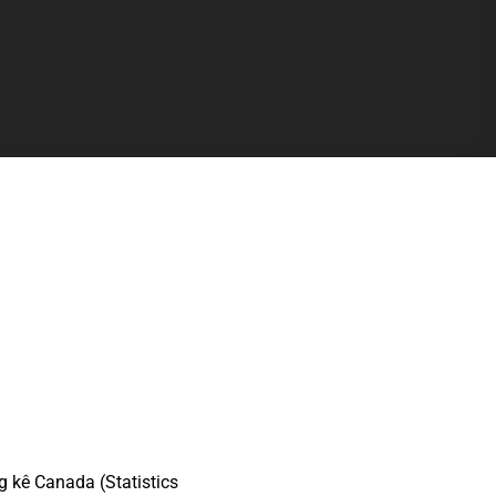
g kê Canada (Statistics