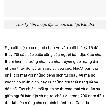
Thời kỳ tiền thuộc địa và các dân tộc bản địa
Sự xuất hiện của người châu Âu vào cuối thế kỷ 15 đã
thay đổi sâu sắc cuộc sống của người bản địa. Các nhà
thám hiểm, thương nhân và nhà truyền giáo mang đến
những thay đổi cả tích cực và tiêu cực. Người bản địa
phải đối mặt với những bệnh dịch từ châu Âu mà họ
không có miễn dịch, gây ra những tổn thất nặng nề về
dân số. Tuy nhiên, mối quan hệ thương mại và quân sự
giữa người bản địa và người châu Âu trong 200 năm đầu
đã đặt nền móng cho sự hình thành của Canada.