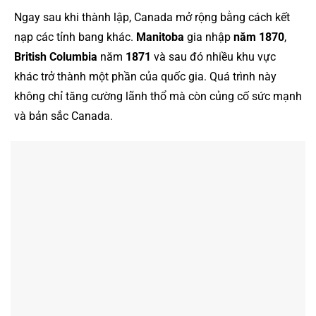
Ngay sau khi thành lập, Canada mở rộng bằng cách kết
nạp các tỉnh bang khác.
Manitoba
gia nhập
năm 1870
,
British Columbia
năm
1871
và sau đó nhiều khu vực
khác trở thành một phần của quốc gia. Quá trình này
không chỉ tăng cường lãnh thổ mà còn củng cố sức mạnh
và bản sắc Canada.