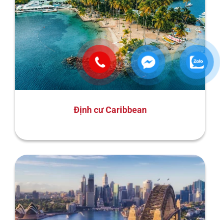
Định cư Caribbean