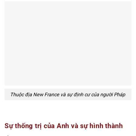
Thuộc địa New France và sự định cư của người Pháp
Sự thống trị của Anh và sự hình thành