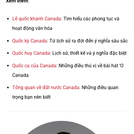
Xem thêm
:
Lễ quốc khánh Canada
: Tìm hiểu các phong tục và
hoạt động văn hóa
Quốc kỳ Canada
: Từ lịch sử ra đời đến ý nghĩa sâu sắc
Quốc huy Canada
: Lịch sử, thiết kế và ý nghĩa đặc biệt
Quốc ca của Canada
: Những điều thú vị về bài hát ‘O
Canada
Tổng quan về đất nước Canada
: Những điều quan
trọng bạn nên biết