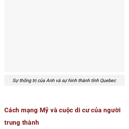
Sự thống trị của Anh và sự hình thành tỉnh Quebec
Cách mạng Mỹ và cuộc di cư của người
trung thành