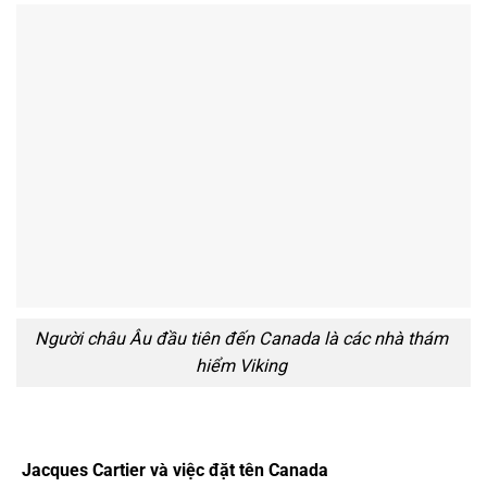
Người châu Âu đầu tiên đến Canada là các nhà thám
hiểm Viking
Jacques Cartier và việc đặt tên Canada