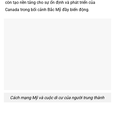
còn tạo nền tảng cho sự ổn định và phát triển của
Canada trong bối cảnh Bắc Mỹ đầy biến động.
Cách mạng Mỹ và cuộc di cư của người trung thành