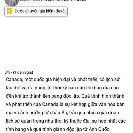
Được chuyên gia kiểm duyệt
5/5 - (1 đánh giá)
Canada, một quốc gia hiện đại và phát triển, có lịch sử
lâu đời và đa dạng, từ thời kỳ các dân tộc bản địa cho
đến khi trở thành liên bang độc lập. Quá trình hình thành
và phát triển của Canada là sự kết hợp giữa văn hóa bản
địa và ảnh hưởng từ châu Âu, trải qua nhiều giai đoạn
lịch sử quan trọng như thời kỳ thuộc địa, sự hợp nhất các
tỉnh bang và quá trình giành độc lập từ Anh Quốc.