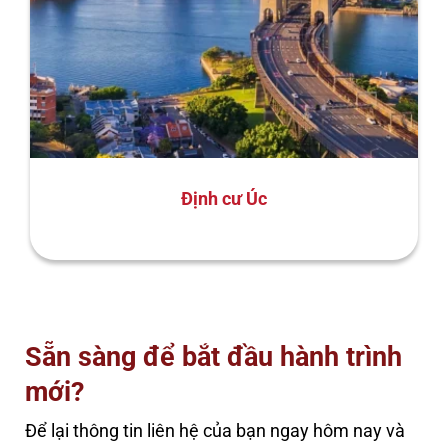
Định cư Úc
Sẵn sàng để bắt đầu hành trình
mới?
Để lại thông tin liên hệ của bạn ngay hôm nay và