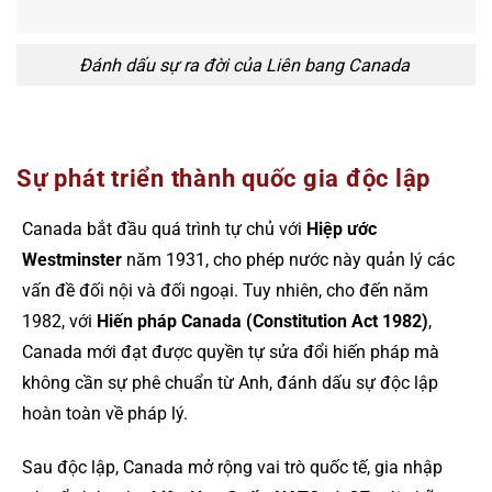
Đánh dấu sự ra đời của Liên bang Canada
Sự phát triển thành quốc gia độc lập
Canada bắt đầu quá trình tự chủ với
Hiệp ước
Westminster
năm 1931, cho phép nước này quản lý các
vấn đề đối nội và đối ngoại. Tuy nhiên, cho đến năm
1982, với
Hiến pháp Canada (Constitution Act 1982)
,
Canada mới đạt được quyền tự sửa đổi hiến pháp mà
không cần sự phê chuẩn từ Anh, đánh dấu sự độc lập
hoàn toàn về pháp lý.
Sau độc lập, Canada mở rộng vai trò quốc tế, gia nhập