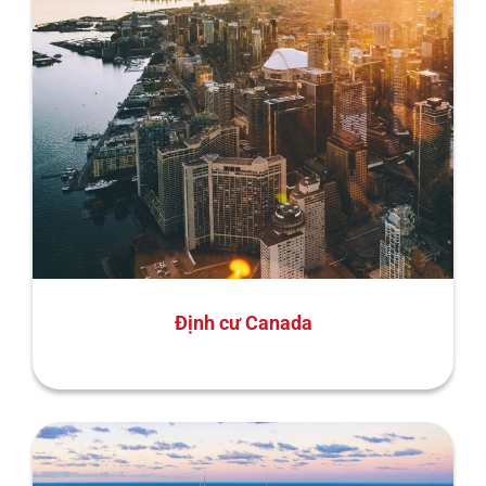
Định cư Canada