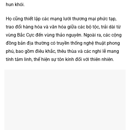
hun khói.
Họ cũng thiết lập các mạng lưới thương mại phức tạp,
trao đổi hàng hóa và văn hóa giữa các bộ tộc, trải dài từ
vùng Bắc Cực đến vùng thảo nguyên. Ngoài ra, các cộng
đồng bản địa thường có truyền thống nghệ thuật phong
phú, bao gồm điêu khắc, thêu thùa và các nghi lễ mang
tính tâm linh, thể hiện sự tôn kính đối với thiên nhiên.