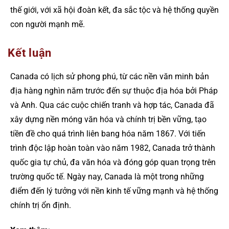
thế giới, với xã hội đoàn kết, đa sắc tộc và hệ thống quyền
con người mạnh mẽ.
Kết luận
Canada có lịch sử phong phú, từ các nền văn minh bản
địa hàng nghìn năm trước đến sự thuộc địa hóa bởi Pháp
và Anh. Qua các cuộc chiến tranh và hợp tác, Canada đã
xây dựng nền móng văn hóa và chính trị bền vững, tạo
tiền đề cho quá trình liên bang hóa năm 1867. Với tiến
trình độc lập hoàn toàn vào năm 1982, Canada trở thành
quốc gia tự chủ, đa văn hóa và đóng góp quan trọng trên
trường quốc tế. Ngày nay, Canada là một trong những
điểm đến lý tưởng với nền kinh tế vững mạnh và hệ thống
chính trị ổn định.