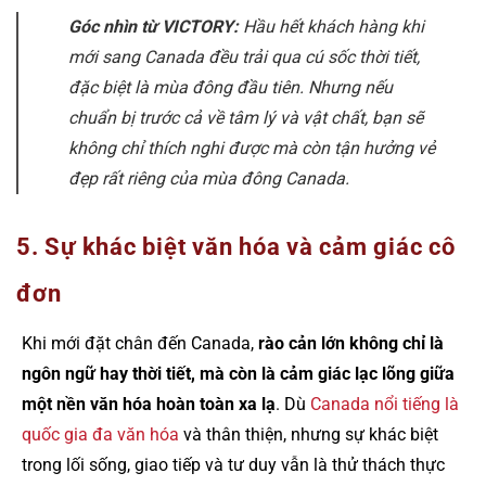
Góc nhìn từ VICTORY:
Hầu hết khách hàng khi
mới sang Canada đều trải qua cú sốc thời tiết,
đặc biệt là mùa đông đầu tiên. Nhưng nếu
chuẩn bị trước cả về tâm lý và vật chất, bạn sẽ
không chỉ thích nghi được mà còn tận hưởng vẻ
đẹp rất riêng của mùa đông Canada.
5. Sự khác biệt văn hóa và cảm giác cô
đơn
Khi mới đặt chân đến Canada,
rào cản lớn không chỉ là
ngôn ngữ hay thời tiết, mà còn là cảm giác lạc lõng giữa
một nền văn hóa hoàn toàn xa lạ
. Dù
Canada nổi tiếng là
quốc gia đa văn hóa
và thân thiện, nhưng sự khác biệt
trong lối sống, giao tiếp và tư duy vẫn là thử thách thực