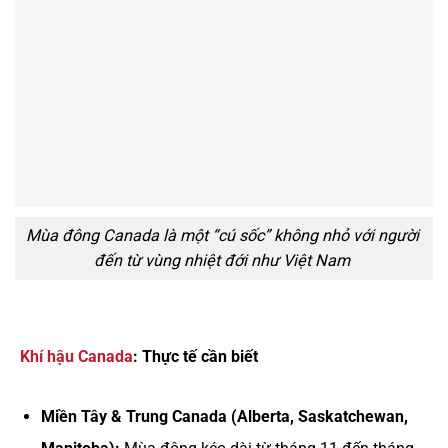
Mùa đông Canada là một “cú sốc” không nhỏ với người
đến từ vùng nhiệt đới như Việt Nam
Khí hậu Canada
: Thực tế cần biết
Miền Tây & Trung Canada (Alberta, Saskatchewan,