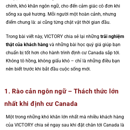
chính, khó khăn ngôn ngữ, cho đến cảm giác cô đơn khi
sống xa quê hương. Mỗi người một hoàn cảnh, nhưng
điểm chung là: ai cũng từng chật vật thời gian đầu.
Trong bài viết này, VICTORY chia sẻ lại những
trải nghiệm
thật của khách hàng
và những bài học quý giá giúp bạn
chuẩn bị tốt hơn cho hành trình định cư Canada sắp tới.
Không tô hồng, không giấu khó – chỉ là những điều bạn
nên biết trước khi bắt đầu cuộc sống mới.
1. Rào cản ngôn ngữ – Thách thức lớn
nhất khi định cư Canada
Một trong những khó khăn lớn nhất mà nhiều khách hàng
của VICTORY chia sẻ ngay sau khi đặt chân tới Canada là