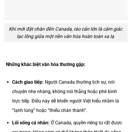
Khi mới đặt chân đến Canada, rào cản lớn là cảm giác
lạc lõng giữa một nền văn hóa hoàn toàn xa lạ
Những khác biệt văn hóa thường gặp:
Cách giao tiếp:
Người Canada thường lịch sự, nói
chuyện nhẹ nhàng, không nói thẳng hoặc phê bình
trực tiếp. Điều này dễ khiến người Việt hiểu nhầm là
“lạnh lùng” hoặc “thiếu chân thành”.
Lối sống cá nhân:
Ở Canada, quyền riêng tư rất được