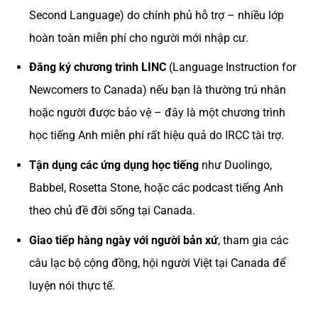
Second Language) do chính phủ hỗ trợ – nhiều lớp
hoàn toàn miễn phí cho người mới nhập cư.
Đăng ký chương trình LINC
(Language Instruction for
Newcomers to Canada) nếu bạn là thường trú nhân
hoặc người được bảo vệ – đây là một chương trình
học tiếng Anh miễn phí rất hiệu quả do IRCC tài trợ.
Tận dụng các ứng dụng học tiếng
như Duolingo,
Babbel, Rosetta Stone, hoặc các podcast tiếng Anh
theo chủ đề đời sống tại Canada.
Giao tiếp hàng ngày với người bản xứ
, tham gia các
câu lạc bộ cộng đồng, hội người Việt tại Canada để
luyện nói thực tế.