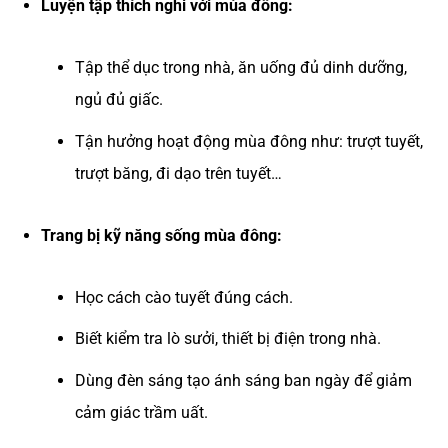
Luyện tập thích nghi với mùa đông:
Tập thể dục trong nhà, ăn uống đủ dinh dưỡng,
ngủ đủ giấc.
Tận hưởng hoạt động mùa đông như: trượt tuyết,
trượt băng, đi dạo trên tuyết…
Trang bị kỹ năng sống mùa đông:
Học cách cào tuyết đúng cách.
Biết kiểm tra lò sưởi, thiết bị điện trong nhà.
Dùng đèn sáng tạo ánh sáng ban ngày để giảm
cảm giác trầm uất.