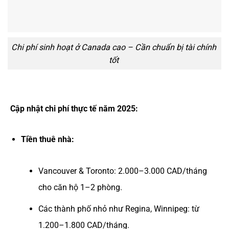
Chi phí sinh hoạt ở Canada cao – Cần chuẩn bị tài chính
tốt
Cập nhật chi phí thực tế năm 2025:
Tiền thuê nhà:
Vancouver & Toronto: 2.000–3.000 CAD/tháng
cho căn hộ 1–2 phòng.
Các thành phố nhỏ như Regina, Winnipeg: từ
1.200–1.800 CAD/tháng.