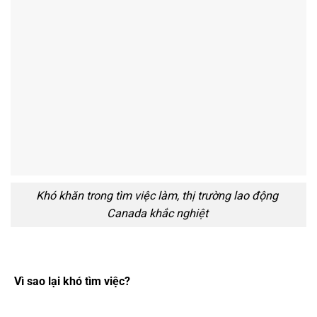
Khó khăn trong tìm việc làm, thị trường lao động
Canada khắc nghiệt
Vì sao lại khó tìm việc?