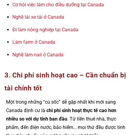
Cơ hội việc làm cho điều dưỡng tại Canada
Nghề lái xe tải ở Canada
Đi làm nông nghiệp tại Canada
Làm farm ở Canada
Nghề làm nail ở Canada
3. Chi phí sinh hoạt cao – Cần chuẩn bị
tài chính tốt
Một trong những “cú sốc” dễ gặp nhất khi mới sang
Canada định cư là
chi phí sinh hoạt thực tế cao hơn
nhiều so với dự tính ban đầu
. Từ tiền thuê nhà, thực
phẩm, đến điện nước, bảo hiểm… mọi thứ đều được tính