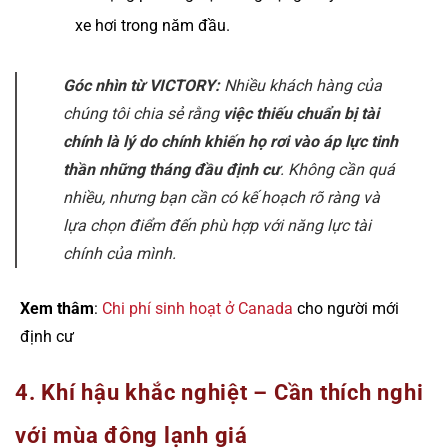
xe hơi trong năm đầu.
Góc nhìn từ VICTORY:
Nhiều khách hàng của
chúng tôi chia sẻ rằng
việc thiếu chuẩn bị tài
chính là lý do chính khiến họ rơi vào áp lực tinh
thần những tháng đầu định cư
. Không cần quá
nhiều, nhưng bạn cần có kế hoạch rõ ràng và
lựa chọn điểm đến phù hợp với năng lực tài
chính của mình.
Xem thâm
:
Chi phí sinh hoạt ở Canada
cho người mới
định cư
4. Khí hậu khắc nghiệt – Cần thích nghi
với mùa đông lạnh giá