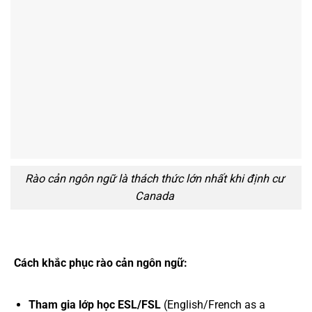
Rào cản ngôn ngữ là thách thức lớn nhất khi định cư
Canada
Cách khắc phục rào cản ngôn ngữ:
Tham gia lớp học ESL/FSL
(English/French as a