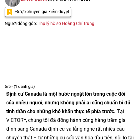
Được chuyên gia kiểm duyệt
Người đóng góp:
Thụ lý hồ sơ Hoàng Chí Trung
5/5 - (1 đánh giá)
Định cư Canada là một bước ngoặt lớn trong cuộc đời
của nhiều người, nhưng không phải ai cũng chuẩn bị đủ
tinh thần cho những khó khăn thực tế phía trước.
Tại
VICTORY, chúng tôi đã đồng hành cùng hàng trăm gia
đình sang Canada định cư và lắng nghe rất nhiều câu
chuyện thật – từ những cú sốc văn hóa đầu tiên, nỗi lo tài