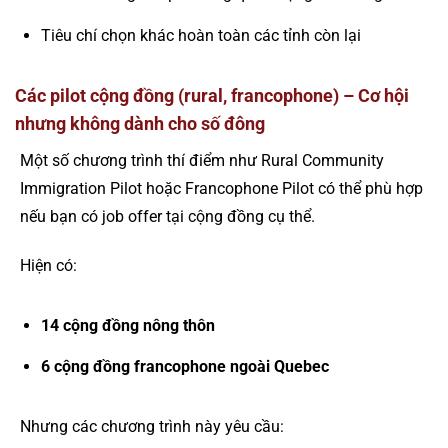
Tiêu chí chọn khác hoàn toàn các tỉnh còn lại
Các pilot cộng đồng (rural, francophone) – Cơ hội
nhưng không dành cho số đông
Một số chương trình thí điểm như Rural Community
Immigration Pilot hoặc Francophone Pilot có thể phù hợp
nếu bạn có job offer tại cộng đồng cụ thể.
Hiện có:
14 cộng đồng nông thôn
6 cộng đồng francophone ngoài Quebec
Nhưng các chương trình này yêu cầu: