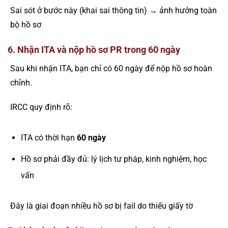
Sai sót ở bước này (khai sai thông tin) → ảnh hưởng toàn
bộ hồ sơ
6. Nhận ITA và nộp hồ sơ PR trong 60 ngày
Sau khi nhận ITA, bạn chỉ có 60 ngày để nộp hồ sơ hoàn
chỉnh.
IRCC quy định rõ:
ITA có thời hạn
60 ngày
Hồ sơ phải đầy đủ: lý lịch tư pháp, kinh nghiệm, học
vấn
Đây là giai đoạn nhiều hồ sơ bị fail do thiếu giấy tờ