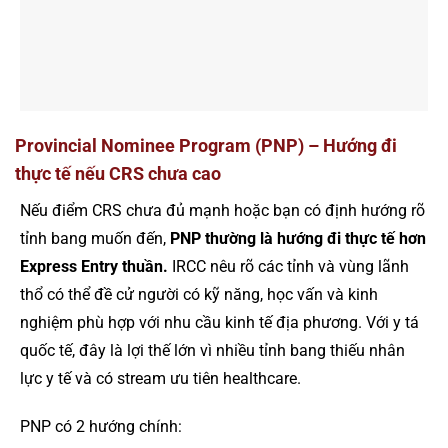
Provincial Nominee Program (PNP) – Hướng đi
thực tế nếu CRS chưa cao
Nếu điểm CRS chưa đủ mạnh hoặc bạn có định hướng rõ
tỉnh bang muốn đến,
PNP thường là hướng đi thực tế hơn
Express Entry thuần.
IRCC nêu rõ các tỉnh và vùng lãnh
thổ có thể đề cử người có kỹ năng, học vấn và kinh
nghiệm phù hợp với nhu cầu kinh tế địa phương. Với y tá
quốc tế, đây là lợi thế lớn vì nhiều tỉnh bang thiếu nhân
lực y tế và có stream ưu tiên healthcare.
PNP có 2 hướng chính: