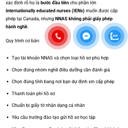
xác định rõ họ là
bước đầu tiên
cho phần lớn
internationally educated nurses (IENs)
muốn được cấp
phép tại Canada, nhưng
NNAS không phải giấy phép
hành nghề
.
Quy trình cơ bản:
Tạo tài khoản NNAS và chọn loại hồ sơ phù hợp
Chọn đúng nhóm nghề điều dưỡng cần đánh giá
Chọn đúng tỉnh bang nơi bạn dự định xin cấp phép
Thanh toán phí hồ sơ
Chuẩn bị giấy tờ nhận dạng cá nhân
Yêu cầu trường đào tạo gửi hồ sơ học tập