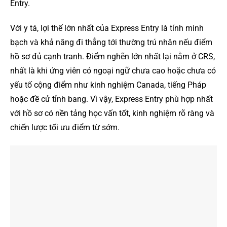
Entry.
Với y tá, lợi thế lớn nhất của Express Entry là tính minh
bạch và khả năng đi thẳng tới thường trú nhân nếu điểm
hồ sơ đủ cạnh tranh. Điểm nghẽn lớn nhất lại nằm ở CRS,
nhất là khi ứng viên có ngoại ngữ chưa cao hoặc chưa có
yếu tố cộng điểm như kinh nghiệm Canada, tiếng Pháp
hoặc đề cử tỉnh bang. Vì vậy, Express Entry phù hợp nhất
với hồ sơ có nền tảng học vấn tốt, kinh nghiệm rõ ràng và
chiến lược tối ưu điểm từ sớm.