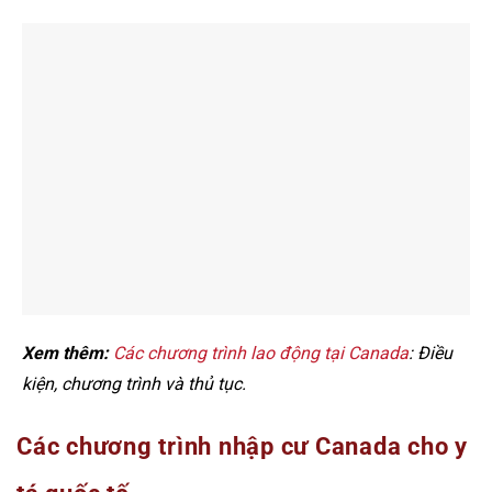
Xem thêm:
Các chương trình lao động tại Canada
: Điều
kiện, chương trình và thủ tục.
Các chương trình nhập cư Canada cho y