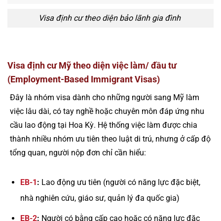
Visa định cư theo diện bảo lãnh gia đình
Visa định cư Mỹ theo diện việc làm/ đầu tư
(Employment-Based Immigrant Visas)
Đây là nhóm visa dành cho những người sang Mỹ làm
việc lâu dài, có tay nghề hoặc chuyên môn đáp ứng nhu
cầu lao động tại Hoa Kỳ. Hệ thống việc làm được chia
thành nhiều nhóm ưu tiên theo luật di trú, nhưng ở cấp độ
tổng quan, người nộp đơn chỉ cần hiểu:
EB-1
:
Lao động ưu tiên (người có năng lực đặc biệt,
nhà nghiên cứu, giáo sư, quản lý đa quốc gia)
EB-2
:
Người có bằng cấp cao hoặc có năng lực đặc