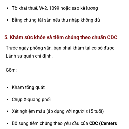
Tờ khai thuế, W-2, 1099 hoặc sao kê lương
Bằng chứng tài sản nếu thu nhập không đủ
5. Khám sức khỏe và tiêm chủng theo chuẩn CDC
Trước ngày phỏng vấn, bạn phải khám tại cơ sở được
Lãnh sự quán chỉ định.
Gồm:
Khám tổng quát
Chụp X-quang phổi
Xét nghiệm máu (áp dụng với người ≥15 tuổi)
Bổ sung tiêm chủng theo yêu cầu của
CDC (Centers