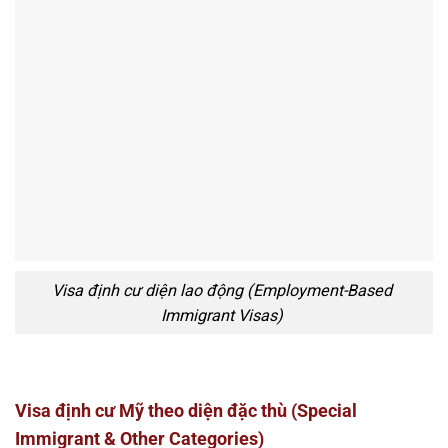
Visa định cư diện lao động (Employment-Based
Immigrant Visas)
Visa định cư Mỹ theo diện đặc thù (Special
Immigrant & Other Categories)