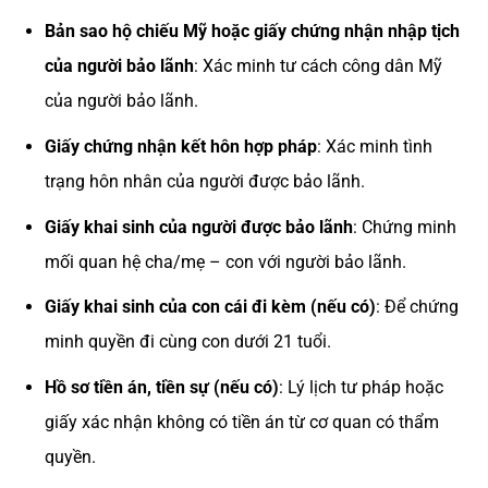
Bản sao hộ chiếu Mỹ hoặc giấy chứng nhận nhập tịch
của người bảo lãnh
: Xác minh tư cách công dân Mỹ
của người bảo lãnh.
Giấy chứng nhận kết hôn hợp pháp
: Xác minh tình
trạng hôn nhân của người được bảo lãnh.
Giấy khai sinh của người được bảo lãnh
: Chứng minh
mối quan hệ cha/mẹ – con với người bảo lãnh.
Giấy khai sinh của con cái đi kèm (nếu có)
: Để chứng
minh quyền đi cùng con dưới 21 tuổi.
Hồ sơ tiền án, tiền sự (nếu có)
: Lý lịch tư pháp hoặc
giấy xác nhận không có tiền án từ cơ quan có thẩm
quyền.