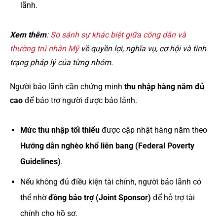
lãnh.
Xem thêm
:
So sánh sự khác biệt giữa công dân và
thường trú nhân Mỹ
về quyền lợi, nghĩa vụ, cơ hội và tình
trạng pháp lý của từng nhóm.
Người bảo lãnh cần chứng minh
thu nhập hàng năm đủ
cao
để bảo trợ người được bảo lãnh.
Mức thu nhập tối thiểu
được cập nhật hàng năm theo
Hướng dẫn nghèo khổ liên bang (Federal Poverty
Guidelines)
.
Nếu không đủ điều kiện tài chính, người bảo lãnh có
thể nhờ
đồng bảo trợ (Joint Sponsor)
để hỗ trợ tài
chính cho hồ sơ.