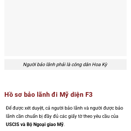
Người bảo lãnh phải là công dân Hoa Kỳ
Hồ sơ bảo lãnh đi Mỹ diện F3
Để được xét duyệt, cả người bảo lãnh và người được bảo
lãnh cần chuẩn bị đầy đủ các giấy tờ theo yêu cầu của
USCIS và Bộ Ngoại giao Mỹ
.