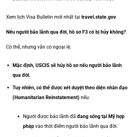
Xem lịch Visa Bulletin mới nhất tại
travel.state.gov
.
Nếu người bảo lãnh qua đời, hồ sơ F3 có bị hủy không?
Có thể, nhưng vẫn có ngoại lệ.
Mặc định, USCIS sẽ hủy hồ sơ nếu người bảo lãnh
qua đời.
Tuy nhiên, có thể được xét duyệt theo diện nhân đạo
(Humanitarian Reinstatement)
nếu:
Người được bảo lãnh đã
đang sống tại Mỹ hợp
pháp
vào thời điểm người bảo lãnh qua đời.