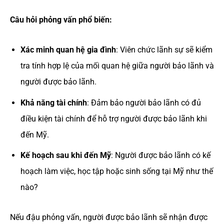
Câu hỏi phỏng vấn phổ biến:
Xác minh quan hệ gia đình
: Viên chức lãnh sự sẽ kiểm
tra tính hợp lệ của mối quan hệ giữa người bảo lãnh và
người được bảo lãnh.
Khả năng tài chính
: Đảm bảo người bảo lãnh có đủ
điều kiện tài chính để hỗ trợ người được bảo lãnh khi
đến Mỹ.
Kế hoạch sau khi đến Mỹ
: Người được bảo lãnh có kế
hoạch làm việc, học tập hoặc sinh sống tại Mỹ như thế
nào?
Nếu đậu phỏng vấn, người được bảo lãnh sẽ nhận được