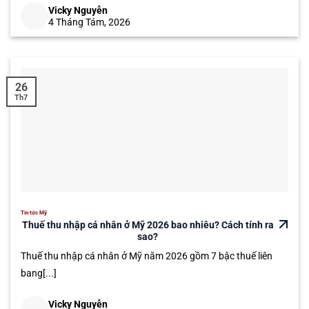
Vicky Nguyễn
4 Tháng Tám, 2026
26
Th7
Tin tức Mỹ
Thuế thu nhập cá nhân ở Mỹ 2026 bao nhiêu? Cách tính ra
sao?
Thuế thu nhập cá nhân ở Mỹ năm 2026 gồm 7 bậc thuế liên
bang[...]
Vicky Nguyễn