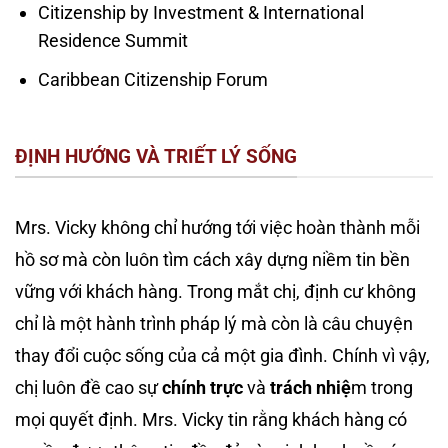
Citizenship by Investment & International
Residence Summit
Caribbean Citizenship Forum
ĐỊNH HƯỚNG VÀ TRIẾT LÝ SỐNG
Mrs. Vicky không chỉ hướng tới việc hoàn thành mỗi
hồ sơ mà còn luôn tìm cách xây dựng niềm tin bền
vững với khách hàng. Trong mắt chị, định cư không
chỉ là một hành trình pháp lý mà còn là câu chuyện
thay đổi cuộc sống của cả một gia đình. Chính vì vậy,
chị luôn đề cao sự
chính trực
và
trách nhiệ
m trong
mọi quyết định. Mrs. Vicky tin rằng khách hàng có