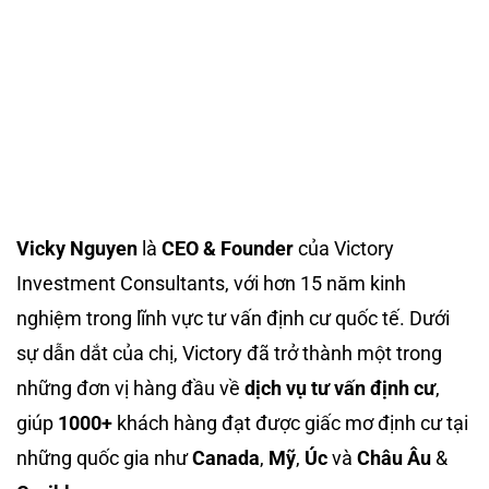
Vicky Nguyen
là
CEO & Founder
của Victory
Investment Consultants, với hơn 15 năm kinh
nghiệm trong lĩnh vực tư vấn định cư quốc tế. Dưới
sự dẫn dắt của chị, Victory đã trở thành một trong
những đơn vị hàng đầu về
dịch vụ tư vấn định cư
,
giúp
1000+
khách hàng đạt được giấc mơ định cư tại
những quốc gia như
Canada
,
Mỹ
,
Úc
và
Châu Âu
&