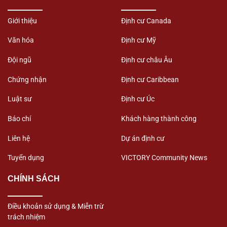
Giới thiệu
Định cư Canada
Văn hóa
Định cư Mỹ
Đội ngũ
Định cư châu Âu
Chứng nhận
Định cư Caribbean
Luật sư
Định cư Úc
Báo chí
Khách hàng thành công
Liên hệ
Dự án định cư
Tuyển dụng
VICTORY Community News
CHÍNH SÁCH
Điều khoản sử dụng & Miễn trừ
trách nhiệm