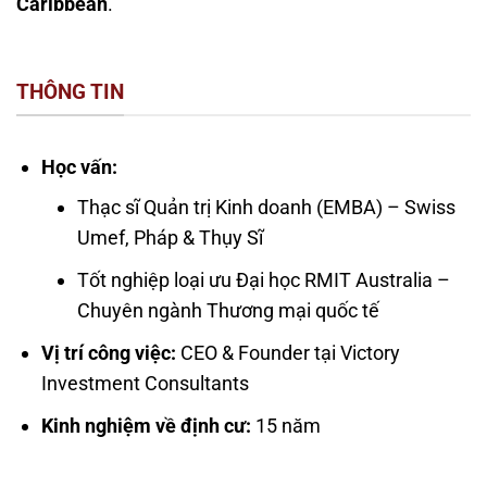
Caribbean
.
THÔNG TIN
Học vấn:
Thạc sĩ Quản trị Kinh doanh (EMBA) – Swiss
Umef, Pháp & Thụy Sĩ
Tốt nghiệp loại ưu Đại học RMIT Australia –
Chuyên ngành Thương mại quốc tế
Vị trí công việc:
CEO & Founder tại Victory
Investment Consultants
Kinh nghiệm về định cư:
15 năm