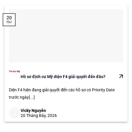
20
Th7
Tin tức Mỹ
Hồ sơ định cư Mỹ diện F4 giải quyết đến đâu?
Diện F4 hiện đang giải quyết đến các hồ sơ có Priority Date
trước ngày[...]
Vicky Nguyễn
20 Tháng Bảy, 2026