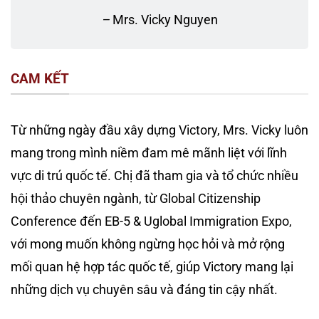
–
Mrs. Vicky Nguyen
CAM KẾT
Từ những ngày đầu xây dựng Victory, Mrs. Vicky luôn
mang trong mình niềm đam mê mãnh liệt với lĩnh
vực di trú quốc tế. Chị đã tham gia và tổ chức nhiều
hội thảo chuyên ngành, từ Global Citizenship
Conference đến EB-5 & Uglobal Immigration Expo,
với mong muốn không ngừng học hỏi và mở rộng
mối quan hệ hợp tác quốc tế, giúp Victory mang lại
những dịch vụ chuyên sâu và đáng tin cậy nhất.