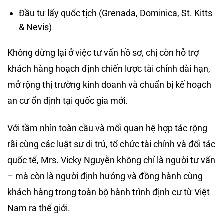
Đầu tư lấy quốc tịch (Grenada, Dominica, St. Kitts
& Nevis)
Không dừng lại ở việc tư vấn hồ sơ, chị còn hỗ trợ
khách hàng hoạch định chiến lược tài chính dài hạn,
mở rộng thị trường kinh doanh và chuẩn bị kế hoạch
an cư ổn định tại quốc gia mới.
Với tầm nhìn toàn cầu và mối quan hệ hợp tác rộng
rãi cùng các luật sư di trú, tổ chức tài chính và đối tác
quốc tế, Mrs. Vicky Nguyễn không chỉ là người tư vấn
– mà còn là người định hướng và đồng hành cùng
khách hàng trong toàn bộ hành trình định cư từ Việt
Nam ra thế giới.