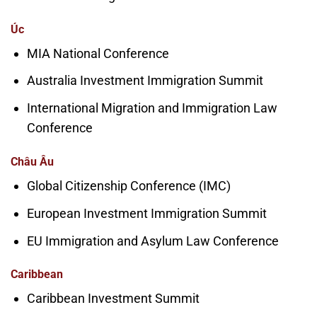
Úc
MIA National Conference
Australia Investment Immigration Summit
International Migration and Immigration Law
Conference
Châu Âu
Global Citizenship Conference (IMC)
European Investment Immigration Summit
EU Immigration and Asylum Law Conference
Caribbean
Caribbean Investment Summit