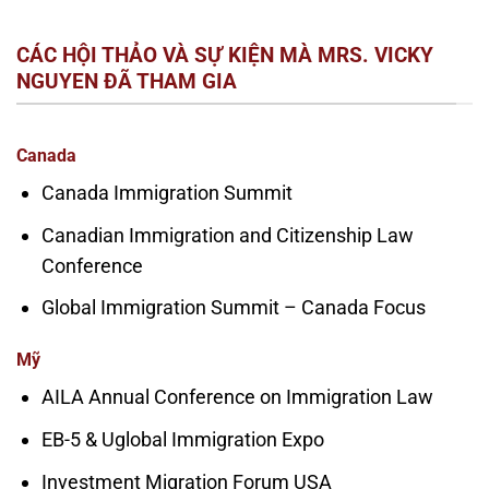
CÁC HỘI THẢO VÀ SỰ KIỆN MÀ MRS. VICKY
NGUYEN ĐÃ THAM GIA
Canada
Canada Immigration Summit
Canadian Immigration and Citizenship Law
Conference
Global Immigration Summit – Canada Focus
Mỹ
AILA Annual Conference on Immigration Law
EB-5 & Uglobal Immigration Expo
Investment Migration Forum USA