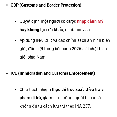
CBP (Customs and Border Protection)
Quyết định một người
có được
nhập cảnh Mỹ
hay không
tại cửa khẩu, dù đã có visa.
Áp dụng INA, CFR và các chính sách an ninh biên
giới, đặc biệt trong bối cảnh 2026 siết chặt biên
giới phía Nam.
ICE (Immigration and Customs Enforcement)
Chịu trách nhiệm
thực thi trục xuất, điều tra vi
phạm di trú
, giam giữ những người bị cho là
không đủ tư cách lưu trú theo INA 237.