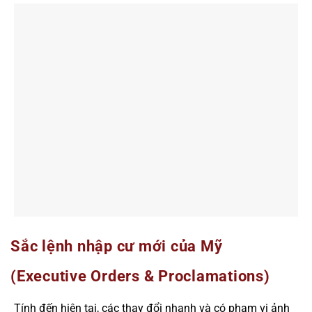
Sắc lệnh nhập cư mới của Mỹ
(Executive Orders & Proclamations)
Tính đến hiện tại, các thay đổi nhanh và có phạm vi ảnh