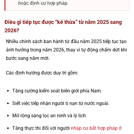
hoặc định cư hợp pháp.
Điều gì tiếp tục được “kế thừa” từ năm 2025 sang
2026?
Nhiều chính sách ban hành từ đầu năm 2025 tiếp tục tạo
ảnh hưởng trong năm 2026, thay vì tự động chấm dứt khi
bước sang năm mới.
Các định hướng được duy trì gồm:
Tăng cường kiểm soát biên giới phía Nam.
Siết việc tiếp nhận người tị nạn từ nước ngoài.
Mở rộng sàng lọc an ninh và lý lịch.
Tăng thực thi đối với người
nhập cư bất hợp pháp ở