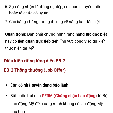
Sự công nhận từ đồng nghiệp, cơ quan chuyên môn
hoặc tổ chức có uy tín.
Các bằng chứng tương đương về năng lực đặc biệt.
Quan trọng
: Bạn phải chứng minh rằng
năng lực đặc biệt
này có
liên quan trực tiếp
đến lĩnh vực công việc dự kiến
thực hiện tại Mỹ
Điều kiện riêng từng diện EB-2
EB-2 Thông thường (Job Offer)
Cần có
nhà tuyển dụng bảo lãnh
.
Bắt buộc trải qua
PERM (Chứng nhận Lao động)
từ Bộ
Lao động Mỹ để chứng minh không có lao động Mỹ
phù hợp.