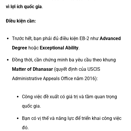
vì lợi ích quốc gia
.
Điều kiện cần:
Trước hết, bạn phải đủ điều kiện EB‑2 như
Advanced
Degree
hoặc
Exceptional Ability
.
Đồng thời, cần chứng minh ba yêu cầu theo khung
Matter of Dhanasar
(quyết định của USCIS
Administrative Appeals Office năm 2016):
Công việc đề xuất có giá trị và tầm quan trọng
quốc gia.
Bạn có vị thế và năng lực để triển khai công việc
đó.