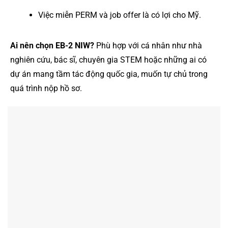
Việc miễn PERM và job offer là có lợi cho Mỹ.
Ai nên chọn EB-2 NIW?
Phù hợp với cá nhân như nhà
nghiên cứu, bác sĩ, chuyên gia STEM hoặc những ai có
dự án mang tầm tác động quốc gia, muốn tự chủ trong
quá trình nộp hồ sơ.