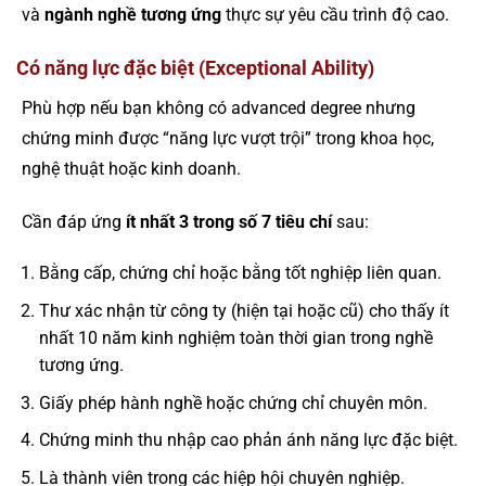
và
ngành nghề tương ứng
thực sự yêu cầu trình độ cao.
Có năng lực đặc biệt (Exceptional Ability)
Phù hợp nếu bạn không có advanced degree nhưng
chứng minh được “năng lực vượt trội” trong khoa học,
nghệ thuật hoặc kinh doanh.
Cần đáp ứng
ít nhất 3 trong số 7 tiêu chí
sau:
Bằng cấp, chứng chỉ hoặc bằng tốt nghiệp liên quan.
Thư xác nhận từ công ty (hiện tại hoặc cũ) cho thấy ít
nhất 10 năm kinh nghiệm toàn thời gian trong nghề
tương ứng.
Giấy phép hành nghề hoặc chứng chỉ chuyên môn.
Chứng minh thu nhập cao phản ánh năng lực đặc biệt.
Là thành viên trong các hiệp hội chuyên nghiệp.