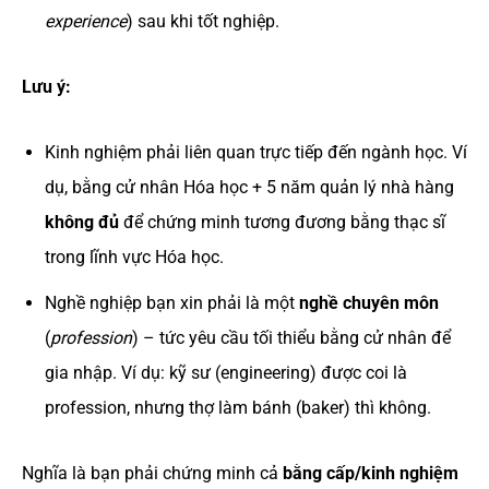
experience
) sau khi tốt nghiệp.
Lưu ý:
Kinh nghiệm phải liên quan trực tiếp đến ngành học. Ví
dụ, bằng cử nhân Hóa học + 5 năm quản lý nhà hàng
không đủ
để chứng minh tương đương bằng thạc sĩ
trong lĩnh vực Hóa học.
Nghề nghiệp bạn xin phải là một
nghề chuyên môn
(
profession
) – tức yêu cầu tối thiểu bằng cử nhân để
gia nhập. Ví dụ: kỹ sư (engineering) được coi là
profession, nhưng thợ làm bánh (baker) thì không.
Nghĩa là bạn phải chứng minh cả
bằng cấp/kinh nghiệm