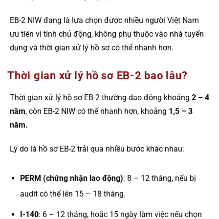
EB-2 NIW đang là lựa chọn được nhiều người Việt Nam
ưu tiên vì tính chủ động, không phụ thuộc vào nhà tuyển
dụng và thời gian xử lý hồ sơ có thể nhanh hơn.
Thời gian xử lý hồ sơ EB-2 bao lâu?
Thời gian xử lý hồ sơ EB-2 thường dao động khoảng
2 – 4
năm
, còn EB-2 NIW có thể nhanh hơn, khoảng
1,5 – 3
năm.
Lý do là hồ sơ EB-2 trải qua nhiều bước khác nhau:
PERM (chứng nhận lao động)
: 8 – 12 tháng, nếu bị
audit có thể lên 15 – 18 tháng.
I-140
: 6 – 12 tháng, hoặc 15 ngày làm việc nếu chọn