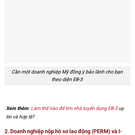
Cần một doanh nghiệp Mỹ đồng ý bảo lãnh cho bạn
theo diện EB-3
Xem thêm
:
Làm thế nào để tìm nhà tuyển dụng EB-3
uy
tín và hợp lệ?
2. Doanh nghiệp nộp hồ sơ lao động (PERM) và I-