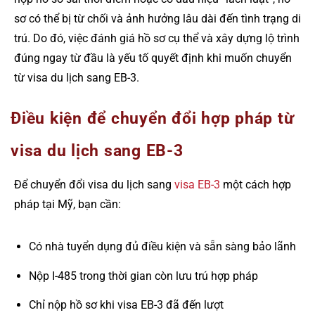
sơ có thể bị từ chối và ảnh hưởng lâu dài đến tình trạng di
trú. Do đó, việc đánh giá hồ sơ cụ thể và xây dựng lộ trình
đúng ngay từ đầu là yếu tố quyết định khi muốn chuyển
từ visa du lịch sang EB-3.
Điều kiện để chuyển đổi hợp pháp từ
visa du lịch sang EB-3
Để chuyển đổi visa du lịch sang
visa EB-3
một cách hợp
pháp tại Mỹ, bạn cần:
Có nhà tuyển dụng đủ điều kiện và sẵn sàng bảo lãnh
Nộp I-485 trong thời gian còn lưu trú hợp pháp
Chỉ nộp hồ sơ khi visa EB-3 đã đến lượt