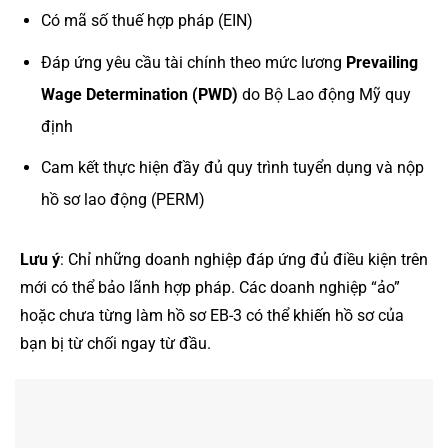
Có mã số thuế hợp pháp (EIN)
Đáp ứng yêu cầu tài chính theo mức lương
Prevailing
Wage Determination (PWD)
do Bộ Lao động Mỹ quy
định
Cam kết thực hiện đầy đủ quy trình tuyển dụng và nộp
hồ sơ lao động (PERM)
Lưu ý
: Chỉ những doanh nghiệp đáp ứng đủ điều kiện trên
mới có thể bảo lãnh hợp pháp. Các doanh nghiệp “ảo”
hoặc chưa từng làm hồ sơ EB-3 có thể khiến hồ sơ của
bạn bị từ chối ngay từ đầu.