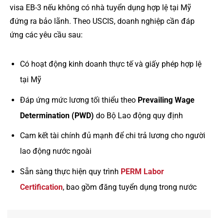
visa EB-3 nếu không có nhà tuyển dụng hợp lệ tại Mỹ
đứng ra bảo lãnh. Theo USCIS, doanh nghiệp cần đáp
ứng các yêu cầu sau:
Có hoạt động kinh doanh thực tế và giấy phép hợp lệ
tại Mỹ
Đáp ứng mức lương tối thiểu theo
Prevailing Wage
Determination (PWD)
do Bộ Lao động quy định
Cam kết tài chính đủ mạnh để chi trả lương cho người
lao động nước ngoài
Sẵn sàng thực hiện quy trình
PERM Labor
Certification
, bao gồm đăng tuyển dụng trong nước