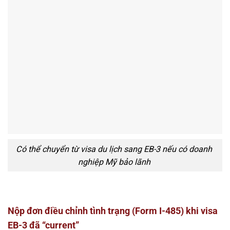
Có thể chuyển từ visa du lịch sang EB-3 nếu có doanh
nghiệp Mỹ bảo lãnh
Nộp đơn điều chỉnh tình trạng (Form I-485) khi visa
EB-3 đã “current”