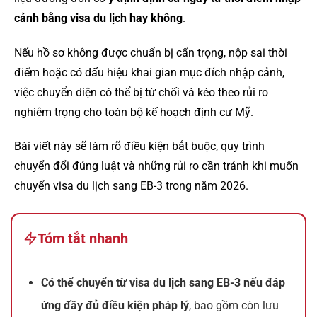
cảnh bằng visa du lịch hay không
.
Nếu hồ sơ không được chuẩn bị cẩn trọng, nộp sai thời
điểm hoặc có dấu hiệu khai gian mục đích nhập cảnh,
việc chuyển diện có thể bị từ chối và kéo theo rủi ro
nghiêm trọng cho toàn bộ kế hoạch định cư Mỹ.
Bài viết này sẽ làm rõ điều kiện bắt buộc, quy trình
chuyển đổi đúng luật và những rủi ro cần tránh khi muốn
chuyển visa du lịch sang EB-3 trong năm 2026.
Tóm tắt nhanh
Có thể chuyển từ visa du lịch sang EB-3 nếu đáp
ứng đầy đủ điều kiện pháp lý
, bao gồm còn lưu