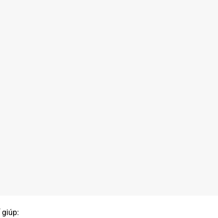
 giúp: