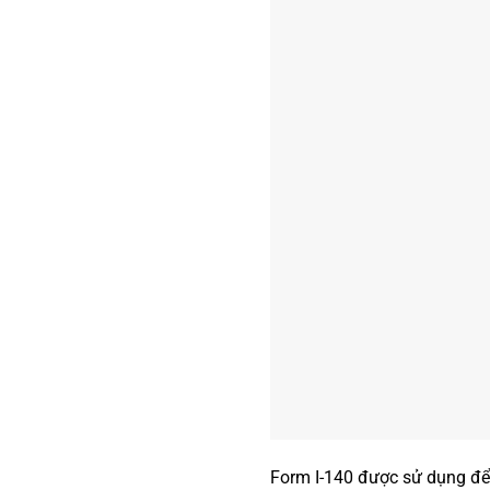
Form I-140 được sử dụng để