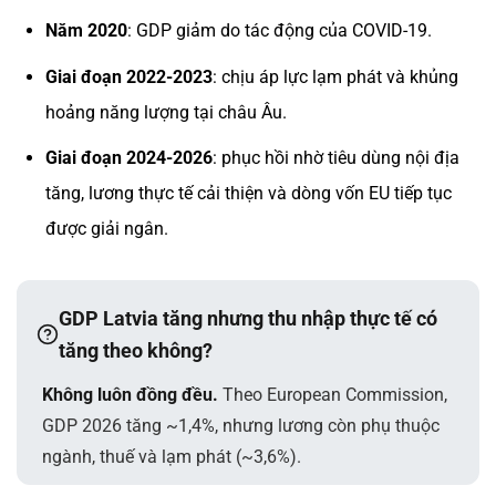
Năm 2020
: GDP giảm do tác động của COVID-19.
Giai đoạn 2022-2023
: chịu áp lực lạm phát và khủng
hoảng năng lượng tại châu Âu.
Giai đoạn 2024-2026
: phục hồi nhờ tiêu dùng nội địa
tăng, lương thực tế cải thiện và dòng vốn EU tiếp tục
được giải ngân.
GDP Latvia tăng nhưng thu nhập thực tế có
tăng theo không?
Không luôn đồng đều.
Theo European Commission,
GDP 2026 tăng ~1,4%, nhưng lương còn phụ thuộc
ngành, thuế và lạm phát (~3,6%).