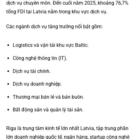
dịch vụ chuyên môn. Đến cuối năm 2025, khoảng 76,7%
tổng FDI tại Latvia nằm trong khu vực dịch vụ.
Các ngành dịch vụ tăng trưởng nổi bật gồm:
Logistics và vận tải khu vực Baltic.
Công nghệ thông tin (IT).
Dịch vụ tài chính.
Dịch vụ doanh nghiệp.
Thương mại bán lẻ và bán buôn.
Bất động sản và quản lý tài sản.
Riga là trung tâm kinh tế lớn nhất Latvia, tập trung phần
lớn doanh nghiệp quốc tế, ngân hàng, startup công nghệ