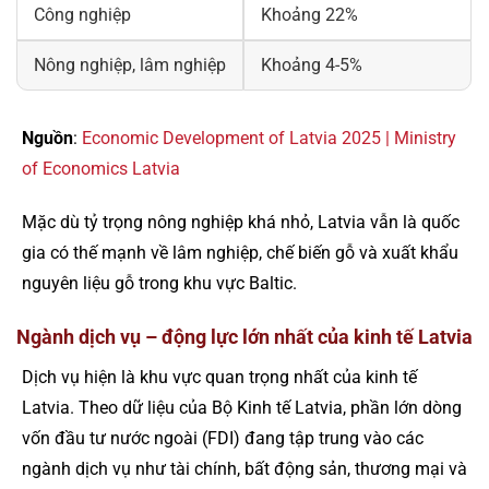
Công nghiệp
Khoảng 22%
Nông nghiệp, lâm nghiệp
Khoảng 4-5%
Nguồn
:
Economic Development of Latvia 2025 | Ministry
of Economics Latvia
Mặc dù tỷ trọng nông nghiệp khá nhỏ, Latvia vẫn là quốc
gia có thế mạnh về lâm nghiệp, chế biến gỗ và xuất khẩu
nguyên liệu gỗ trong khu vực Baltic.
Ngành dịch vụ – động lực lớn nhất của kinh tế Latvia
Dịch vụ hiện là khu vực quan trọng nhất của kinh tế
Latvia. Theo dữ liệu của Bộ Kinh tế Latvia, phần lớn dòng
vốn đầu tư nước ngoài (FDI) đang tập trung vào các
ngành dịch vụ như tài chính, bất động sản, thương mại và