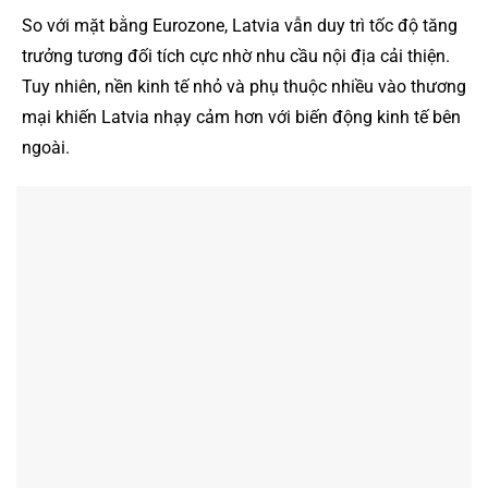
So với mặt bằng Eurozone, Latvia vẫn duy trì tốc độ tăng
trưởng tương đối tích cực nhờ nhu cầu nội địa cải thiện.
Tuy nhiên, nền kinh tế nhỏ và phụ thuộc nhiều vào thương
mại khiến Latvia nhạy cảm hơn với biến động kinh tế bên
ngoài.