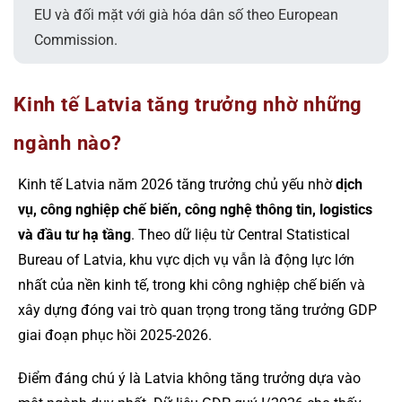
EU và đối mặt với già hóa dân số theo European
Commission.
Kinh tế Latvia tăng trưởng nhờ những
ngành nào?
Kinh tế Latvia năm 2026 tăng trưởng chủ yếu nhờ
dịch
vụ, công nghiệp chế biến, công nghệ thông tin, logistics
và đầu tư hạ tầng
. Theo dữ liệu từ Central Statistical
Bureau of Latvia, khu vực dịch vụ vẫn là động lực lớn
nhất của nền kinh tế, trong khi công nghiệp chế biến và
xây dựng đóng vai trò quan trọng trong tăng trưởng GDP
giai đoạn phục hồi 2025-2026.
Điểm đáng chú ý là Latvia không tăng trưởng dựa vào