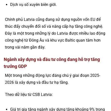
Dịch vụ số xuyên biên giới.
Chính phủ Latvia cũng đang sử dụng nguồn vốn EU để
thúc đẩy chuyển đổi số và nâng cấp hạ tầng công nghệ.
Đây là một trong những lý do Latvia được nhiều lao động
công nghệ từ Đông Âu và khu vực Baltic quan tâm hơn
trong vài năm gần đây.
Ngành xây dựng và đầu tư công đang hỗ trợ tăng
trưởng GDP
Một trong những động lực đáng chú ý giai đoạn 2025-
2026 là xây dựng và đầu tư hạ tầng.
Theo dữ liệu từ CSB Latvia:
Giá trị gia tăng ngành xây dựng tăng khoảng 9% trong