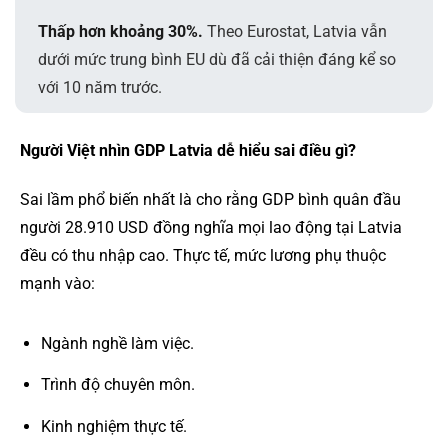
Thấp hơn khoảng 30%.
Theo Eurostat, Latvia vẫn
dưới mức trung bình EU dù đã cải thiện đáng kể so
với 10 năm trước.
Người Việt nhìn GDP Latvia dễ hiểu sai điều gì?
Sai lầm phổ biến nhất là cho rằng GDP bình quân đầu
người 28.910 USD đồng nghĩa mọi lao động tại Latvia
đều có thu nhập cao. Thực tế, mức lương phụ thuộc
mạnh vào:
Ngành nghề làm việc.
Trình độ chuyên môn.
Kinh nghiệm thực tế.