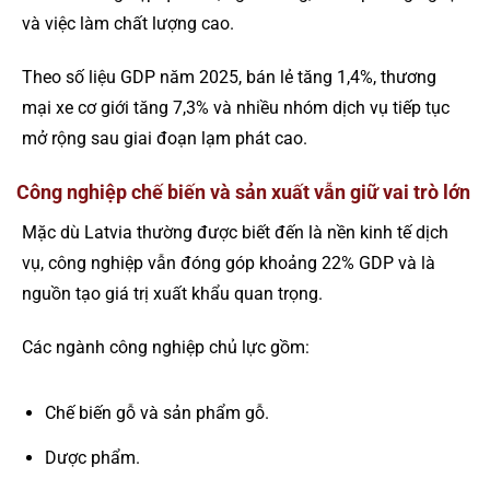
và việc làm chất lượng cao.
Theo số liệu GDP năm 2025, bán lẻ tăng 1,4%, thương
mại xe cơ giới tăng 7,3% và nhiều nhóm dịch vụ tiếp tục
mở rộng sau giai đoạn lạm phát cao.
Công nghiệp chế biến và sản xuất vẫn giữ vai trò lớn
Mặc dù Latvia thường được biết đến là nền kinh tế dịch
vụ, công nghiệp vẫn đóng góp khoảng 22% GDP và là
nguồn tạo giá trị xuất khẩu quan trọng.
Các ngành công nghiệp chủ lực gồm:
Chế biến gỗ và sản phẩm gỗ.
Dược phẩm.