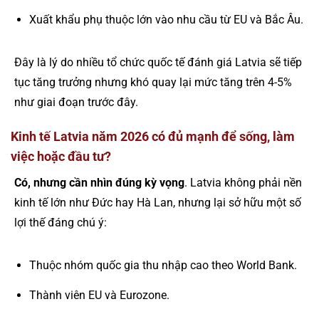
Xuất khẩu phụ thuộc lớn vào nhu cầu từ EU và Bắc Âu.
Đây là lý do nhiều tổ chức quốc tế đánh giá Latvia sẽ tiếp
tục tăng trưởng nhưng khó quay lại mức tăng trên 4-5%
như giai đoạn trước đây.
Kinh tế Latvia năm 2026 có đủ mạnh để sống, làm
việc hoặc đầu tư?
Có, nhưng cần nhìn đúng kỳ vọng
. Latvia không phải nền
kinh tế lớn như Đức hay Hà Lan, nhưng lại sở hữu một số
lợi thế đáng chú ý:
Thuộc nhóm quốc gia thu nhập cao theo World Bank.
Thành viên EU và Eurozone.