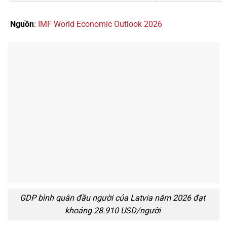
Nguồn
:
IMF World Economic Outlook 2026
GDP bình quân đầu người của Latvia năm 2026 đạt
khoảng 28.910 USD/người