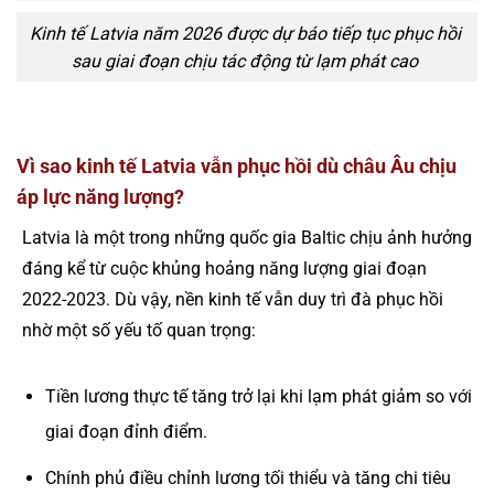
Kinh tế Latvia năm 2026 được dự báo tiếp tục phục hồi
sau giai đoạn chịu tác động từ lạm phát cao
Vì sao kinh tế Latvia vẫn phục hồi dù châu Âu chịu
áp lực năng lượng?
Latvia là một trong những quốc gia Baltic chịu ảnh hưởng
đáng kể từ cuộc khủng hoảng năng lượng giai đoạn
2022-2023. Dù vậy, nền kinh tế vẫn duy trì đà phục hồi
nhờ một số yếu tố quan trọng:
Tiền lương thực tế tăng trở lại khi lạm phát giảm so với
giai đoạn đỉnh điểm.
Chính phủ điều chỉnh lương tối thiểu và tăng chi tiêu