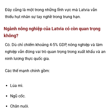
Đây cũng là một trong những lĩnh vực mà Latvia vẫn
thiếu hụt nhân sự tay nghề trong trung hạn.
Ngành nông nghiệp của Latvia có còn quan trọng
không?
Có. Dù chỉ chiếm khoảng 4-5% GDP, nông nghiệp và lâm
nghiệp vẫn đóng vai trò quan trọng trong xuất khẩu và an
ninh lương thực quốc gia.
Các thế mạnh chính gồm:
Lúa mì.
Ngũ cốc.
Chăn nuôi.