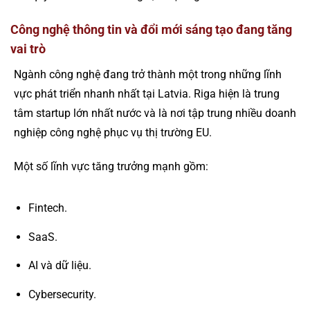
Công nghệ thông tin và đổi mới sáng tạo đang tăng
vai trò
Ngành công nghệ đang trở thành một trong những lĩnh
vực phát triển nhanh nhất tại Latvia. Riga hiện là trung
tâm startup lớn nhất nước và là nơi tập trung nhiều doanh
nghiệp công nghệ phục vụ thị trường EU.
Một số lĩnh vực tăng trưởng mạnh gồm:
Fintech.
SaaS.
AI và dữ liệu.
Cybersecurity.