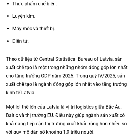
Thực phẩm chế biến.
Luyện kim.
Máy móc và thiết bị.
Điện tử.
Theo dữ liệu từ Central Statistical Bureau of Latvia, sản
xuất chế tạo là một trong những nhóm đóng góp lớn nhất
cho tăng trưởng GDP năm 2025. Trong quý IV/2025, sản
xuất chế tạo là ngành đóng góp lớn nhất vào tăng trưởng
kinh tế Latvia.
Một lợi thế lớn của Latvia là vị trí logistics giữa Bắc Âu,
Baltic và thị trường EU. Điều này giúp ngành sản xuất có
khả năng tiếp cận thị trường xuất khẩu rộng hơn nhiều so
với quy mô dân số khoảng 1,9 triệu người.