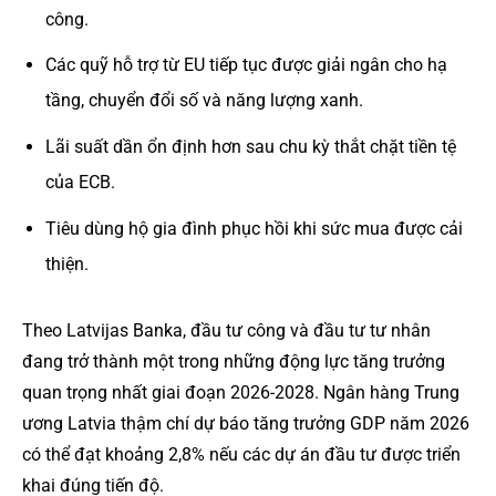
công.
Các quỹ hỗ trợ từ EU tiếp tục được giải ngân cho hạ
tầng, chuyển đổi số và năng lượng xanh.
Lãi suất dần ổn định hơn sau chu kỳ thắt chặt tiền tệ
của ECB.
Tiêu dùng hộ gia đình phục hồi khi sức mua được cải
thiện.
Theo Latvijas Banka, đầu tư công và đầu tư tư nhân
đang trở thành một trong những động lực tăng trưởng
quan trọng nhất giai đoạn 2026-2028. Ngân hàng Trung
ương Latvia thậm chí dự báo tăng trưởng GDP năm 2026
có thể đạt khoảng 2,8% nếu các dự án đầu tư được triển
khai đúng tiến độ.