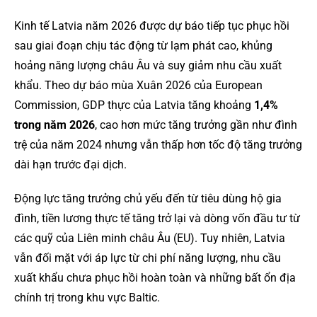
Kinh tế Latvia năm 2026 được dự báo tiếp tục phục hồi
sau giai đoạn chịu tác động từ lạm phát cao, khủng
hoảng năng lượng châu Âu và suy giảm nhu cầu xuất
khẩu. Theo dự báo mùa Xuân 2026 của European
Commission, GDP thực của Latvia tăng khoảng
1,4%
trong năm 2026
, cao hơn mức tăng trưởng gần như đình
trệ của năm 2024 nhưng vẫn thấp hơn tốc độ tăng trưởng
dài hạn trước đại dịch.
Động lực tăng trưởng chủ yếu đến từ tiêu dùng hộ gia
đình, tiền lương thực tế tăng trở lại và dòng vốn đầu tư từ
các quỹ của Liên minh châu Âu (EU). Tuy nhiên, Latvia
vẫn đối mặt với áp lực từ chi phí năng lượng, nhu cầu
xuất khẩu chưa phục hồi hoàn toàn và những bất ổn địa
chính trị trong khu vực Baltic.