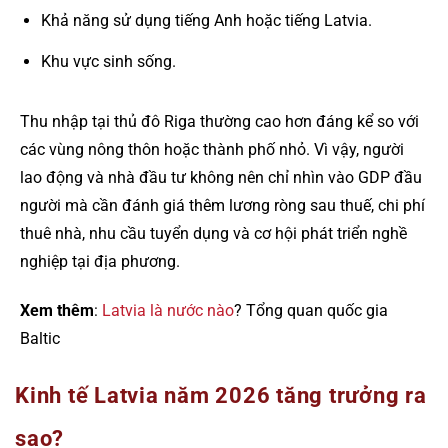
Khả năng sử dụng tiếng Anh hoặc tiếng Latvia.
Khu vực sinh sống.
Thu nhập tại thủ đô Riga thường cao hơn đáng kể so với
các vùng nông thôn hoặc thành phố nhỏ. Vì vậy, người
lao động và nhà đầu tư không nên chỉ nhìn vào GDP đầu
người mà cần đánh giá thêm lương ròng sau thuế, chi phí
thuê nhà, nhu cầu tuyển dụng và cơ hội phát triển nghề
nghiệp tại địa phương.
Xem thêm
:
Latvia là nước nào
? Tổng quan quốc gia
Baltic
Kinh tế Latvia năm 2026 tăng trưởng ra
sao?