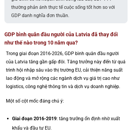
thường phản ánh thực tế cuộc sống tốt hơn so với
GDP danh nghĩa đơn thuần.
GDP bình quân đầu người của Latvia đã thay đổi
như thế nào trong 10 năm qua?
Trong giai đoạn 2016-2026, GDP bình quân đầu người
của Latvia tăng gần gấp đôi. Tăng trưởng này đến từ quá
trình hội nhập sâu vào thị trường EU, cải thiện năng suất
lao động và mở rộng các ngành dịch vụ giá trị cao như
logistics, công nghệ thông tin và dịch vụ doanh nghiệp.
Một số cột mốc đáng chú ý:
Giai đoạn 2016-2019
: tăng trưởng ổn định nhờ xuất
khẩu và đầu tư EU.