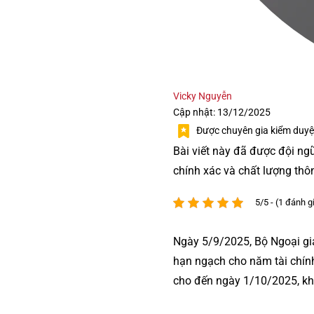
Vicky Nguyễn
Cập nhật: 13/12/2025
Được chuyên gia kiểm duyệ
Bài viết này đã được đội ng
chính xác và chất lượng thô
5/5 - (1 đánh g
Ngày 5/9/2025, Bộ Ngoại gi
hạn ngạch cho năm tài chín
cho đến ngày 1/10/2025, khi