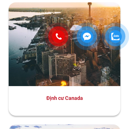
Định cư Canada