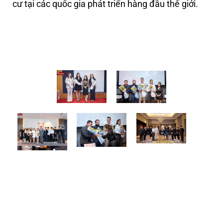
cư tại các quốc gia phát triển hàng đầu thế giới.