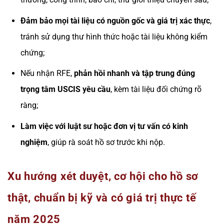
Đảm bảo mọi tài liệu có nguồn gốc và giá trị xác thực
,
tránh sử dụng thư hình thức hoặc tài liệu không kiểm
chứng;
Nếu nhận RFE,
phản hồi nhanh và tập trung đúng
trọng tâm USCIS yêu cầu
, kèm tài liệu đối chứng rõ
ràng;
Làm việc với luật sư hoặc đơn vị tư vấn có kinh
nghiệm
, giúp rà soát hồ sơ trước khi nộp.
Xu hướng xét duyệt, cơ hội cho hồ sơ
thật, chuẩn bị kỹ và có giá trị thực tế
năm 2025