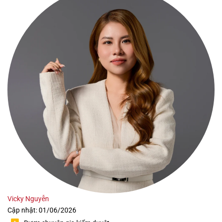
Vicky Nguyễn
Cập nhật: 01/06/2026