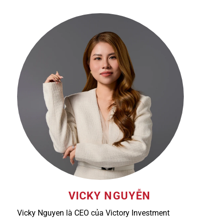
VICKY NGUYỄN
Vicky Nguyen là CEO của Victory Investment