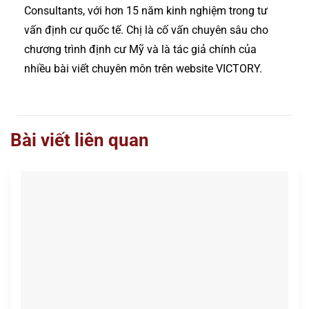
Consultants, với hơn 15 năm kinh nghiệm trong tư
vấn định cư quốc tế. Chị là cố vấn chuyên sâu cho
chương trình định cư Mỹ và là tác giả chính của
nhiều bài viết chuyên môn trên website VICTORY.
Bài viết liên quan