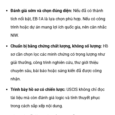
Đánh giá sớm và chọn đúng diện:
Nếu đã có thành
tích nổi bật, EB-1A là lựa chọn phù hợp. Nếu có công
trình hoặc dự án mang lợi ích quốc gia, nên cân nhắc
NIW.
Chuẩn bị bằng chứng chất lượng, không số lượng:
Hồ
sơ cần chọn lọc các minh chứng có trọng lượng như
giải thưởng, công trình nghiên cứu, thư giới thiệu
chuyên sâu, bài báo hoặc sáng kiến đã được công
nhận.
Trình bày hồ sơ có chiến lược:
USCIS không chỉ đọc
tài liệu mà còn đánh giá logic và tính thuyết phục
trong cách sắp xếp nội dung.