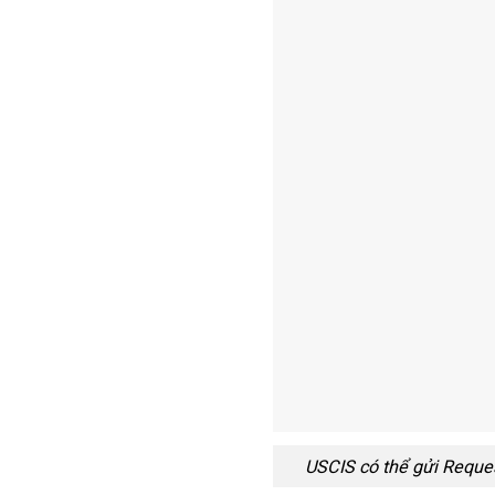
USCIS có thể gửi Reques