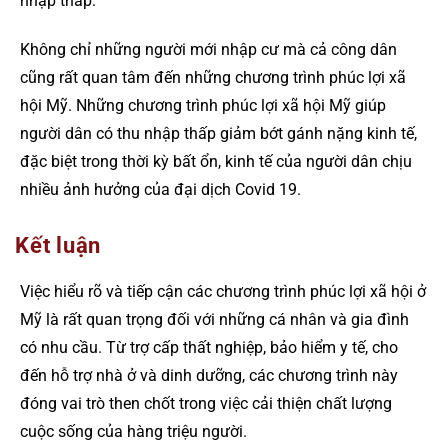
nhập thấp.
Không chỉ những người mới nhập cư mà cả công dân
cũng rất quan tâm đến những chương trình phúc lợi xã
hội Mỹ. Những chương trình phúc lợi xã hội Mỹ giúp
người dân có thu nhập thấp giảm bớt gánh nặng kinh tế,
đặc biệt trong thời kỳ bất ổn, kinh tế của người dân chịu
nhiều ảnh hưởng của đại dịch Covid 19.
Kết luận
Việc hiểu rõ và tiếp cận các chương trình phúc lợi xã hội ở
Mỹ là rất quan trọng đối với những cá nhân và gia đình
có nhu cầu. Từ trợ cấp thất nghiệp, bảo hiểm y tế, cho
đến hỗ trợ nhà ở và dinh dưỡng, các chương trình này
đóng vai trò then chốt trong việc cải thiện chất lượng
cuộc sống của hàng triệu người.