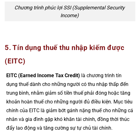
Chương trình phúc lợi SSI (Supplemental Security
Income)
5. Tín dụng thuế thu nhập kiếm được
(EITC)
EITC (Earned Income Tax Credit)
là chương trình tín
dụng thuế dành cho những người có thu nhập thấp đến
trung bình, nhằm giảm số tiền thuế phải đóng hoặc tăng
khoản hoàn thuế cho những người đủ điều kiện. Mục tiêu
chính của EITC là giảm bớt gánh nặng thuế cho những cá
nhân và gia đình gặp khó khăn tài chính, đồng thời thúc
đẩy lao động và tăng cường sự tự chủ tài chính.