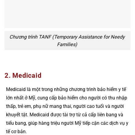
Chương trình TANF (Temporary Assistance for Needy
Families)
2. Medicaid
Medicaid là một trong những chương trình bảo hiểm y tế
lớn nhất ở Mỹ, cung cấp bảo hiểm cho người có thu nhập
thấp, trẻ em, phụ nữ mang thai, người cao tuổi và người
khuyết tật. Medicaid được tài trợ từ cả cấp liên bang và
tiểu bang, giúp hàng triệu người Mỹ tiếp cận các dịch vụ y
tế cơ bản.