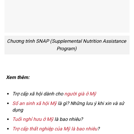
Chương trình SNAP (Supplemental Nutrition Assistance
Program)
Xem thêm:
Trợ cấp xã hội dành cho
người già ở Mỹ
Số an sinh xã hội Mỹ
là gì? Những lưu ý khi xin và sử
dụng
Tuổi nghỉ hưu ở Mỹ
là bao nhiêu?
Trợ cấp thất nghiệp của Mỹ là bao nhiêu
?