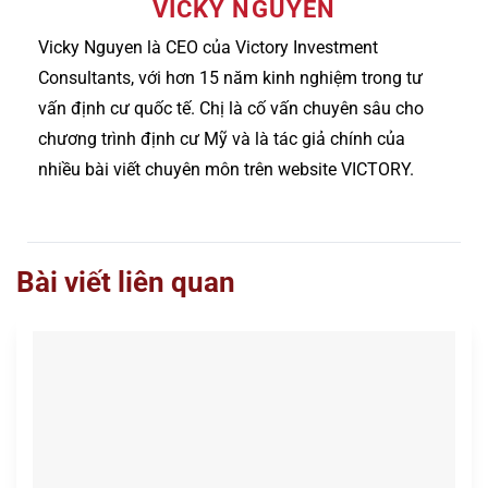
VICKY NGUYỄN
Vicky Nguyen là CEO của Victory Investment
Consultants, với hơn 15 năm kinh nghiệm trong tư
vấn định cư quốc tế. Chị là cố vấn chuyên sâu cho
chương trình định cư Mỹ và là tác giả chính của
nhiều bài viết chuyên môn trên website VICTORY.
Bài viết liên quan