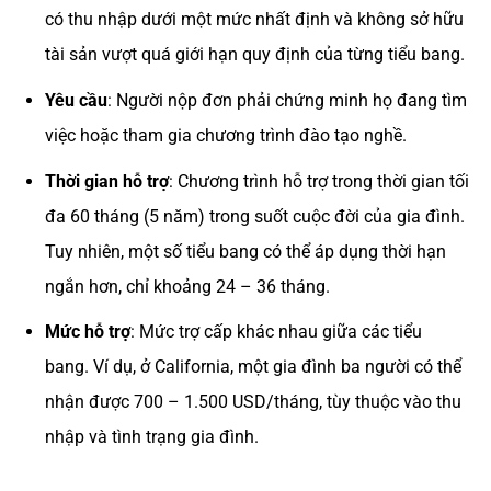
có thu nhập dưới một mức nhất định và không sở hữu
tài sản vượt quá giới hạn quy định của từng tiểu bang.
Yêu cầu
: Người nộp đơn phải chứng minh họ đang tìm
việc hoặc tham gia chương trình đào tạo nghề.
Thời gian hỗ trợ
: Chương trình hỗ trợ trong thời gian tối
đa 60 tháng (5 năm) trong suốt cuộc đời của gia đình.
Tuy nhiên, một số tiểu bang có thể áp dụng thời hạn
ngắn hơn, chỉ khoảng 24 – 36 tháng.
Mức hỗ trợ
: Mức trợ cấp khác nhau giữa các tiểu
bang. Ví dụ, ở California, một gia đình ba người có thể
nhận được 700 – 1.500 USD/tháng, tùy thuộc vào thu
nhập và tình trạng gia đình.