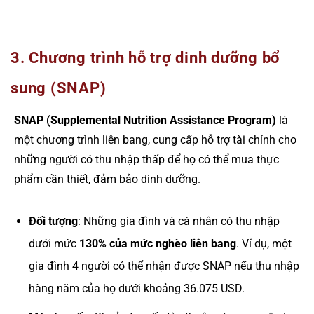
3. Chương trình hỗ trợ dinh dưỡng bổ
sung (SNAP)
SNAP (Supplemental Nutrition Assistance Program)
là
một chương trình liên bang, cung cấp hỗ trợ tài chính cho
những người có thu nhập thấp để họ có thể mua thực
phẩm cần thiết, đảm bảo dinh dưỡng.
Đối tượng
: Những gia đình và cá nhân có thu nhập
dưới mức
130% của mức nghèo liên bang
. Ví dụ, một
gia đình 4 người có thể nhận được SNAP nếu thu nhập
hàng năm của họ dưới khoảng 36.075 USD.