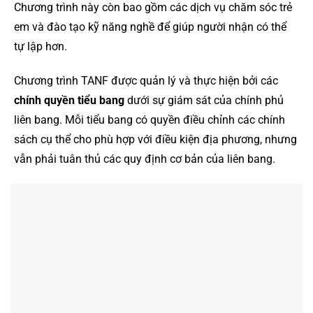
Chương trình này còn bao gồm các dịch vụ chăm sóc trẻ
em và đào tạo kỹ năng nghề để giúp người nhận có thể
tự lập hơn.
Chương trình TANF được quản lý và thực hiện bởi các
chính quyền tiểu bang
dưới sự giám sát của chính phủ
liên bang. Mỗi tiểu bang có quyền điều chỉnh các chính
sách cụ thể cho phù hợp với điều kiện địa phương, nhưng
vẫn phải tuân thủ các quy định cơ bản của liên bang.