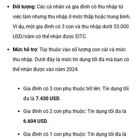
Đối tượng
: Các cá nhân và gia đình có thu nhập từ
việc làm nhưng thu nhập ở mức thấp hoặc trung bình.
Ví dụ, một gia đình có 3 con và thu nhập dưới 53.000
USD/năm có thể nhận được EITC.
Mức hỗ trợ
: Tùy thuộc vào số lượng con cái và mức
thu nhập. Dưới đây là mức tín dụng tối đa mà bạn có
thể nhận được vào năm 2024.
Gia đình có 3 con phụ thuộc trở lên: Tín dụng tối
đa là
7.430 USD
.
Gia đình có 2 con phụ thuộc: Tín dụng tối đa là
6.604 USD
.
Gia đình có 1 con phụ thuộc: Tín dụng tối đa là