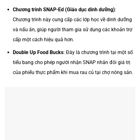
Chương trình SNAP-Ed (Giáo dục dinh dưỡng)
:
Chương trình này cung cấp các lớp học về dinh dưỡng
và nấu ăn, giúp người tham gia sử dụng các khoản trợ
cấp một cách hiệu quả hơn.
Double Up Food Bucks
: Đây là chương trình tại một số
tiểu bang cho phép người nhận SNAP nhân đôi giá trị
của phiếu thực phẩm khi mua rau củ tại chợ nông sản.