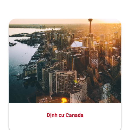
Định cư Canada