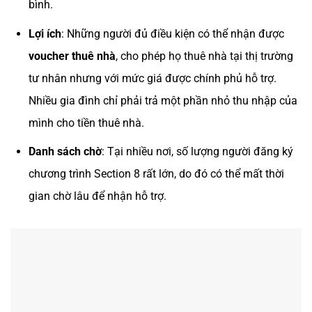
bình.
Lợi ích
: Những người đủ điều kiện có thể nhận được
voucher thuê nhà
, cho phép họ thuê nhà tại thị trường
tư nhân nhưng với mức giá được chính phủ hỗ trợ.
Nhiều gia đình chỉ phải trả một phần nhỏ thu nhập của
mình cho tiền thuê nhà​.
Danh sách chờ
: Tại nhiều nơi, số lượng người đăng ký
chương trình Section 8 rất lớn, do đó có thể mất thời
gian chờ lâu để nhận hỗ trợ.