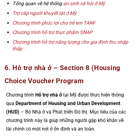
Tổng quan về hệ thống
an sinh xã hội ở Mỹ
Trợ cấp người khuyết tật ở Mỹ
Chương trình phúc lợi cho trẻ em TANF
Chương trình hỗ trợ thực phẩm SNAP
Chương trình hỗ trợ năng lượng cho gia đình thu nhập
thấp
6. Hỗ trợ nhà ở – Section 8 (Housing
Choice Voucher Program
Chương trình
Hỗ trợ nhà ở
tại Mỹ được thực hiện thông
qua
Department of Housing and Urban Development
(HUD)
– Bộ Nhà ở và Phát triển Đô thị. Mục tiêu của các
chương trình này là giúp những người gặp khó khăn về
tài chính có một nơi ở ổn định và an toàn.