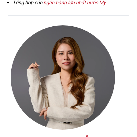
Tổng hợp các
ngân hàng lớn nhất nước Mỹ