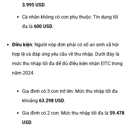
3.995 USD
.
Cá nhân không có con phụ thuộc: Tín dụng tối
đa là
600 USD
.
Điều kiện
: Người nộp đơn phải có số an sinh xã hội
hợp lệ và đáp ứng yêu cầu về thu nhập. Dưới đây là
mức thu nhập tối đa để đủ điều kiện nhận EITC trong
năm 2024.
Gia đình có 3 con trở lên: Mức thu nhập tối đa
khoảng
63.298 USD
.
Gia đình có 2 con: Mức thu nhập tối đa là
59.478
USD
.