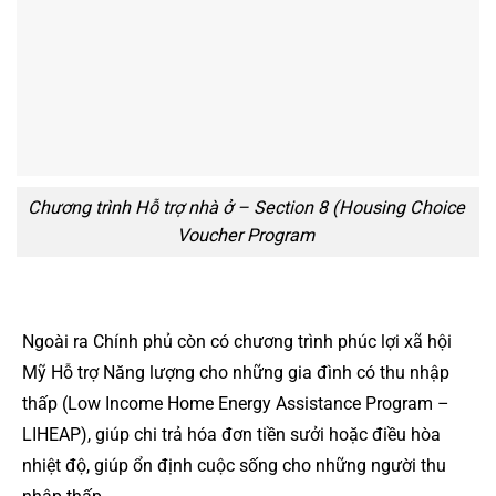
Chương trình Hỗ trợ nhà ở – Section 8 (Housing Choice
Voucher Program
Ngoài ra Chính phủ còn có chương trình phúc lợi xã hội
Mỹ Hỗ trợ Năng lượng cho những gia đình có thu nhập
thấp (Low Income Home Energy Assistance Program –
LIHEAP), giúp chi trả hóa đơn tiền sưởi hoặc điều hòa
nhiệt độ, giúp ổn định cuộc sống cho những người thu