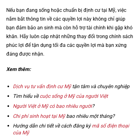
Nếu bạn đang sống hoặc chuẩn bị định cư tại Mỹ, việc
nắm bắt thông tin về các quyền lợi này không chỉ giúp
bạn đảm bảo an sinh mà còn hỗ trợ tài chính khi gặp khó
khăn. Hãy luôn cập nhật những thay đổi trong chính sách
phúc lợi để tận dụng tối đa các quyền lợi mà bạn xứng
đáng được nhận.
Xem thêm:
Dịch vụ tư vấn định cư Mỹ
tận tâm và chuyên nghiệp
Tìm hiểu về
cuộc sống ở Mỹ của người Việt
Người Việt ở Mỹ có bao nhiêu người
?
Chi phí sinh hoạt tại Mỹ
bao nhiêu một tháng?
Hướng dẫn chi tiết về cách đăng ký
mã số điện thoại
của Mỹ