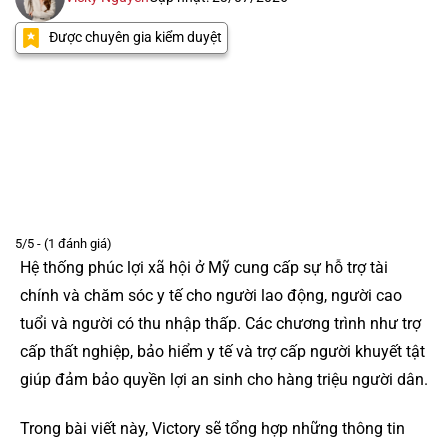
Được chuyên gia kiểm duyệt
5/5 - (1 đánh giá)
Hệ thống phúc lợi xã hội ở Mỹ cung cấp sự hỗ trợ tài
chính và chăm sóc y tế cho người lao động, người cao
tuổi và người có thu nhập thấp. Các chương trình như trợ
cấp thất nghiệp, bảo hiểm y tế và trợ cấp người khuyết tật
giúp đảm bảo quyền lợi an sinh cho hàng triệu người dân.
Trong bài viết này, Victory sẽ tổng hợp những thông tin