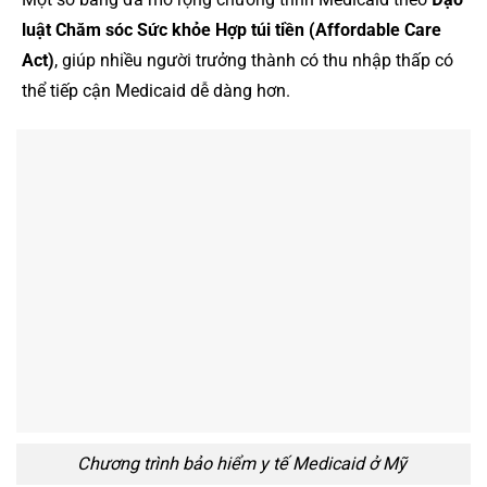
luật Chăm sóc Sức khỏe Hợp túi tiền (Affordable Care
Act)
, giúp nhiều người trưởng thành có thu nhập thấp có
thể tiếp cận Medicaid dễ dàng hơn.
Chương trình bảo hiểm y tế Medicaid ở Mỹ