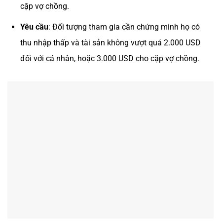
cặp vợ chồng.
Yêu cầu
: Đối tượng tham gia cần chứng minh họ có
thu nhập thấp và tài sản không vượt quá 2.000 USD
đối với cá nhân, hoặc 3.000 USD cho cặp vợ chồng.