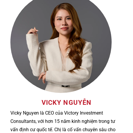
VICKY NGUYỄN
Vicky Nguyen là CEO của Victory Investment
Consultants, với hơn 15 năm kinh nghiệm trong tư
vấn định cư quốc tế. Chị là cố vấn chuyên sâu cho