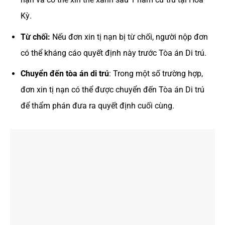
Kỳ.
Từ chối:
Nếu đơn xin tị nạn bị từ chối, người nộp đơn
có thể kháng cáo quyết định này trước Tòa án Di trú.
Chuyển đến tòa án di trú
: Trong một số trường hợp,
đơn xin tị nạn có thể được chuyển đến Tòa án Di trú
để thẩm phán đưa ra quyết định cuối cùng.