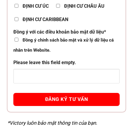
ĐỊNH CƯ ÚC
ĐỊNH CƯ CHÂU ÂU
ĐỊNH CƯ CARIBBEAN
Đồng ý với các điều khoản bảo mật dữ liệu*
Đồng ý chính sách bảo mật và xử lý dữ liệu cá
nhân trên Website.
Please leave this field empty.
*Victory luôn bảo mật thông tin của bạn.