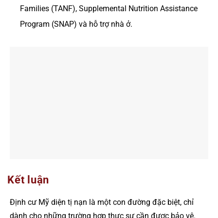
Families (TANF), Supplemental Nutrition Assistance
Program (SNAP) và hỗ trợ nhà ở.
Kết luận
Định cư Mỹ diện tị nạn là một con đường đặc biệt, chỉ
dành cho những trường hợp thực sự cần được bảo vệ.