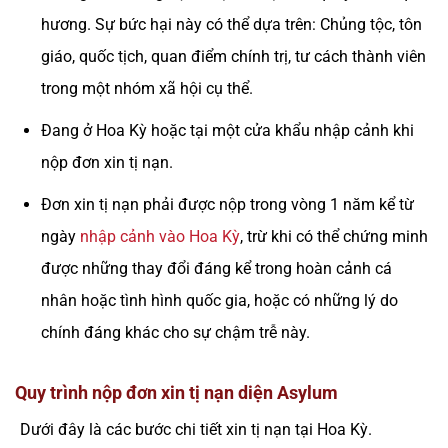
hương. Sự bức hại này có thể dựa trên: Chủng tộc, tôn
giáo, quốc tịch, quan điểm chính trị, tư cách thành viên
trong một nhóm xã hội cụ thể.
Đang ở Hoa Kỳ hoặc tại một cửa khẩu nhập cảnh khi
nộp đơn xin tị nạn.
Đơn xin tị nạn phải được nộp trong vòng 1 năm kể từ
ngày
nhập cảnh vào Hoa Kỳ
, trừ khi có thể chứng minh
được những thay đổi đáng kể trong hoàn cảnh cá
nhân hoặc tình hình quốc gia, hoặc có những lý do
chính đáng khác cho sự chậm trễ này.
Quy trình nộp đơn xin tị nạn diện Asylum
Dưới đây là các bước chi tiết xin tị nạn tại Hoa Kỳ.