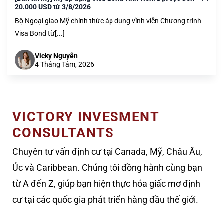
20.000 USD từ 3/8/2026
Bộ Ngoại giao Mỹ chính thức áp dụng vĩnh viễn Chương trình
Visa Bond từ[...]
Vicky Nguyễn
4 Tháng Tám, 2026
VICTORY INVESMENT
CONSULTANTS
Chuyên tư vấn định cư tại Canada, Mỹ, Châu Âu,
Úc và Caribbean. Chúng tôi đồng hành cùng bạn
từ A đến Z, giúp bạn hiện thực hóa giấc mơ định
cư tại các quốc gia phát triển hàng đầu thế giới.