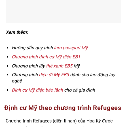
Xem thêm:
Hướng dẫn quy trình
làm passport Mỹ
Chương trình định cư Mỹ diện EB1
Chương trình lấy
thẻ xanh EB5
Mỹ
Chương trình
diện đi Mỹ EB3
dành cho lao động tay
nghề
Định cư Mỹ diện bảo lãnh
cho cả gia đình
Định cư Mỹ theo chương trình Refugees
Chương trình Refugees (diện tị nạn) của Hoa Kỳ được