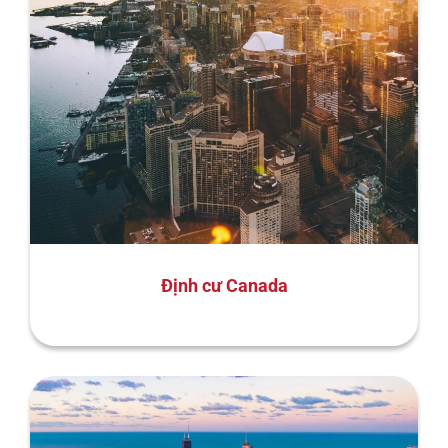
Định cư Canada