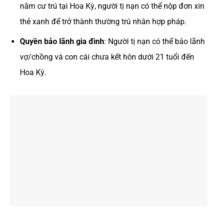
năm cư trú tại Hoa Kỳ, người tị nạn có thể nộp đơn xin
thẻ xanh để trở thành thường trú nhân hợp pháp.
Quyền bảo lãnh gia đình
: Người tị nạn có thể bảo lãnh
vợ/chồng và con cái chưa kết hôn dưới 21 tuổi đến
Hoa Kỳ.