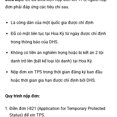
đơn phải đáp ứng các tiêu chí sau.
Là công dân của một quốc gia được chỉ định
Đã có mặt liên tục tại Hoa Kỳ từ ngày được chỉ định
trong thông báo của DHS.
Không có tiền án nghiêm trọng hoặc bị kết án 2 tội
danh trở lên (bất kể loại tội danh) tại Hoa Kỳ.
Nộp đơn xin TPS trong thời gian đăng ký ban đầu
hoặc thời gian gia hạn được chỉ định bởi DHS.
Quy trình nộp đơn:
Điền đơn I-821 (Application for Temporary Protected
Status) để xin TPS.