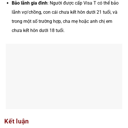
Bảo lãnh gia đình
: Người được cấp Visa T có thể bảo
lãnh vợ/chồng, con cái chưa kết hôn dưới 21 tuổi, và
trong một số trường hợp, cha mẹ hoặc anh chị em
chưa kết hôn dưới 18 tuổi.
Kết luận