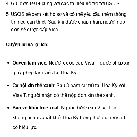
Gửi đơn I-914 cùng với các tài liệu hỗ trợ tới USCIS.
USCIS sẽ xem xét hồ sơ và có thể yêu cầu thêm thông
tin nếu cần thiết. Sau khi được chấp nhận, người nộp
đơn sẽ được cấp Visa T.
Quyền lợi và lợi ích:
Quyền làm việc
: Người được cấp Visa T được phép xin
giấy phép làm việc tại Hoa Kỳ.
Cơ hội xin thẻ xanh
: Sau 3 năm cư trú tại Hoa Kỳ với
Visa T, người nhận có thể nộp đơn xin thẻ xanh.
Bảo vệ khỏi trục xuất
: Người được cấp Visa T sẽ
không bị trục xuất khỏi Hoa Kỳ trong thời gian Visa T
có hiệu lực.