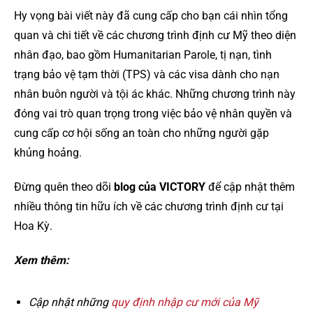
Hy vọng bài viết này đã cung cấp cho bạn cái nhìn tổng
quan và chi tiết về các chương trình định cư Mỹ theo diện
nhân đạo, bao gồm Humanitarian Parole, tị nạn, tình
trạng bảo vệ tạm thời (TPS) và các visa dành cho nạn
nhân buôn người và tội ác khác. Những chương trình này
đóng vai trò quan trọng trong việc bảo vệ nhân quyền và
cung cấp cơ hội sống an toàn cho những người gặp
khủng hoảng.
Đừng quên theo dõi
blog của VICTORY
để cập nhật thêm
nhiều thông tin hữu ích về các chương trình định cư tại
Hoa Kỳ.
Xem thêm:
Cập nhật những
quy định nhập cư mới của Mỹ