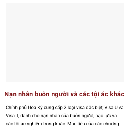
Nạn nhân buôn người và các tội ác khác
Chính phủ Hoa Kỳ cung cấp 2 loại visa đặc biệt, Visa U và
Visa T, dành cho nạn nhân của buôn người, bạo lực và
các tội ác nghiêm trọng khác. Mục tiêu của các chương