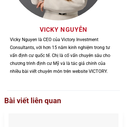
VICKY NGUYỄN
Vicky Nguyen là CEO của Victory Investment
Consultants, với hơn 15 năm kinh nghiệm trong tư
vấn định cư quốc tế. Chị là cố vấn chuyên sâu cho
chương trình định cư Mỹ và là tác giả chính của
nhiều bài viết chuyên môn trên website VICTORY.
Bài viết liên quan