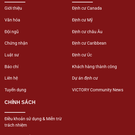
Giới thiệu
Định cư Canada
Văn hóa
Định cư Mỹ
Đội ngũ
Định cư châu Âu
Chứng nhận
Định cư Caribbean
Luật sư
Định cư Úc
Báo chí
Khách hàng thành công
Liên hệ
Dự án định cư
Tuyển dụng
VICTORY Community News
CHÍNH SÁCH
Điều khoản sử dụng & Miễn trừ
trách nhiệm