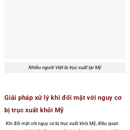
Nhiều người Việt bị trục xuất tại Mỹ
Giải pháp xử lý khi đối mặt với nguy cơ
bị trục xuất khỏi Mỹ
Khi đối mặt với nguy cơ bị trục xuất khỏi Mỹ, điều quan