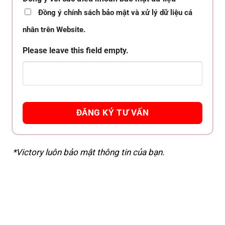
Đồng ý chính sách bảo mật và xử lý dữ liệu cá
nhân trên Website.
Please leave this field empty.
*Victory luôn bảo mật thông tin của bạn.