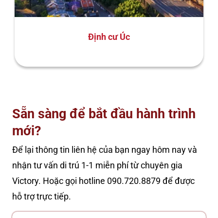
Định cư Úc
Sẵn sàng để bắt đầu hành trình
mới?
Để lại thông tin liên hệ của bạn ngay hôm nay và
nhận tư vấn di trú 1-1 miễn phí từ chuyên gia
Victory. Hoặc gọi hotline 090.720.8879 để được
hỗ trợ trực tiếp.