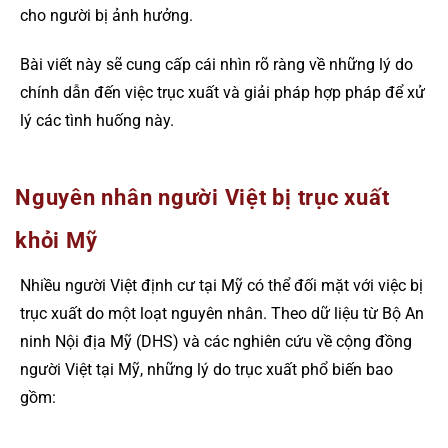
cho người bị ảnh hưởng.
Bài viết này sẽ cung cấp cái nhìn rõ ràng về những lý do
chính dẫn đến việc trục xuất và giải pháp hợp pháp để xử
lý các tình huống này​.
Nguyên nhân người Việt bị trục xuất
khỏi Mỹ
Nhiều người Việt định cư tại Mỹ có thể đối mặt với việc bị
trục xuất do một loạt nguyên nhân. Theo dữ liệu từ Bộ An
ninh Nội địa Mỹ (DHS) và các nghiên cứu về cộng đồng
người Việt tại Mỹ, những lý do trục xuất phổ biến bao
gồm: