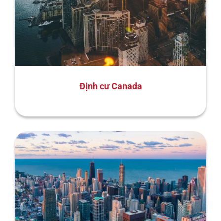
Định cư Canada