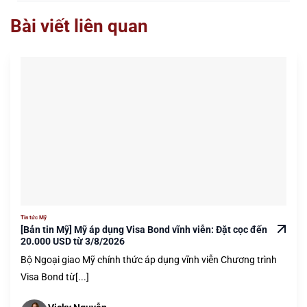
Bài viết liên quan
Tin tức Mỹ
[Bản tin Mỹ] Mỹ áp dụng Visa Bond vĩnh viễn: Đặt cọc đến
20.000 USD từ 3/8/2026
Bộ Ngoại giao Mỹ chính thức áp dụng vĩnh viễn Chương trình
Visa Bond từ[...]