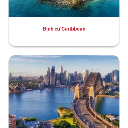
Định cư Caribbean