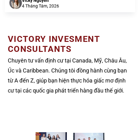
Vicky Nguyễn
4 Tháng Tám, 2026
VICTORY INVESMENT
CONSULTANTS
Chuyên tư vấn định cư tại Canada, Mỹ, Châu Âu,
Úc và Caribbean. Chúng tôi đồng hành cùng bạn
từ A đến Z, giúp bạn hiện thực hóa giấc mơ định
cư tại các quốc gia phát triển hàng đầu thế giới.