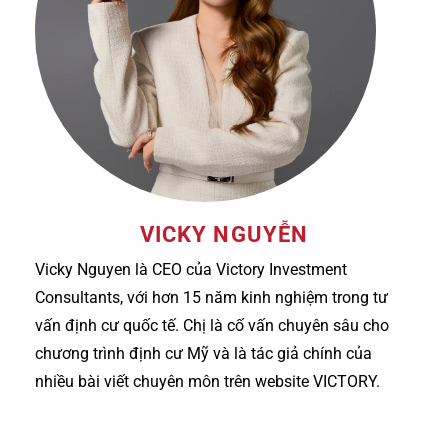
VICKY NGUYỄN
Vicky Nguyen là CEO của Victory Investment
Consultants, với hơn 15 năm kinh nghiệm trong tư
vấn định cư quốc tế. Chị là cố vấn chuyên sâu cho
chương trình định cư Mỹ và là tác giả chính của
nhiều bài viết chuyên môn trên website VICTORY.