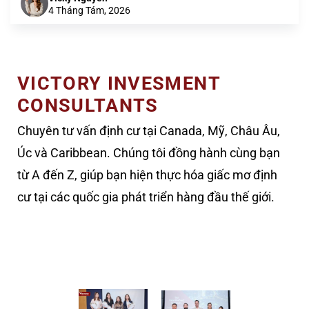
4 Tháng Tám, 2026
VICTORY INVESMENT
CONSULTANTS
Chuyên tư vấn định cư tại Canada, Mỹ, Châu Âu,
Úc và Caribbean. Chúng tôi đồng hành cùng bạn
từ A đến Z, giúp bạn hiện thực hóa giấc mơ định
cư tại các quốc gia phát triển hàng đầu thế giới.