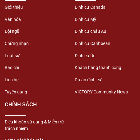
Giới thiệu
Định cư Canada
Văn hóa
Định cư Mỹ
Đội ngũ
Định cư châu Âu
Chứng nhận
Định cư Caribbean
Luật sư
Định cư Úc
Báo chí
Khách hàng thành công
Liên hệ
Dự án định cư
Tuyển dụng
VICTORY Community News
CHÍNH SÁCH
Điều khoản sử dụng & Miễn trừ
trách nhiệm