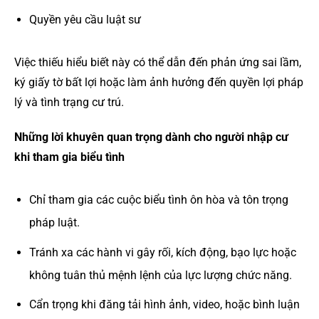
Quyền yêu cầu luật sư
Việc thiếu hiểu biết này có thể dẫn đến phản ứng sai lầm,
ký giấy tờ bất lợi hoặc làm ảnh hưởng đến quyền lợi pháp
lý và tình trạng cư trú.
Những lời khuyên quan trọng dành cho người nhập cư
khi tham gia biểu tình
Chỉ tham gia các cuộc biểu tình ôn hòa và tôn trọng
pháp luật.
Tránh xa các hành vi gây rối, kích động, bạo lực hoặc
không tuân thủ mệnh lệnh của lực lượng chức năng.
Cẩn trọng khi đăng tải hình ảnh, video, hoặc bình luận