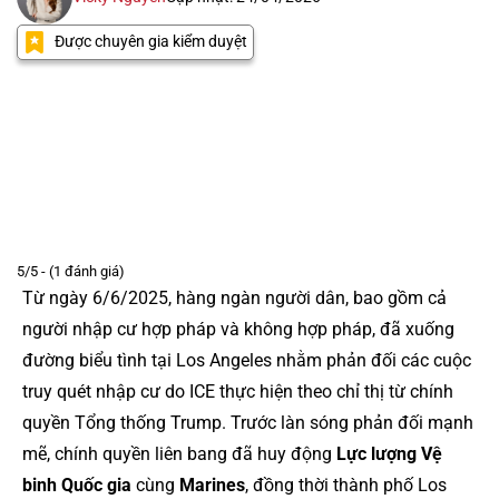
Được chuyên gia kiểm duyệt
5/5 - (1 đánh giá)
Từ ngày 6/6/2025, hàng ngàn người dân, bao gồm cả
người nhập cư hợp pháp và không hợp pháp, đã xuống
đường biểu tình tại Los Angeles nhằm phản đối các cuộc
truy quét nhập cư do ICE thực hiện theo chỉ thị từ chính
quyền Tổng thống Trump. Trước làn sóng phản đối mạnh
mẽ, chính quyền liên bang đã huy động
Lực lượng Vệ
binh Quốc gia
cùng
Marines
, đồng thời thành phố Los