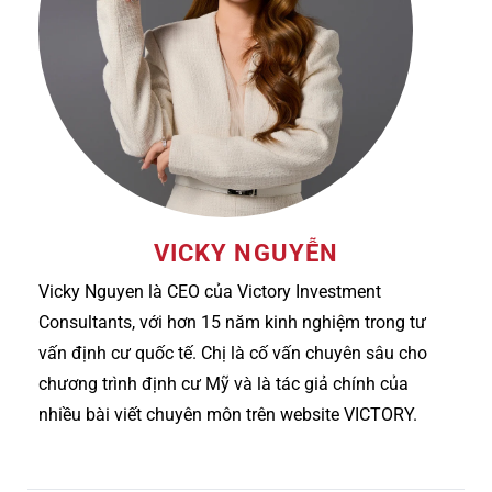
VICKY NGUYỄN
Vicky Nguyen là CEO của Victory Investment
Consultants, với hơn 15 năm kinh nghiệm trong tư
vấn định cư quốc tế. Chị là cố vấn chuyên sâu cho
chương trình định cư Mỹ và là tác giả chính của
nhiều bài viết chuyên môn trên website VICTORY.