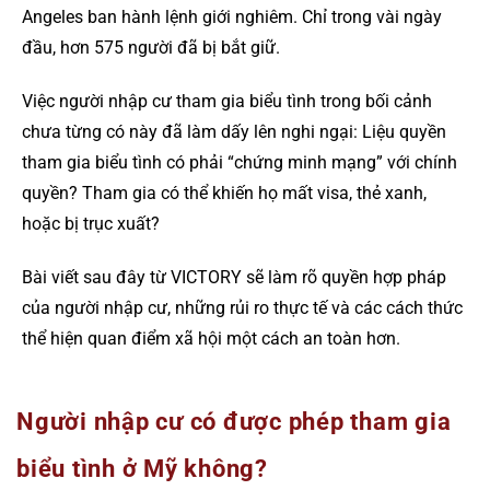
Angeles ban hành lệnh giới nghiêm. Chỉ trong vài ngày
đầu, hơn 575 người đã bị bắt giữ.
Việc người nhập cư tham gia biểu tình trong bối cảnh
chưa từng có này đã làm dấy lên nghi ngại: Liệu quyền
tham gia biểu tình có phải “chứng minh mạng” với chính
quyền? Tham gia có thể khiến họ mất visa, thẻ xanh,
hoặc bị trục xuất?
Bài viết sau đây từ VICTORY sẽ làm rõ quyền hợp pháp
của người nhập cư, những rủi ro thực tế và các cách thức
thể hiện quan điểm xã hội một cách an toàn hơn.
Người nhập cư có được phép tham gia
biểu tình ở Mỹ không?