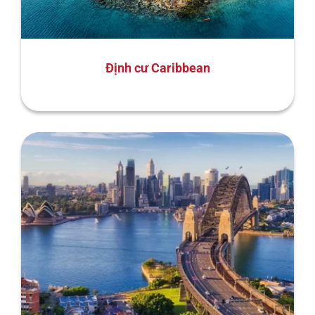
Định cư Caribbean