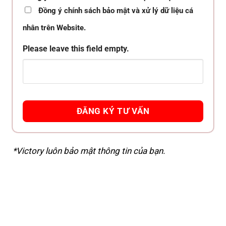
Đồng ý chính sách bảo mật và xử lý dữ liệu cá
nhân trên Website.
Please leave this field empty.
*Victory luôn bảo mật thông tin của bạn.