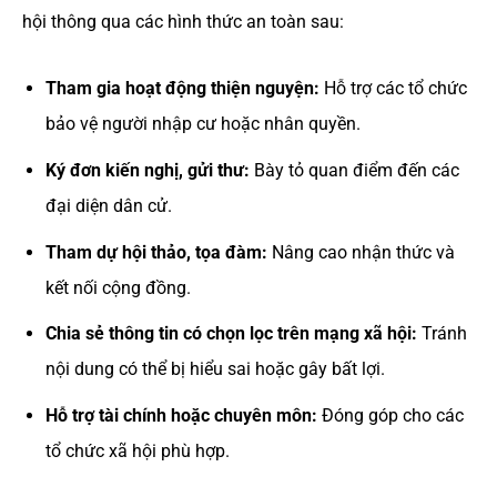
hội thông qua các hình thức an toàn sau:
Tham gia hoạt động thiện nguyện:
Hỗ trợ các tổ chức
bảo vệ người nhập cư hoặc nhân quyền.
Ký đơn kiến nghị, gửi thư:
Bày tỏ quan điểm đến các
đại diện dân cử.
Tham dự hội thảo, tọa đàm:
Nâng cao nhận thức và
kết nối cộng đồng.
Chia sẻ thông tin có chọn lọc trên mạng xã hội:
Tránh
nội dung có thể bị hiểu sai hoặc gây bất lợi.
Hỗ trợ tài chính hoặc chuyên môn:
Đóng góp cho các
tổ chức xã hội phù hợp.