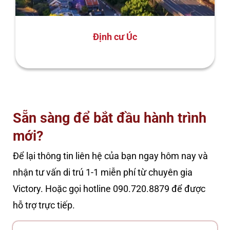
Định cư Úc
Sẵn sàng để bắt đầu hành trình
mới?
Để lại thông tin liên hệ của bạn ngay hôm nay và
nhận tư vấn di trú 1-1 miễn phí từ chuyên gia
Victory. Hoặc gọi hotline 090.720.8879 để được
hỗ trợ trực tiếp.