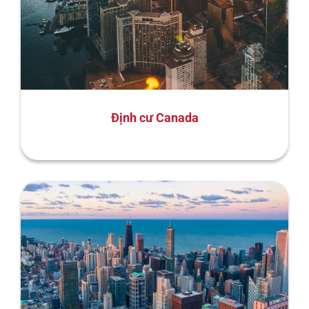
Định cư Canada