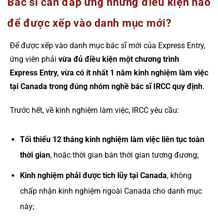
Bác sĩ cần đáp ứng những điều kiện nào
để được xếp vào danh mục mới?
Để được xếp vào danh mục bác sĩ mới của Express Entry,
ứng viên phải
vừa đủ điều kiện một chương trình
Express Entry, vừa có ít nhất 1 năm kinh nghiệm làm việc
tại Canada trong đúng nhóm nghề bác sĩ IRCC quy định
.
Trước hết, về kinh nghiệm làm việc, IRCC yêu cầu:
Tối thiểu 12 tháng kinh nghiệm làm việc liên tục toàn
thời gian
, hoặc thời gian bán thời gian tương đương;
Kinh nghiệm phải được tích lũy tại Canada
, không
chấp nhận kinh nghiệm ngoài Canada cho danh mục
này;