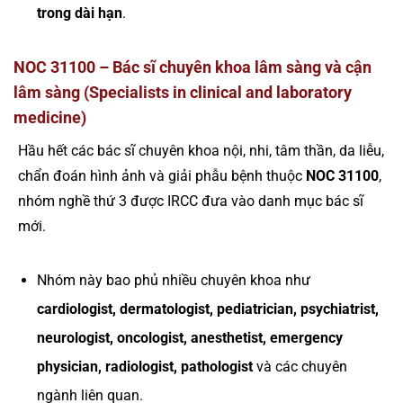
trong dài hạn
.
NOC 31100 – Bác sĩ chuyên khoa lâm sàng và cận
lâm sàng (Specialists in clinical and laboratory
medicine)
Hầu hết các bác sĩ chuyên khoa nội, nhi, tâm thần, da liễu,
chẩn đoán hình ảnh và giải phẫu bệnh thuộc
NOC 31100
,
nhóm nghề thứ 3 được IRCC đưa vào danh mục bác sĩ
mới.
Nhóm này bao phủ nhiều chuyên khoa như
cardiologist, dermatologist, pediatrician, psychiatrist,
neurologist, oncologist, anesthetist, emergency
physician, radiologist, pathologist
và các chuyên
ngành liên quan.