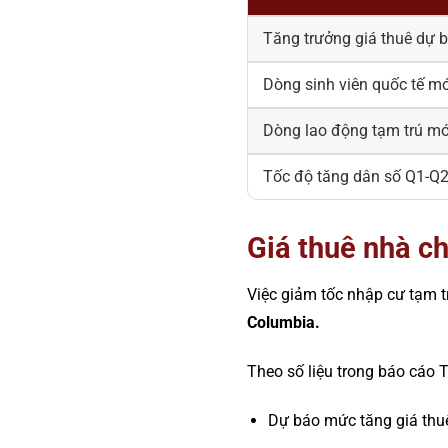
Tăng trưởng giá thuê dự 
Dòng sinh viên quốc tế mớ
Dòng lao động tạm trú mớ
Tốc độ tăng dân số Q1-Q
Giá thuê nhà ch
Việc giảm tốc nhập cư tạm 
Columbia.
Theo số liệu trong báo cáo
Dự báo mức tăng giá thuê