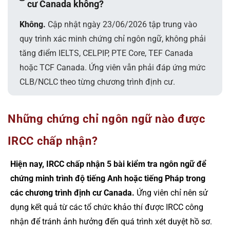
cư Canada không?
Không.
Cập nhật ngày 23/06/2026 tập trung vào
quy trình xác minh chứng chỉ ngôn ngữ, không phải
tăng điểm IELTS, CELPIP, PTE Core, TEF Canada
hoặc TCF Canada. Ứng viên vẫn phải đáp ứng mức
CLB/NCLC theo từng chương trình định cư.
Những chứng chỉ ngôn ngữ nào được
IRCC chấp nhận?
Hiện nay, IRCC chấp nhận 5 bài kiểm tra ngôn ngữ để
chứng minh trình độ tiếng Anh hoặc tiếng Pháp trong
các chương trình định cư Canada.
Ứng viên chỉ nên sử
dụng kết quả từ các tổ chức khảo thí được IRCC công
nhận để tránh ảnh hưởng đến quá trình xét duyệt hồ sơ.