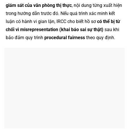
giám sát của văn phòng thị thực
, nội dung từng xuất hiện
trong hướng dẫn trước đó. Nếu quá trình xác minh kết
luận có hành vi gian lận, IRCC cho biết hồ sơ
có thể bị từ
chối vì misrepresentation (khai báo sai sự thật)
sau khi
bảo đảm quy trình
procedural fairness
theo quy định.