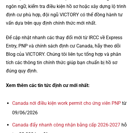
ngôn ngữ, kiểm tra điều kiện hồ sơ hoặc xây dựng lộ trình
định cư phù hợp, đội ngũ VICTORY có thể đồng hành tư
vấn dựa trên quy định chính thức mới nhất.
Để cập nhật nhanh các thay đổi mới từ IRCC về Express
Entry, PNP và chính sách định cư Canada, hãy theo dõi
Blog của VICTORY. Chúng tôi liên tục tổng hợp và phân
tích các thông tin chính thức giúp bạn chuẩn bị hồ sơ
đúng quy định.
Xem thêm các tin tức định cư mới nhất:
Canada nới điều kiện work permit cho ứng viên PNP
từ
09/06/2026
Canada đẩy nhanh công nhận bằng cấp 2026-2027
hỗ