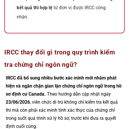
kết quả thi hợp lệ
từ đơn vị được IRCC công
nhận.
IRCC thay đổi gì trong quy trình kiểm
tra chứng chỉ ngôn ngữ?
IRCC đã bổ sung nhiều bước xác minh mới nhằm phát
hiện và ngăn chặn gian lận chứng chỉ ngôn ngữ trong hồ
sơ định cư Canada.
Theo hướng dẫn cập nhật ngày
23/06/2026
, viên chức di trú không chỉ kiểm tra kết quả
thi mà còn phải xác minh tính xác thực của chứng chỉ
trong suốt quá trình xử lý hồ sơ, trước khi đưa ra quyết
định cuối cùng.