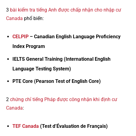
3
bài kiểm tra tiếng Anh được chấp nhận cho nhập cư
Canada
phổ biến:
CELPIP
– Canadian English Language Proficiency
Index Program
IELTS General Training (International English
Language Testing System)
PTE Core (Pearson Test of English Core)
2
chứng chỉ tiếng Pháp được công nhận khi định cư
Canada
:
TEF Canada
(Test d’Évaluation de Français)