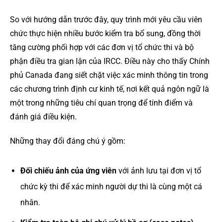
So với hướng dẫn trước đây, quy trình mới yêu cầu viên
chức thực hiện nhiều bước kiểm tra bổ sung, đồng thời
tăng cường phối hợp với các đơn vị tổ chức thi và bộ
phận điều tra gian lận của IRCC. Điều này cho thấy Chính
phủ Canada đang siết chặt việc xác minh thông tin trong
các chương trình định cư kinh tế, nơi kết quả ngôn ngữ là
một trong những tiêu chí quan trọng để tính điểm và
đánh giá điều kiện.
Những thay đổi đáng chú ý gồm:
Đối chiếu ảnh của ứng viên
với ảnh lưu tại đơn vị tổ
chức kỳ thi để xác minh người dự thi là cùng một cá
nhân.