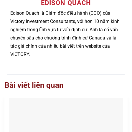
EDISON QUACH
Edison Quach là Giám đốc điều hành (COO) của
Victory Investment Consultants, với hơn 10 năm kinh
nghiệm trong lĩnh vực tư vấn định cư. Anh là cố vấn
chuyên sâu cho chương trình định cư Canada và là
tác giả chính của nhiều bài viết trên website của
VICTORY.
Bài viết liên quan