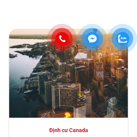
Định cư Canada