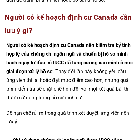
Người có kế hoạch định cư Canada cần
lưu ý gì?
Người có kế hoạch định cư Canada nên kiểm tra kỹ tính
hợp lệ của chứng chỉ ngôn ngữ và chuẩn bị hồ sơ minh
bạch ngay từ đầu, vì IRCC đã tăng cường xác minh ở mọi
giai đoạn xử lý hồ sơ.
Thay đổi lần này không yêu cầu
ứng viên thi lại hoặc đạt mức điểm cao hơn, nhưng quá
trình kiểm tra sẽ chặt chẽ hơn đối với mọi kết quả bài thi
được sử dụng trong hồ sơ định cư.
Để hạn chế rủi ro trong quá trình xét duyệt, ứng viên nên
lưu ý: