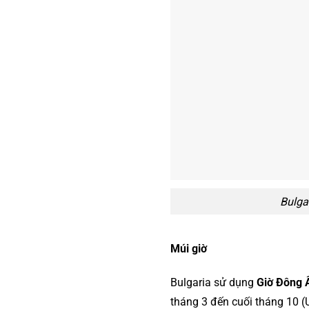
Bulga
Múi giờ
Bulgaria sử dụng
Giờ Đông 
tháng 3 đến cuối tháng 10 (