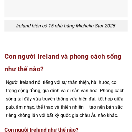
Ireland hiện có 15 nhà hàng Michelin Star 2025
Con người Ireland và phong cách sống
như thế nào?
Người Ireland nổi tiếng với sự thân thiện, hài hước, coi
trọng cộng đồng, gia đình và di sản văn hóa. Phong cách
sống tại đây vừa truyền thống vừa hiện đại, kết hợp giữa
pub, âm nhạc, thể thao và thiên nhiên – tạo nên bản sắc
riêng không lẫn với bất kỳ quốc gia châu Âu nào khác.
Con người Ireland như thế nào?