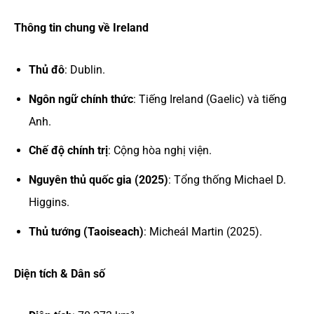
Thông tin chung về Ireland
Thủ đô
: Dublin.
Ngôn ngữ chính thức
: Tiếng Ireland (Gaelic) và tiếng
Anh.
Chế độ chính trị
: Cộng hòa nghị viện.
Nguyên thủ quốc gia (2025)
: Tổng thống Michael D.
Higgins.
Thủ tướng (Taoiseach)
: Micheál Martin (2025).
Diện tích & Dân số