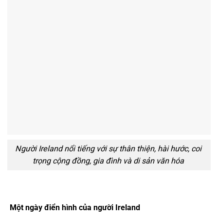
Người Ireland nổi tiếng với sự thân thiện, hài hước, coi
trọng cộng đồng, gia đình và di sản văn hóa
Một ngày điển hình của người Ireland