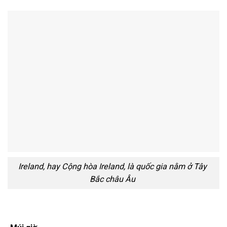
Ireland, hay Cộng hòa Ireland, là quốc gia nằm ở Tây
Bắc châu Âu