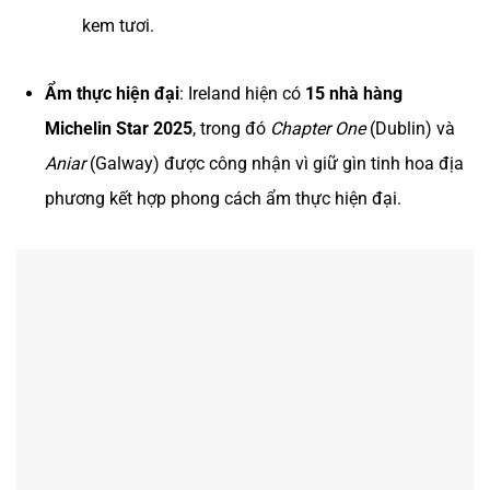
kem tươi.
Ẩm thực hiện đại
: Ireland hiện có
15 nhà hàng
Michelin Star 2025
, trong đó
Chapter One
(Dublin) và
Aniar
(Galway) được công nhận vì giữ gìn tinh hoa địa
phương kết hợp phong cách ẩm thực hiện đại.