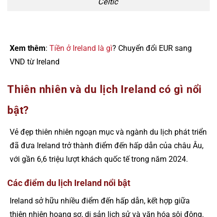
Celtic
Xem thêm
:
Tiền ở Ireland là gì
? Chuyển đổi EUR sang
VND từ Ireland
Thiên nhiên và du lịch Ireland có gì nổi
bật?
Vẻ đẹp thiên nhiên ngoạn mục và ngành du lịch phát triển
đã đưa Ireland trở thành điểm đến hấp dẫn của châu Âu,
với gần 6,6 triệu lượt khách quốc tế trong năm 2024.
Các điểm du lịch Ireland nổi bật
Ireland sở hữu nhiều điểm đến hấp dẫn, kết hợp giữa
thiên nhiên hoang sơ, di sản lịch sử và văn hóa sôi động.