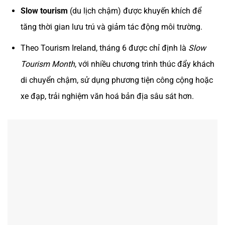
Slow tourism
(du lịch chậm) được khuyến khích để
tăng thời gian lưu trú và giảm tác động môi trường.
Theo Tourism Ireland, tháng 6 được chỉ định là
Slow
Tourism Month
, với nhiều chương trình thúc đẩy khách
di chuyển chậm, sử dụng phương tiện công cộng hoặc
xe đạp, trải nghiệm văn hoá bản địa sâu sát hơn.