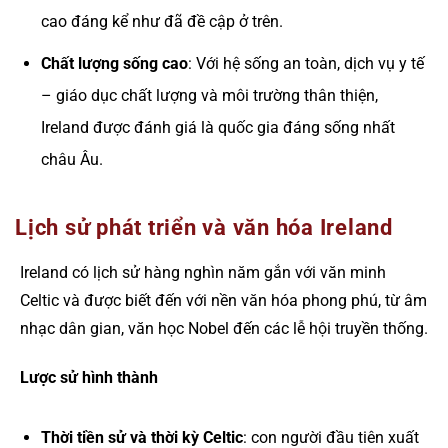
cao đáng kể như đã đề cập ở trên.
Chất lượng sống cao
: Với hệ sống an toàn, dịch vụ y tế
– giáo dục chất lượng và môi trường thân thiện,
Ireland được đánh giá là quốc gia đáng sống nhất
châu Âu.
Lịch sử phát triển và văn hóa Ireland
Ireland có lịch sử hàng nghìn năm gắn với văn minh
Celtic và được biết đến với nền văn hóa phong phú, từ âm
nhạc dân gian, văn học Nobel đến các lễ hội truyền thống.
Lược sử hình thành
Thời tiền sử và thời kỳ Celtic
: con người đầu tiên xuất