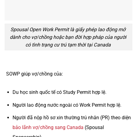
Spousal Open Work Permit là giấy phép lao động mở
dành cho vợ/chồng hoặc bạn đời hợp pháp của người
có tình trạng cư trú tạm thời tại Canada
SOWP giúp vợ/chồng của:
Du học sinh quốc tế có Study Permit hợp lệ.
Người lao động nước ngoài có Work Permit hợp lệ.
Người đã nộp hồ sơ xin thường trú nhân (PR) theo diện
bảo lãnh vợ/chồng sang Canada
(Spousal