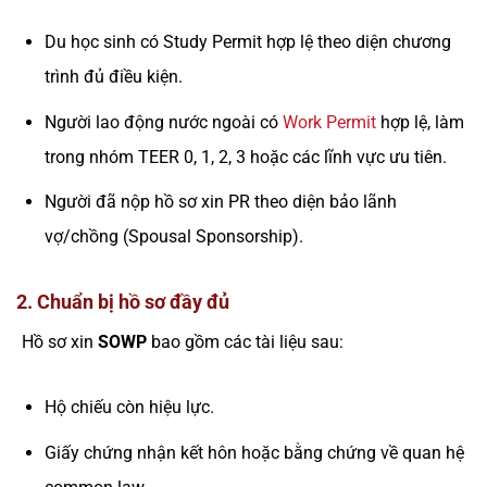
Du học sinh có Study Permit hợp lệ theo diện chương
trình đủ điều kiện.
Người lao động nước ngoài có
Work Permit
hợp lệ, làm
trong nhóm TEER 0, 1, 2, 3 hoặc các lĩnh vực ưu tiên.
Người đã nộp hồ sơ xin PR theo diện bảo lãnh
vợ/chồng (Spousal Sponsorship).
2. Chuẩn bị hồ sơ đầy đủ
Hồ sơ xin
SOWP
bao gồm các tài liệu sau:
Hộ chiếu còn hiệu lực.
Giấy chứng nhận kết hôn hoặc bằng chứng về quan hệ