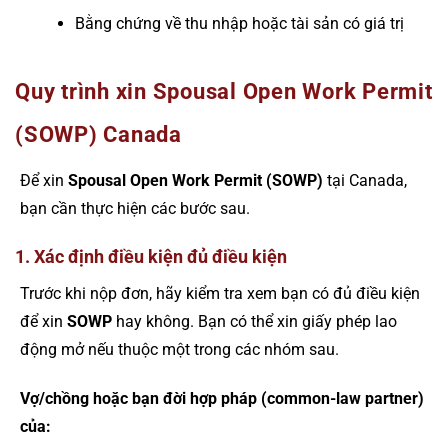
Bằng chứng về thu nhập hoặc tài sản có giá trị
Quy trình xin Spousal Open Work Permit
(SOWP) Canada
Để xin
Spousal Open Work Permit (SOWP)
tại Canada,
bạn cần thực hiện các bước sau.
1. Xác định điều kiện đủ điều kiện
Trước khi nộp đơn, hãy kiểm tra xem bạn có đủ điều kiện
để xin
SOWP
hay không. Bạn có thể xin giấy phép lao
động mở nếu thuộc một trong các nhóm sau.
Vợ/chồng hoặc bạn đời hợp pháp (common-law partner)
của: