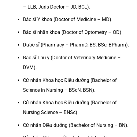
– LLB, Juris Doctor – JD, BCL).
Bác sĩ Y khoa (Doctor of Medicine – MD).
Bác sĩ nhãn khoa (Doctor of Optometry – OD).
Dược sĩ (Pharmacy – PharmD, BS, BSc, BPharm).
Bác sĩ Thú y (Doctor of Veterinary Medicine –
DVM).
Cử nhân Khoa học Điều dưỡng (Bachelor of
Science in Nursing – BScN, BSN).
Cử nhân Khoa học Điều dưỡng (Bachelor of
Nursing Science – BNSc).
Cử nhân Điều dưỡng (Bachelor of Nursing – BN).