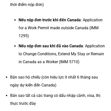
thời điểm nộp đơn)
Nếu nộp đơn trước khi đến Canada
: Application
for a Work Permit made outside Canada (IMM
1295)
Nếu nộp đơn sau khi đã vào Canada
: Application
to Change Conditions, Extend My Stay or Remain
in Canada as a Worker (IMM 5710)
Bản sao hộ chiếu (còn hiệu lực ít nhất 6 tháng sau
ngày dự kiến đến Canada)
Bản sao tất cả các trang có dấu nhập cảnh, visa, thị
thực trước đây