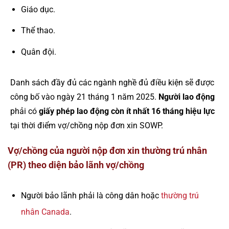
Giáo dục.
Thể thao.
Quân đội.
Danh sách đầy đủ các ngành nghề đủ điều kiện sẽ được
công bố vào ngày 21 tháng 1 năm 2025.
Người lao động
phải có
giấy phép lao động còn ít nhất 16 tháng hiệu lực
tại thời điểm vợ/chồng nộp đơn xin SOWP.
Vợ/chồng của người nộp đơn xin thường trú nhân
(PR) theo diện bảo lãnh vợ/chồng
Người bảo lãnh phải là công dân hoặc
thường trú
nhân Canada
.