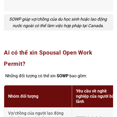
SOWP giúp vợ/chồng của du học sinh hoặc lao động
nước ngoài có thể làm việc hợp pháp tại Canada.
Ai có thể xin Spousal Open Work
Permit?
Những đối tượng có thể xin
SOWP
bao gồm:
Yêu cầu về nghề
Nhóm đối tượng
nghiệp của người bảo
lãnh
Vợ/chồng của người lao động