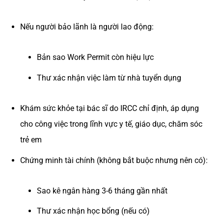
Nếu người bảo lãnh là người lao động:
Bản sao Work Permit còn hiệu lực
Thư xác nhận việc làm từ nhà tuyển dụng
Khám sức khỏe tại bác sĩ do IRCC chỉ định, áp dụng
cho công việc trong lĩnh vực y tế, giáo dục, chăm sóc
trẻ em
Chứng minh tài chính (không bắt buộc nhưng nên có):
Sao kê ngân hàng 3-6 tháng gần nhất
Thư xác nhận học bổng (nếu có)