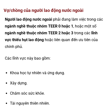
Vợ/chồng của người lao động nước ngoài
Người lao động nước ngoài
phải đang làm việc trong các
ngành nghề thuộc nhóm TEER 0 hoặc 1
, hoặc một số
ngành nghề thuộc nhóm TEER 2 hoặc 3
trong các
lĩnh
vực thiếu hụt lao động
hoặc liên quan đến ưu tiên của
chính phủ.
Các lĩnh vực này bao gồm:
Khoa học tự nhiên và ứng dụng.
Xây dựng.
Chăm sóc sức khỏe.
Tài nguyên thiên nhiên.