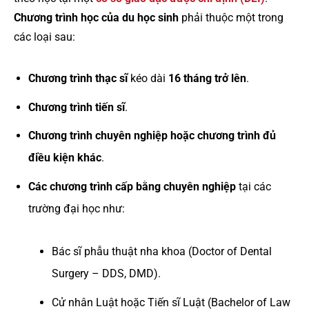
Chương trình học của du học sinh
phải thuộc một trong
các loại sau:
Chương trình thạc sĩ
kéo dài
16 tháng trở lên
.
Chương trình tiến sĩ
.
Chương trình chuyên nghiệp hoặc chương trình đủ
điều kiện khác
.
Các chương trình cấp bằng chuyên nghiệp
tại các
trường đại học như:
Bác sĩ phẫu thuật nha khoa (Doctor of Dental
Surgery – DDS, DMD).
Cử nhân Luật hoặc Tiến sĩ Luật (Bachelor of Law