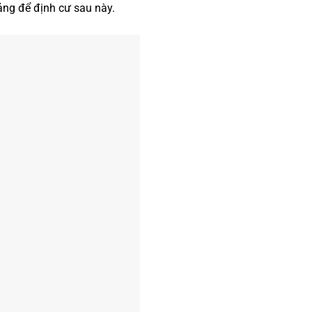
ảng để định cư sau này.