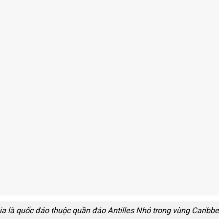
ia là quốc đảo thuộc quần đảo Antilles Nhỏ trong vùng Caribb