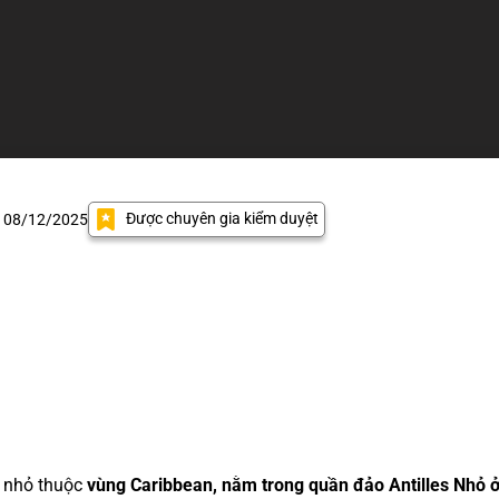
Được chuyên gia kiểm duyệt
: 08/12/2025
 nhỏ thuộc
vùng Caribbean, nằm trong quần đảo Antilles Nhỏ 