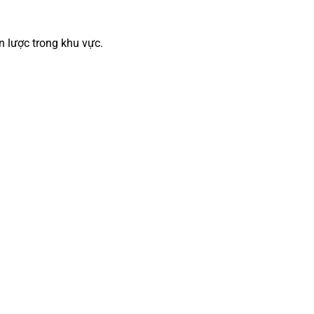
ến lược trong khu vực.