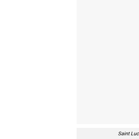
Saint Luc