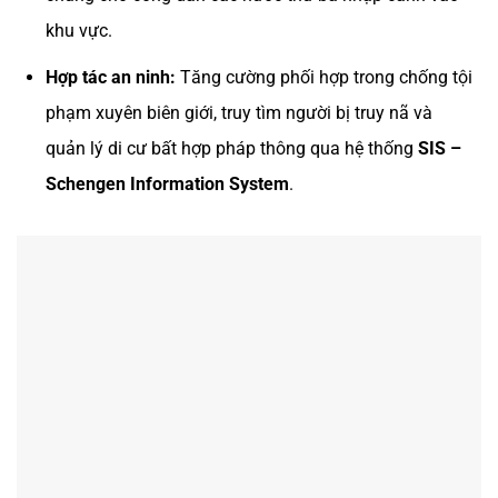
khu vực.
Hợp tác an ninh:
Tăng cường phối hợp trong chống tội
phạm xuyên biên giới, truy tìm người bị truy nã và
quản lý di cư bất hợp pháp thông qua hệ thống
SIS –
Schengen Information System
.