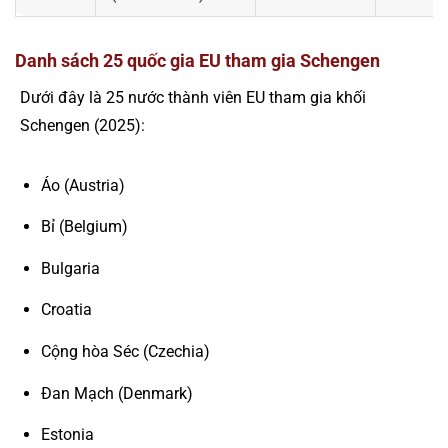
Danh sách 25 quốc gia EU tham gia Schengen
Dưới đây là 25 nước thành viên EU tham gia khối
Schengen (2025):
Áo (Austria)
Bỉ (Belgium)
Bulgaria
Croatia
Cộng hòa Séc (Czechia)
Đan Mạch (Denmark)
Estonia