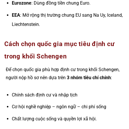
Eurozone
: Dùng đồng tiền chung Euro.
EEA
: Mở rộng thị trường chung EU sang Na Uy, Iceland,
Liechtenstein.
Cách chọn quốc gia mục tiêu định cư
trong khối Schengen
Để chọn quốc gia phù hợp định cư trong khối Schengen,
người nộp hồ sơ nên dựa trên
3 nhóm tiêu chí chính
:
Chính sách định cư và nhập tịch
Cơ hội nghề nghiệp – ngôn ngữ – chi phí sống
Chất lượng cuộc sống và quyền lợi xã hội.