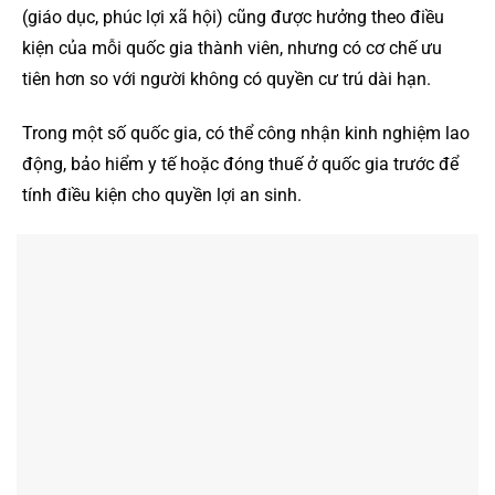
(giáo dục, phúc lợi xã hội) cũng được hưởng theo điều
kiện của mỗi quốc gia thành viên, nhưng có cơ chế ưu
tiên hơn so với người không có quyền cư trú dài hạn.
Trong một số quốc gia, có thể công nhận kinh nghiệm lao
động, bảo hiểm y tế hoặc đóng thuế ở quốc gia trước để
tính điều kiện cho quyền lợi an sinh.