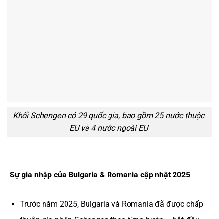
Khối Schengen có 29 quốc gia, bao gồm 25 nước thuộc
EU và 4 nước ngoài EU
Sự gia nhập của Bulgaria & Romania cập nhật 2025
Trước năm 2025, Bulgaria và Romania đã được chấp