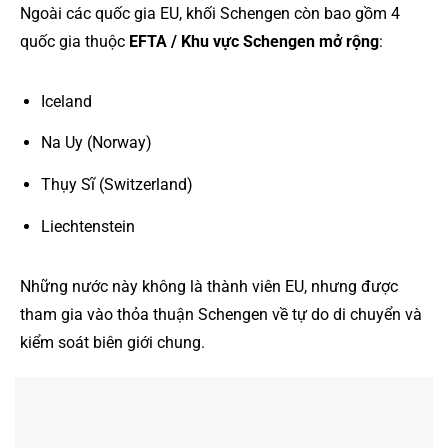
Ngoài các quốc gia EU, khối Schengen còn bao gồm 4
quốc gia thuộc
EFTA / Khu vực Schengen mở rộng
:
Iceland
Na Uy (Norway)
Thụy Sĩ (Switzerland)
Liechtenstein
Những nước này không là thành viên EU, nhưng được
tham gia vào thỏa thuận Schengen về tự do di chuyển và
kiểm soát biên giới chung.