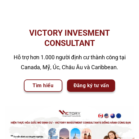
VICTORY INVESMENT
CONSULTANT
Hỗ trợ hơn 1.000 người định cư thành công tại
Canada, Mỹ, Úc, Châu Âu và Caribbean.
Tìm hiểu
Đăng ký tư vấn