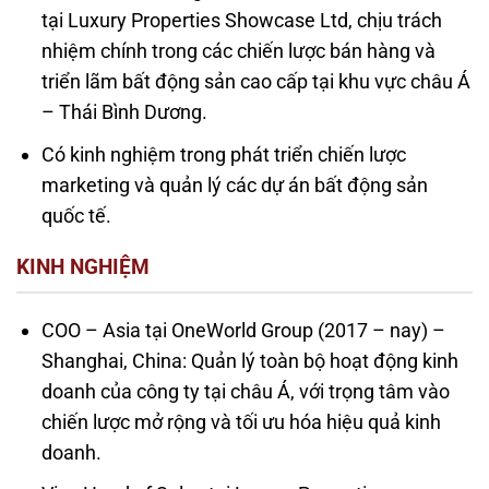
tại Luxury Properties Showcase Ltd, chịu trách
nhiệm chính trong các chiến lược bán hàng và
triển lãm bất động sản cao cấp tại khu vực châu Á
– Thái Bình Dương.
Có kinh nghiệm trong phát triển chiến lược
marketing và quản lý các dự án bất động sản
quốc tế.
KINH NGHIỆM
COO – Asia tại OneWorld Group (2017 – nay) –
Shanghai, China: Quản lý toàn bộ hoạt động kinh
doanh của công ty tại châu Á, với trọng tâm vào
chiến lược mở rộng và tối ưu hóa hiệu quả kinh
doanh.