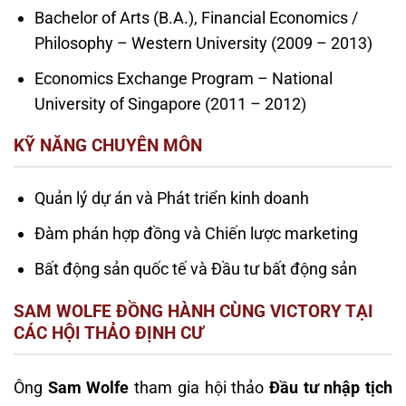
Bachelor of Arts (B.A.), Financial Economics /
Philosophy – Western University (2009 – 2013)
Economics Exchange Program – National
University of Singapore (2011 – 2012)
KỸ NĂNG CHUYÊN MÔN
Quản lý dự án và Phát triển kinh doanh
Đàm phán hợp đồng và Chiến lược marketing
Bất động sản quốc tế và Đầu tư bất động sản
SAM WOLFE ĐỒNG HÀNH CÙNG VICTORY TẠI
CÁC HỘI THẢO ĐỊNH CƯ
Ông
Sam Wolfe
tham gia hội thảo
Đầu tư nhập tịch