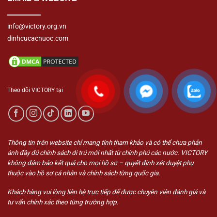
info@victory.org.vn
dinhcucacnuoc.com
Theo dõi VICTORY tại
Thông tin trên website chỉ mang tính tham khảo và có thể chưa phản
ánh đầy đủ chính sách di trú mới nhất từ chính phủ các nước. VICTORY
không đảm bảo kết quả cho mọi hồ sơ – quyết định xét duyệt phụ
thuộc vào hồ sơ cá nhân và chính sách từng quốc gia.
Khách hàng vui lòng liên hệ trực tiếp để được chuyên viên đánh giá và
tư vấn chính xác theo từng trường hợp.