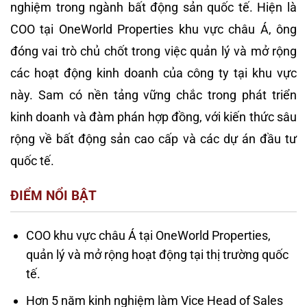
nghiệm trong ngành bất động sản quốc tế. Hiện là
COO tại OneWorld Properties khu vực châu Á, ông
đóng vai trò chủ chốt trong việc quản lý và mở rộng
các hoạt động kinh doanh của công ty tại khu vực
này. Sam có nền tảng vững chắc trong phát triển
kinh doanh và đàm phán hợp đồng, với kiến thức sâu
rộng về bất động sản cao cấp và các dự án đầu tư
quốc tế.
ĐIỂM NỔI BẬT
COO khu vực châu Á tại OneWorld Properties,
quản lý và mở rộng hoạt động tại thị trường quốc
tế.
Hơn 5 năm kinh nghiệm làm Vice Head of Sales