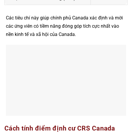
Các tiêu chí này giúp chính phủ Canada xác định và mời
các ứng viên có tiềm năng đóng góp tích cực nhất vào
nền kinh tế và xã hội của Canada.
Cách tính điểm định cư CRS Canada