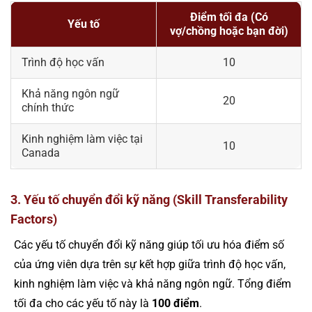
Điểm tối đa (Có
Yếu tố
vợ/chồng hoặc bạn đời)
Trình độ học vấn
10
Khả năng ngôn ngữ
20
chính thức
Kinh nghiệm làm việc tại
10
Canada
3. Yếu tố chuyển đổi kỹ năng (Skill Transferability
Factors)
Các yếu tố chuyển đổi kỹ năng giúp tối ưu hóa điểm số
của ứng viên dựa trên sự kết hợp giữa trình độ học vấn,
kinh nghiệm làm việc và khả năng ngôn ngữ. Tổng điểm
tối đa cho các yếu tố này là
100 điểm
.