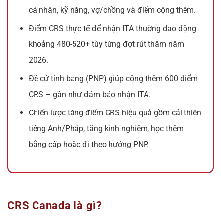
cá nhân, kỹ năng, vợ/chồng và điểm cộng thêm.
Điểm CRS thực tế để nhận ITA thường dao động
khoảng 480-520+ tùy từng đợt rút thăm năm
2026.
Đề cử tỉnh bang (PNP) giúp cộng thêm 600 điểm
CRS – gần như đảm bảo nhận ITA.
Chiến lược tăng điểm CRS hiệu quả gồm cải thiện
tiếng Anh/Pháp, tăng kinh nghiệm, học thêm
bằng cấp hoặc đi theo hướng PNP.
CRS Canada là gì?