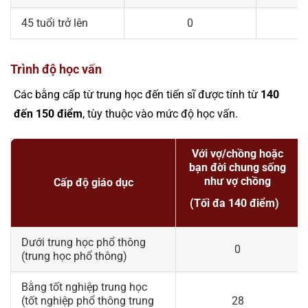
45 tuổi trở lên
0
Trình độ học vấn
Các bằng cấp từ trung học đến tiến sĩ được tính từ
140
đến 150 điểm
, tùy thuộc vào mức độ học vấn​.
Với vợ/chồng hoặc
bạn đời chung sống
như vợ chồng
Cấp độ giáo dục
(Tối đa 140 điểm)
Dưới trung học phổ thông
0
(trung học phổ thông)
Bằng tốt nghiệp trung học
(tốt nghiệp phổ thông trung
28