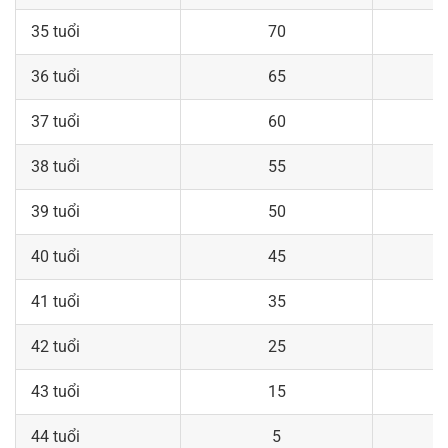
35 tuổi
70
36 tuổi
65
37 tuổi
60
38 tuổi
55
39 tuổi
50
40 tuổi
45
41 tuổi
35
42 tuổi
25
43 tuổi
15
44 tuổi
5