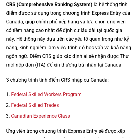
CRS (Comprehensive Ranking System)
là hệ thống tính
điểm được sử dụng trong chương trình Express Entry của
Canada, giúp chính phủ xếp hạng và lựa chọn ứng viên
có tiềm năng cao nhất để định cư lâu dài tại quốc gia
này. Hệ thống này dựa trên các yếu tố quan trọng như kỹ
năng, kinh nghiệm làm việc, trình độ học vấn và khả năng
ngôn ngữ. Điểm CRS giúp xác định ai sẽ nhận được Thư
mời nộp đơn (ITA) để xin thường trú nhân tại Canada.
3 chương trình tính điểm CRS nhập cư Canada:
Federal Skilled Workers Program
Federal Skilled Trades
Canadian Experience Class
Ứng viên trong chương trình Express Entry sẽ được xếp