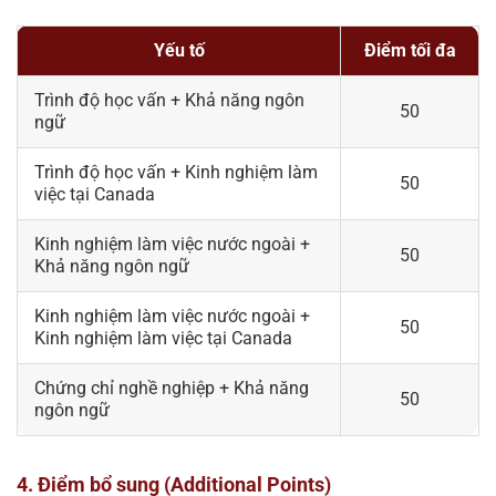
Yếu tố
Điểm tối đa
Trình độ học vấn + Khả năng ngôn
50
ngữ
Trình độ học vấn + Kinh nghiệm làm
50
việc tại Canada
Kinh nghiệm làm việc nước ngoài +
50
Khả năng ngôn ngữ
Kinh nghiệm làm việc nước ngoài +
50
Kinh nghiệm làm việc tại Canada
Chứng chỉ nghề nghiệp + Khả năng
50
ngôn ngữ
4. Điểm bổ sung (Additional Points)