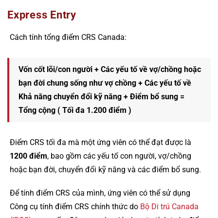
Express Entry
Cách tính tổng điểm CRS Canada:
Vốn cốt lõi/con người + Các yếu tố về vợ/chồng hoặc
bạn đời chung sống như vợ chồng + Các yếu tố về
Khả năng chuyển đổi kỹ năng + Điểm bổ sung =
Tổng cộng ( Tối đa 1.200 điểm )
Điểm CRS tối đa mà một ứng viên có thể đạt được là
1200 điểm
, bao gồm các yếu tố con người, vợ/chồng
hoặc bạn đời, chuyển đổi kỹ năng và các điểm bổ sung.
Để tính điểm CRS của mình, ứng viên có thể sử dụng
Công cụ tính điểm CRS chính thức do
Bộ Di trú Canada