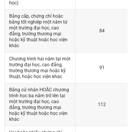
học)
Bằng cấp, chứng chỉ hoặc
bằng tốt nghiệp một năm từ
một trường đại học, cao
84
đẳng, trường thương mại
hoặc kỹ thuật hoặc học viện
khác
Chương trình hai năm tại một
trường đại học, cao đẳng,
91
trường thương mại hoặc kỹ
thuật, hoặc học viện khác
Bằng cử nhân HOẶC chương
trình học ba năm trở lên tại
một trường đại học, cao
112
đẳng, trường thương mại
hoặc kỹ thuật hoặc học viện
khác